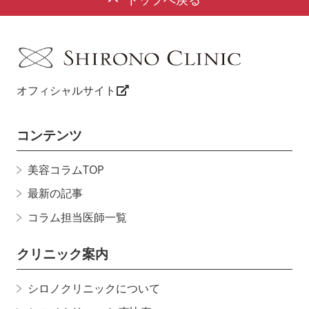
オフィシャルサイト
コンテンツ
美容コラムTOP
最新の記事
コラム担当医師一覧
クリニック案内
シロノクリニックについて