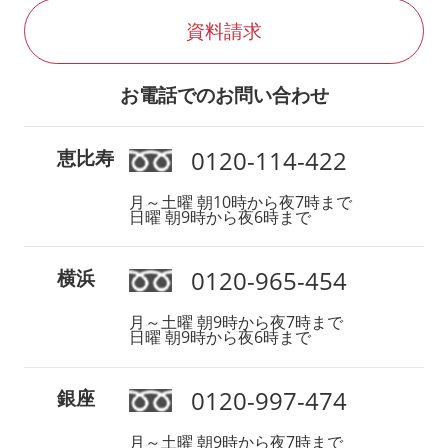
資料請求
お電話でのお問い合わせ
0120-114-422
恵比寿
月～土曜 朝10時から夜7時まで
日曜 朝9時から夜6時まで
0120-965-454
横浜
月～土曜 朝9時から夜7時まで
日曜 朝9時から夜6時まで
0120-997-474
銀座
月～土曜 朝9時から夜7時まで