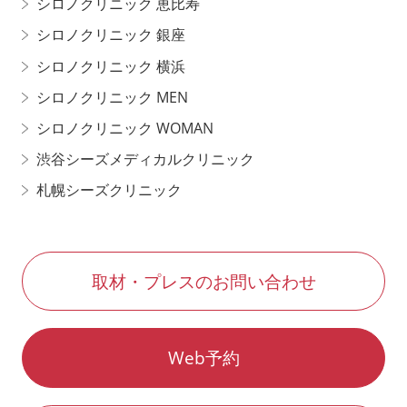
シロノクリニック 恵比寿
シロノクリニック 銀座
シロノクリニック 横浜
シロノクリニック MEN
シロノクリニック WOMAN
渋谷シーズメディカルクリニック
札幌シーズクリニック
取材・プレスのお問い合わせ
Web予約