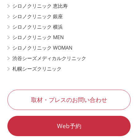
シロノクリニック 恵比寿
シロノクリニック 銀座
シロノクリニック 横浜
シロノクリニック MEN
シロノクリニック WOMAN
渋谷シーズメディカルクリニック
札幌シーズクリニック
取材・プレスのお問い合わせ
Web予約