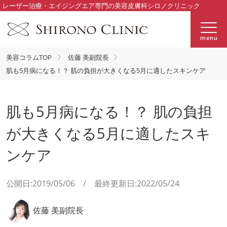
レーザー治療・エイジングエア専門の美容皮膚科シロノクリニック
menu
美容コラムTOP
佐藤 美副院長
肌も5月病になる！？ 肌の負担が大きくなる5月に適したスキンケア
肌も5月病になる！？ 肌の負担
が大きくなる5月に適したスキ
ンケア
公開日:2019/05/06 / 最終更新日:2022/05/24
佐藤 美副院長