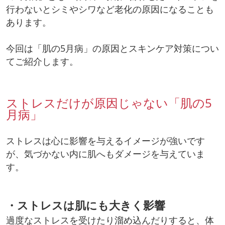
行わないとシミやシワなど老化の原因になることも
あります。
今回は「肌の5月病」の原因とスキンケア対策につい
てご紹介します。
ストレスだけが原因じゃない「肌の5
月病」
ストレスは心に影響を与えるイメージが強いです
が、気づかない内に肌へもダメージを与えていま
す。
・ストレスは肌にも大きく影響
過度なストレスを受けたり溜め込んだりすると、体