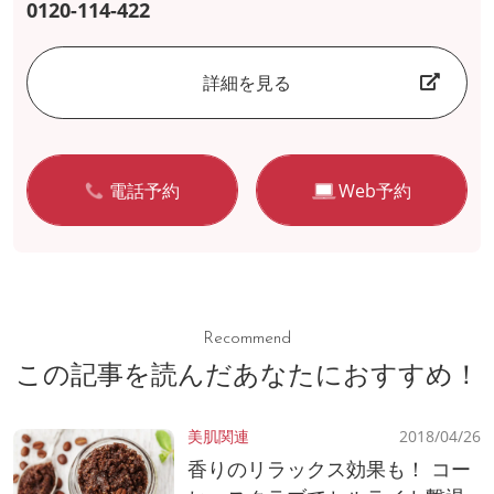
0120-114-422
詳細を見る
電話予約
Web予約
Recommend
この記事を読んだあなたにおすすめ！
美肌関連
2018/04/26
香りのリラックス効果も！ コー