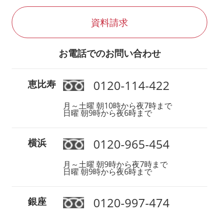
資料請求
お電話でのお問い合わせ
0120-114-422
恵比寿
月～土曜 朝10時から夜7時まで
日曜 朝9時から夜6時まで
0120-965-454
横浜
月～土曜 朝9時から夜7時まで
日曜 朝9時から夜6時まで
0120-997-474
銀座