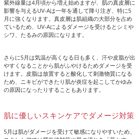
紫外線量は4月頃から増え始めますが、肌の真皮層に
影響を与えるUV-Aは一年を通して降り注ぎ、特に5
月に強くなります。真皮層は肌組織の大部分を占め
ているため、UV-Aによるダメージを受けるとシミや
シワ、たるみの原因になります。
さらに5月は気温が高くなる日も多く、汗や皮脂が出
やすくなることから肌がふやけるためダメージを受
けます。皮脂は放置すると酸化して刺激物質になる
ため、ニキビができたり肌が炎症を起こしてかゆみ
の原因になったりすることもあります。
肌に優しいスキンケアでダメージ対策
5月は肌がダメージを受けて敏感になりやすいため、