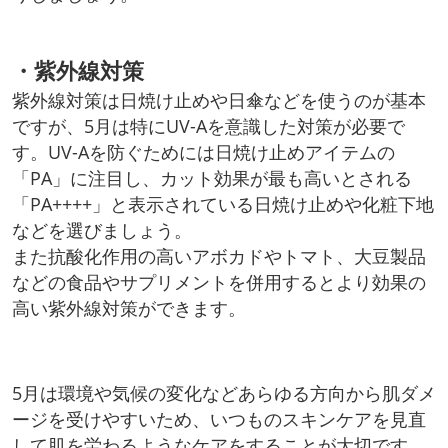
・紫外線対策
紫外線対策は日焼け止めや日傘などを使うのが基本
ですが、5月は特にUV-Aを意識した対策が必要で
す。UV-Aを防ぐためには日焼け止めアイテムの
「PA」に注目し、カット効果が最も高いとされる
「PA++++」と表示されている日焼け止めや化粧下地
などを選びましょう。
また抗酸化作用の高いアボカドやトマト、大豆製品
などの食品やサプリメントを併用するとより効果の
高い紫外線対策ができます。
5月は環境や気候の変化などあらゆる方向から肌ダメ
ージを受けやすいため、いつものスキンケアを見直
して肌を労わるようなケアをすることが大切です。