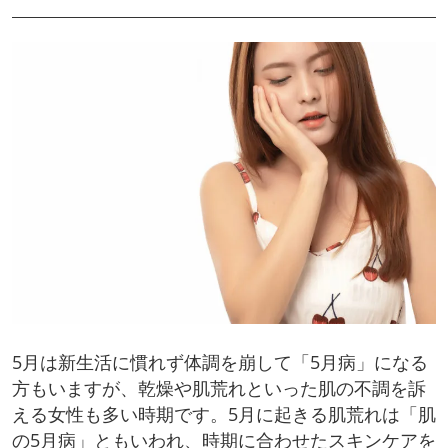
5月は新生活に慣れず体調を崩して「5月病」になる
方もいますが、乾燥や肌荒れといった肌の不調を訴
える女性も多い時期です。5月に起きる肌荒れは「肌
の5月病」ともいわれ、時期に合わせたスキンケアを