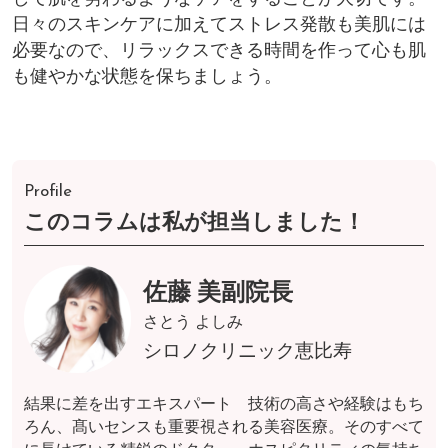
日々のスキンケアに加えてストレス発散も美肌には
必要なので、リラックスできる時間を作って心も肌
も健やかな状態を保ちましょう。
Profile
このコラムは私が担当しました！
佐藤 美副院長
さとう よしみ
シロノクリニック恵比寿
結果に差を出すエキスパート 技術の高さや経験はもち
ろん、髙いセンスも重要視される美容医療。そのすべて