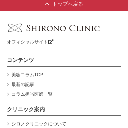
トップへ戻る
オフィシャルサイト
コンテンツ
美容コラムTOP
最新の記事
コラム担当医師一覧
クリニック案内
シロノクリニックについて