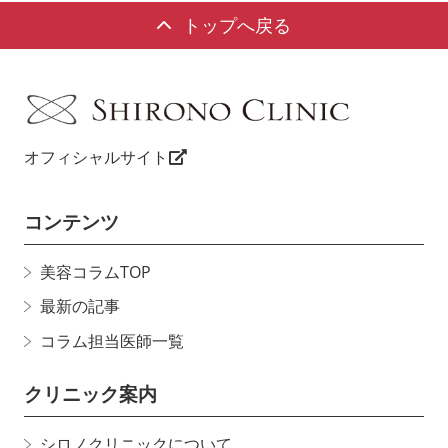
トップへ戻る
オフィシャルサイト
コンテンツ
美容コラムTOP
最新の記事
コラム担当医師一覧
クリニック案内
シロノクリニックについて