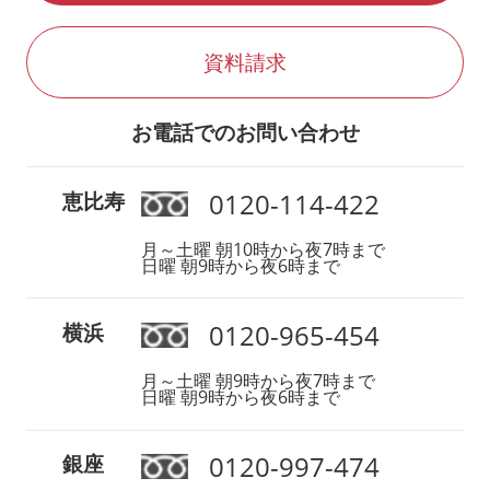
資料請求
お電話でのお問い合わせ
0120-114-422
恵比寿
月～土曜 朝10時から夜7時まで
日曜 朝9時から夜6時まで
0120-965-454
横浜
月～土曜 朝9時から夜7時まで
日曜 朝9時から夜6時まで
0120-997-474
銀座