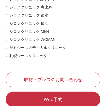
シロノクリニック 恵比寿
シロノクリニック 銀座
シロノクリニック 横浜
シロノクリニック MEN
シロノクリニック WOMAN
渋谷シーズメディカルクリニック
札幌シーズクリニック
取材・プレスのお問い合わせ
Web予約