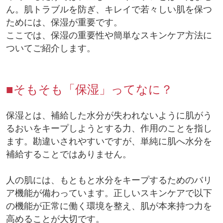
ん。肌トラブルを防ぎ、キレイで若々しい肌を保つ
ためには、保湿が重要です。
ここでは、保湿の重要性や簡単なスキンケア方法に
ついてご紹介します。
■そもそも「保湿」ってなに？
保湿とは、補給した水分が失われないように肌がう
るおいをキープしようとする力、作用のことを指し
ます。勘違いされやすいですが、単純に肌へ水分を
補給することではありません。
人の肌には、もともと水分をキープするためのバリ
ア機能が備わっています。正しいスキンケアで以下
の機能が正常に働く環境を整え、肌が本来持つ力を
高めることが大切です。