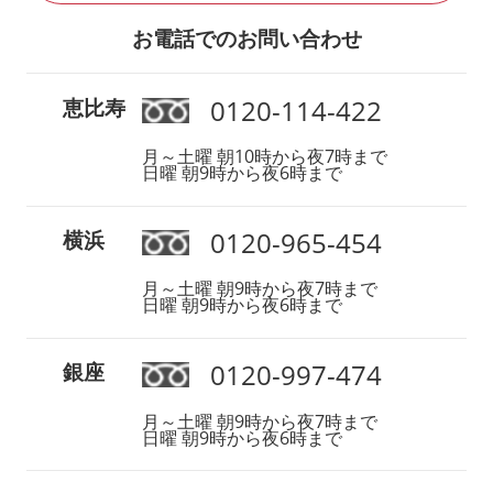
お電話でのお問い合わせ
0120-114-422
恵比寿
月～土曜 朝10時から夜7時まで
日曜 朝9時から夜6時まで
0120-965-454
横浜
月～土曜 朝9時から夜7時まで
日曜 朝9時から夜6時まで
0120-997-474
銀座
月～土曜 朝9時から夜7時まで
日曜 朝9時から夜6時まで