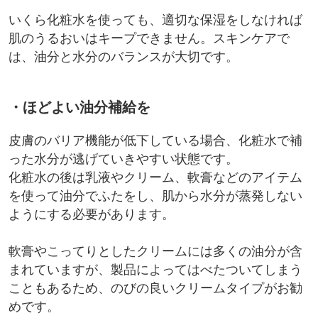
いくら化粧水を使っても、適切な保湿をしなければ
肌のうるおいはキープできません。スキンケアで
は、油分と水分のバランスが大切です。
・ほどよい油分補給を
皮膚のバリア機能が低下している場合、化粧水で補
った水分が逃げていきやすい状態です。
化粧水の後は乳液やクリーム、軟膏などのアイテム
を使って油分でふたをし、肌から水分が蒸発しない
ようにする必要があります。
軟膏やこってりとしたクリームには多くの油分が含
まれていますが、製品によってはべたついてしまう
こともあるため、のびの良いクリームタイプがお勧
めです。