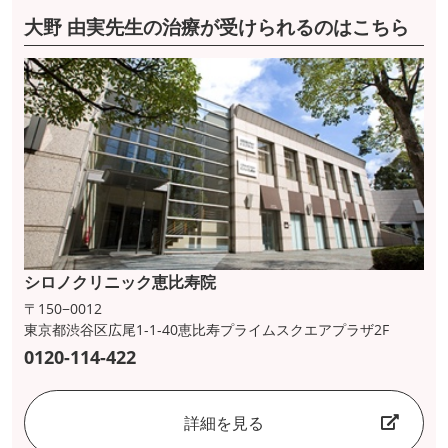
大野 由実先生の治療が受けられるのはこちら
シロノクリニック恵比寿院
〒150−0012
東京都渋谷区広尾1-1-40恵比寿プライムスクエアプラザ2F
0120-114-422
詳細を見る