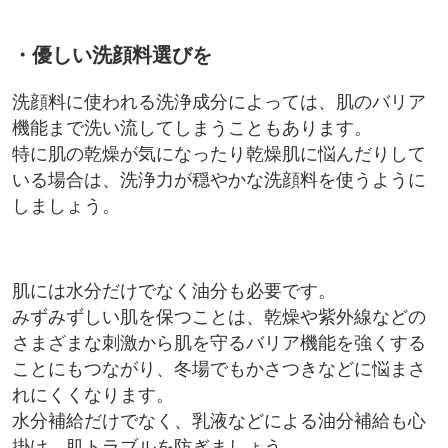
・優しい洗顔料選びを
洗顔料に使われる洗浄成分によっては、肌のバリア
機能まで洗い流してしまうこともあります。
特に肌の乾燥が気になったり乾燥肌に悩んだりして
いる場合は、洗浄力が穏やかな洗顔料を使うように
しましょう。
肌には水分だけでなく油分も必要です。
みずみずしい肌を保つことは、乾燥や紫外線などの
さまざまな刺激から肌を守るバリア機能を強くする
ことにもつながり、冬場でもかさつきなどに悩まさ
れにくくなります。
水分補給だけでなく、乳液などによる油分補給も心
掛け、肌トラブルを防ぎましょう。