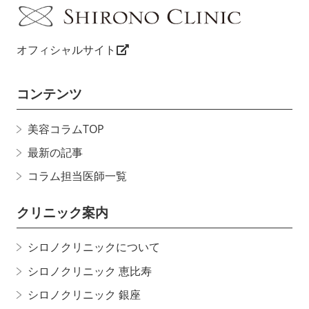
オフィシャルサイト
コンテンツ
美容コラムTOP
最新の記事
コラム担当医師一覧
クリニック案内
シロノクリニックについて
シロノクリニック 恵比寿
シロノクリニック 銀座