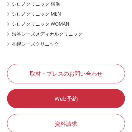
シロノクリニック 横浜
シロノクリニック MEN
シロノクリニック WOMAN
渋谷シーズメディカルクリニック
札幌シーズクリニック
取材・プレスのお問い合わせ
Web予約
資料請求