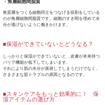
・角層細胞間脂質
角質層をつくる細胞同士をつなげる役割をしている
のが角層細胞間脂質です。細胞のすき間を埋めて水
分が逃げないように働きかけます。
■保湿ができていないとどうなる？
しっかりと保湿ができていないと、皮膚が本来持つ
バリア機能が低下してしまいます。
それにより肌の水分が蒸発してしまうだけでなく、
さまざまな肌トラブルの原因となるのです。
■スキンケアをもっと効果的に！ 保
湿アイテムの選び方