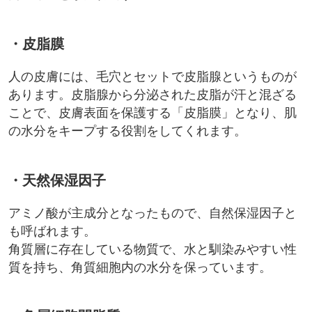
・皮脂膜
人の皮膚には、毛穴とセットで皮脂腺というものが
あります。皮脂腺から分泌された皮脂が汗と混ざる
ことで、皮膚表面を保護する「皮脂膜」となり、肌
の水分をキープする役割をしてくれます。
・天然保湿因子
アミノ酸が主成分となったもので、自然保湿因子と
も呼ばれます。
角質層に存在している物質で、水と馴染みやすい性
質を持ち、角質細胞内の水分を保っています。