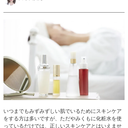
いつまでもみずみずしい肌でいるためにスキンケア
をする方は多いですが、ただやみくもに化粧水を使
っているだけでは、正しいスキンケアとはいえませ