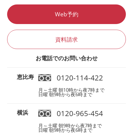
Web予約
資料請求
お電話でのお問い合わせ
0120-114-422
恵比寿
月～土曜 朝10時から夜7時まで
日曜 朝9時から夜6時まで
0120-965-454
横浜
月～土曜 朝9時から夜7時まで
日曜 朝9時から夜6時まで