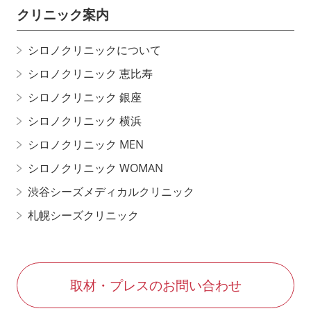
クリニック案内
シロノクリニックについて
シロノクリニック 恵比寿
シロノクリニック 銀座
シロノクリニック 横浜
シロノクリニック MEN
シロノクリニック WOMAN
渋谷シーズメディカルクリニック
札幌シーズクリニック
取材・プレスのお問い合わせ