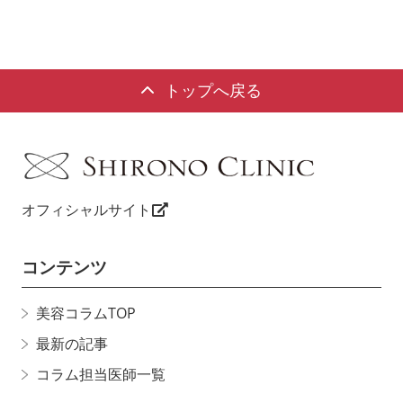
トップへ戻る
オフィシャルサイト
コンテンツ
美容コラムTOP
最新の記事
コラム担当医師一覧