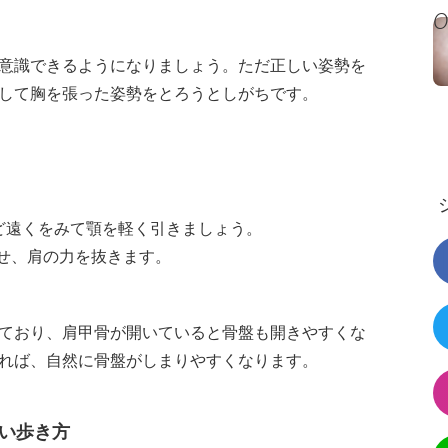
意識できるようになりましょう。ただ正しい姿勢を
して胸を張った姿勢をとろうとしがちです。
ほど遠くをみて顎を軽く引きましょう。
寄せ、肩の力を抜きます。
ており、肩甲骨が開いていると骨盤も開きやすくな
れば、自然に骨盤がしまりやすくなります。
い歩き方