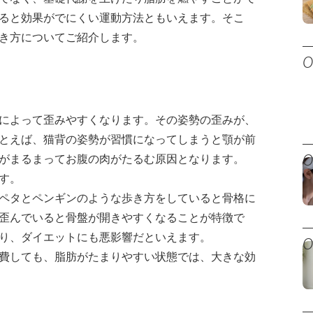
ると効果がでにくい運動方法ともいえます。そこ
き方についてご紹介します。
によって歪みやすくなります。その姿勢の歪みが、
とえば、猫背の姿勢が習慣になってしまうと顎が前
がまるまってお腹の肉がたるむ原因となります。
す。
ペタとペンギンのような歩き方をしていると骨格に
歪んでいると骨盤が開きやすくなることが特徴で
り、ダイエットにも悪影響だといえます。
費しても、脂肪がたまりやすい状態では、大きな効