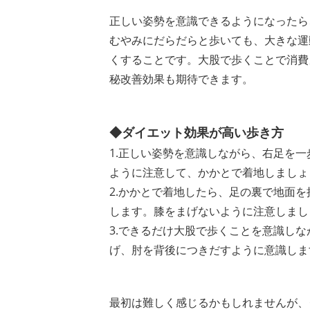
正しい姿勢を意識できるようになったら
むやみにだらだらと歩いても、大きな運
くすることです。大股で歩くことで消費
秘改善効果も期待できます。
◆ダイエット効果が高い歩き方
1.正しい姿勢を意識しながら、右足を
ように注意して、かかとで着地しましょ
2.かかとで着地したら、足の裏で地面
します。膝をまげないように注意しまし
3.できるだけ大股で歩くことを意識し
げ、肘を背後につきだすように意識しま
最初は難しく感じるかもしれませんが、