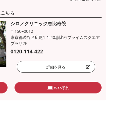
はこちら
シロノクリニック恵比寿院
〒150−0012
東京都渋谷区広尾1-1-40恵比寿プライムスクエア
プラザ2F
0120-114-422
詳細を見る
Web予約