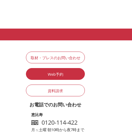
取材・プレスのお問い合わせ
Web予約
資料請求
お電話でのお問い合わせ
恵比寿
0120-114-422
月～土曜 朝10時から夜7時まで