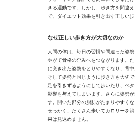
きる運動です。しかし、歩き方を間違え
で、ダイエット効果を引き出す正しい歩
なぜ正しい歩き方が大切なのか
人間の体は、毎日の習慣や間違った姿勢
やがて骨格の歪みへをつながります。た
に突き出た姿勢をとりやすくなり、背中
そして姿勢と同じように歩き方も大切で
足を引きずるようにして歩いたり、ペタ
影響を与えてしまいます。さらに姿勢が
す。開いた部分の脂肪がたまりやすくな
せっかく、たくさん歩いてカロリーを消
果は見込めません。