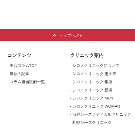
トップへ戻る
コンテンツ
クリニック案内
美容コラムTOP
シロノクリニックについて
最新の記事
シロノクリニック 恵比寿
コラム担当医師一覧
シロノクリニック 銀座
シロノクリニック 横浜
シロノクリニック MEN
シロノクリニック WOMAN
渋谷シーズメディカルクリニック
札幌シーズクリニック