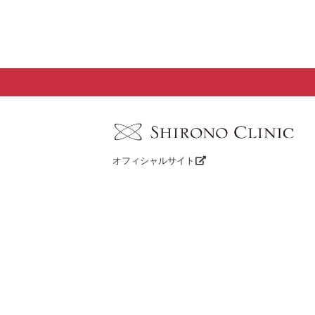
オフィシャルサイト