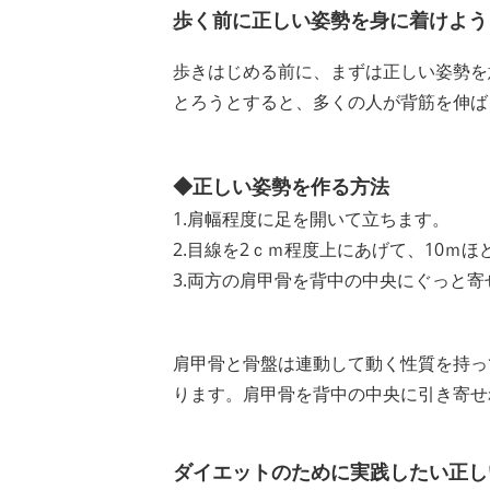
歩く前に正しい姿勢を身に着けよう
歩きはじめる前に、まずは正しい姿勢を
とろうとすると、多くの人が背筋を伸ば
◆正しい姿勢を作る方法
1.肩幅程度に足を開いて立ちます。
2.目線を2ｃｍ程度上にあげて、10ｍ
3.両方の肩甲骨を背中の中央にぐっと
肩甲骨と骨盤は連動して動く性質を持っ
ります。肩甲骨を背中の中央に引き寄せ
ダイエットのために実践したい正し