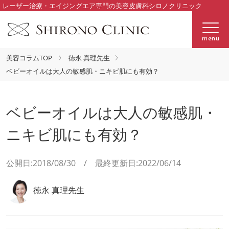
レーザー治療・エイジングエア専門の美容皮膚科シロノクリニック
menu
美容コラムTOP
徳永 真理先生
ベビーオイルは大人の敏感肌・ニキビ肌にも有効？
ベビーオイルは大人の敏感肌・
ニキビ肌にも有効？
公開日:2018/08/30 / 最終更新日:2022/06/14
徳永 真理先生