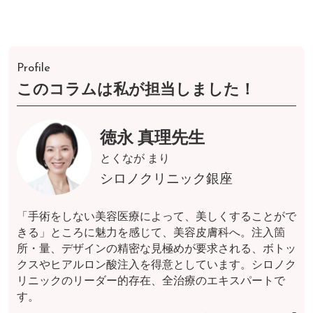
Profile
このコラムは私が担当しました！
徳永 真理先生
とくなが まり
シロノクリニック銀座
「手術をしない美容医療によって、美しくすることがで
きる」ところに魅力を感じて、美容皮膚科へ。注入箇
所・量、デザインの精密な見極めが要求される、ボトッ
クスやヒアルロン酸注入を得意としています。シロノク
リニックのリーダー的存在、全治療のエキスパートで
す。