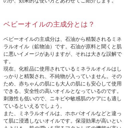
のか、効果的な使い方とあわせてご紹介します。
ベビーオイルの主成分とは？
ベビーオイルの主成分は、石油から精製されるミネ
ラルオイル（鉱物油）です。石油が原料と聞くと肌
に悪いイメージがありますが、それは大きな誤解で
す。
現在、化粧品に使用されているミネラルオイルはし
っかりと精製され、不純物が入っていません。その
ため、赤ちゃんの肌にも大人の肌にも安心して使用
できる、安全性の高いオイルとなっているのです。
刺激性も低いので、ニキビや敏感肌のケアにも適し
ているといえるでしょう。
また、ミネラルオイルは、ホホバオイルなどと違っ
て肌に浸透しないオイルです。保湿効果が高いとい