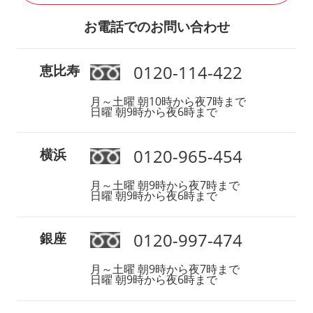
お電話でのお問い合わせ
0120-114-422
恵比寿
月～土曜 朝10時から夜7時まで
日曜 朝9時から夜6時まで
0120-965-454
横浜
月～土曜 朝9時から夜7時まで
日曜 朝9時から夜6時まで
0120-997-474
銀座
月～土曜 朝9時から夜7時まで
日曜 朝9時から夜6時まで