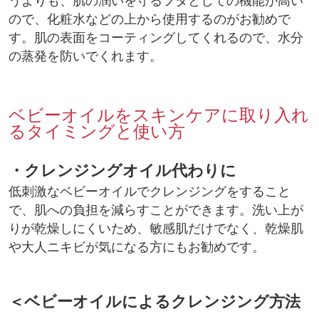
うよりも、肌の潤いを守るフタとしての機能が高い
ので、化粧水などの上から使用するのがお勧めで
す。肌の表面をコーティングしてくれるので、水分
の蒸発を防いでくれます。
ベビーオイルをスキンケアに取り入れ
るタイミングと使い方
・クレンジングオイル代わりに
低刺激なベビーオイルでクレンジングをすること
で、肌への負担を減らすことができます。洗い上が
りが乾燥しにくいため、敏感肌だけでなく、乾燥肌
や大人ニキビが気になる方にもお勧めです。
＜ベビーオイルによるクレンジング方法