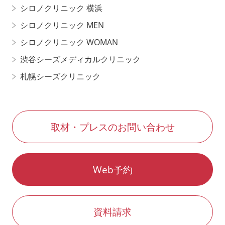
シロノクリニック 横浜
シロノクリニック MEN
シロノクリニック WOMAN
渋谷シーズメディカルクリニック
札幌シーズクリニック
取材・プレスのお問い合わせ
Web予約
資料請求