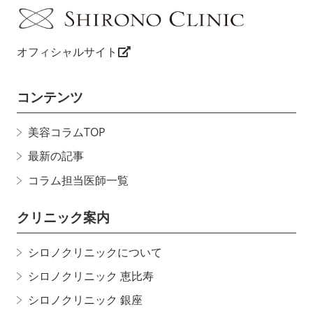
オフィシャルサイト
コンテンツ
美容コラムTOP
最新の記事
コラム担当医師一覧
クリニック案内
シロノクリニックについて
シロノクリニック 恵比寿
シロノクリニック 銀座