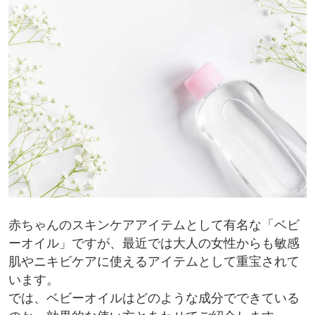
赤ちゃんのスキンケアアイテムとして有名な「ベビ
ーオイル」ですが、最近では大人の女性からも敏感
肌やニキビケアに使えるアイテムとして重宝されて
います。
では、ベビーオイルはどのような成分でできている