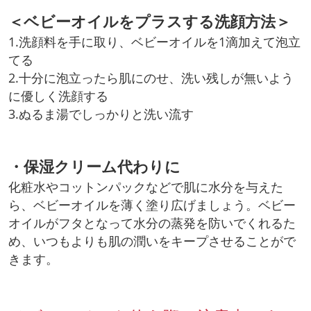
＜ベビーオイルをプラスする洗顔方法＞
1.洗顔料を手に取り、ベビーオイルを1滴加えて泡立
てる
2.十分に泡立ったら肌にのせ、洗い残しが無いよう
に優しく洗顔する
3.ぬるま湯でしっかりと洗い流す
・保湿クリーム代わりに
化粧水やコットンパックなどで肌に水分を与えた
ら、ベビーオイルを薄く塗り広げましょう。ベビー
オイルがフタとなって水分の蒸発を防いでくれるた
め、いつもよりも肌の潤いをキープさせることがで
きます。