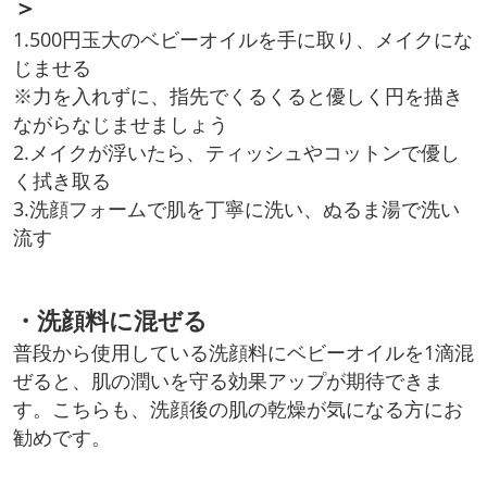
＞
1.500円玉大のベビーオイルを手に取り、メイクにな
じませる
※力を入れずに、指先でくるくると優しく円を描き
ながらなじませましょう
2.メイクが浮いたら、ティッシュやコットンで優し
く拭き取る
3.洗顔フォームで肌を丁寧に洗い、ぬるま湯で洗い
流す
・洗顔料に混ぜる
普段から使用している洗顔料にベビーオイルを1滴混
ぜると、肌の潤いを守る効果アップが期待できま
す。こちらも、洗顔後の肌の乾燥が気になる方にお
勧めです。