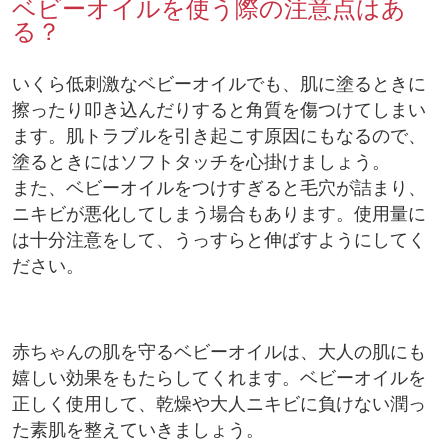
ベビーオイルを使う際の注意点はあ
る？
いくら低刺激なベビーオイルでも、肌に塗るときに
擦ったり叩き込んだりすると角質を傷つけてしまい
ます。肌トラブルを引き起こす原因にもなるので、
塗るときにはソフトタッチを心掛けましょう。
また、ベビーオイルをつけすぎると毛穴が詰まり、
ニキビが悪化してしまう場合もあります。使用量に
は十分注意をして、うっすらと伸ばすようにしてく
ださい。
赤ちゃんの肌を守るベビーオイルは、大人の肌にも
嬉しい効果をもたらしてくれます。ベビーオイルを
正しく使用して、乾燥や大人ニキビに負けない潤っ
た素肌を整えていきましょう。