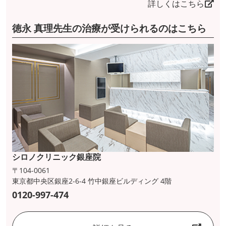
詳しくはこちら
徳永 真理先生の治療が受けられるのはこちら
シロノクリニック銀座院
〒104-0061
東京都中央区銀座2-6-4 竹中銀座ビルディング 4階
0120-997-474