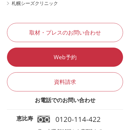
札幌シーズクリニック
取材・プレスのお問い合わせ
Web予約
資料請求
お電話でのお問い合わせ
0120-114-422
恵比寿