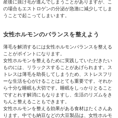
産後に抜け毛が進んでしまうことがありますが、こ
の場合もエストロゲンの分泌が急激に減少してしま
うことで起こってしまいます。
女性ホルモンのバランスを整えよう
薄毛を解消するには女性ホルモンバランスを整える
ことがポイントになります。
女性ホルモンを整えるために実践していただきたい
ものには、リラックスすることがあげられます。ス
トレスは薄毛を助長してしまうため、ストレスフリ
ーな生活を心がけることはとても重要です。それか
ら十分な睡眠も大切です。睡眠をしっかりとること
ですとれす解消にもなりますし、生活のリズムをき
ちんと整えることもできます。
女性ホルモンを整える効果がある食材はたくさんあ
ります。中でも納豆などの大豆製品は、女性ホルモ