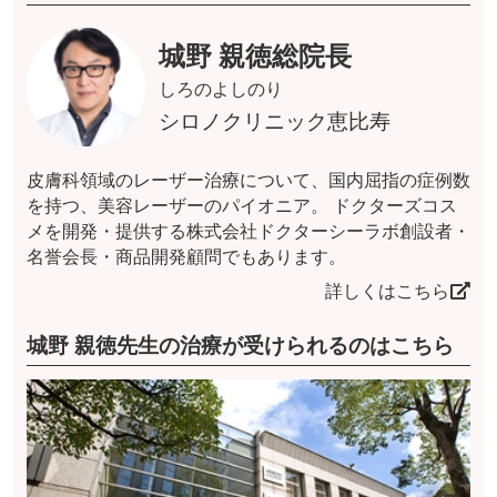
城野 親徳総院長
しろのよしのり
シロノクリニック恵比寿
皮膚科領域のレーザー治療について、国内屈指の症例数
を持つ、美容レーザーのパイオニア。 ドクターズコス
メを開発・提供する株式会社ドクターシーラボ創設者・
名誉会長・商品開発顧問でもあります。
詳しくはこちら
城野 親徳先生の治療が受けられるのはこちら