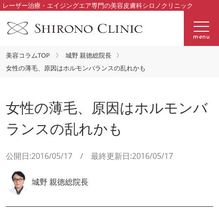
レーザー治療・エイジングエア専門の美容皮膚科シロノクリニック
menu
美容コラムTOP
城野 親徳総院長
女性の薄毛、原因はホルモンバランスの乱れかも
女性の薄毛、原因はホルモンバ
ランスの乱れかも
公開日:2016/05/17 / 最終更新日:2016/05/17
城野 親徳総院長