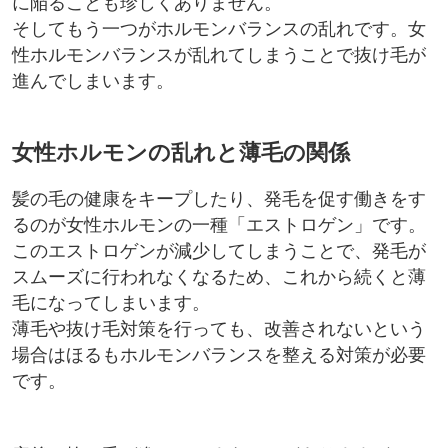
に陥ることも珍しくありません。
そしてもう一つがホルモンバランスの乱れです。女
性ホルモンバランスが乱れてしまうことで抜け毛が
進んでしまいます。
女性ホルモンの乱れと薄毛の関係
髪の毛の健康をキープしたり、発毛を促す働きをす
るのが女性ホルモンの一種「エストロゲン」です。
このエストロゲンが減少してしまうことで、発毛が
スムーズに行われなくなるため、これから続くと薄
毛になってしまいます。
薄毛や抜け毛対策を行っても、改善されないという
場合はほるもホルモンバランスを整える対策が必要
です。