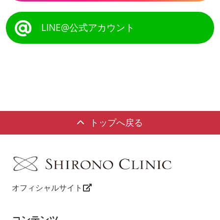
LINE@公式アカウント
トップへ戻る
オフィシャルサイト
コンテンツ