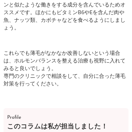
ンと似たような働きをする成分を含んでいるためオ
ススメです。ほかにもビタミンB6やEを含んだ肉や
魚、ナッツ類、カボチャなどを食べるようにしまし
ょう。
これらでも薄毛がなかなか改善しないという場合
は、ホルモンバランスを整える治療も視野に入れて
みると良いでしょう。
専門のクリニックで相談をして、自分に合った薄毛
対策を行ってください。
Profile
このコラムは私が担当しました！