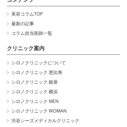
美容コラムTOP
最新の記事
コラム担当医師一覧
クリニック案内
シロノクリニックについて
シロノクリニック 恵比寿
シロノクリニック 銀座
シロノクリニック 横浜
シロノクリニック MEN
シロノクリニック WOMAN
渋谷シーズメディカルクリニック