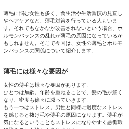
薄毛に悩む女性も多く、食生活や生活習慣の見直し
やヘアケアなど、薄毛対策を行っている人もいま
す。それでもなかなか改善されないという場合、ホ
ルモンバランスの乱れが薄毛の原因になっているか
もしれません。そこで今回は、女性の薄毛とホルモ
ンバランスの関係について紹介します。
薄毛には様々な要因が
女性の薄毛は様々な要因があります。
ひとつは加齢。年齢を重ねることで、髪の毛が細く
なり、密度も徐々に減っていきます。
もう一つはストレス。男性と同様に過度なストレス
を感じると抜け毛や薄毛の原因になります。薄毛が
気になるということもストレスになりやすく悪循環