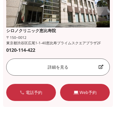
シロノクリニック恵比寿院
〒150−0012
東京都渋谷区広尾1-1-40恵比寿プライムスクエアプラザ2F
0120-114-422
詳細を見る
電話予約
Web予約