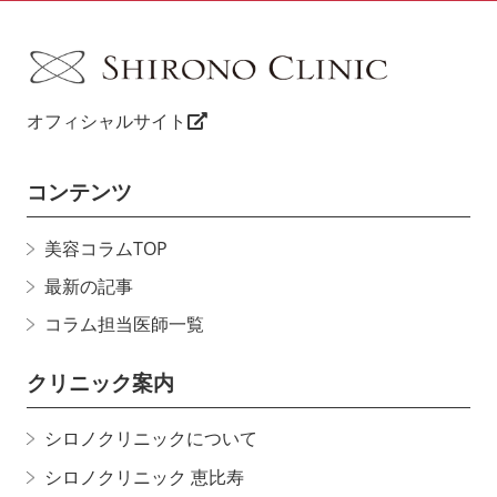
オフィシャルサイト
コンテンツ
美容コラムTOP
最新の記事
コラム担当医師一覧
クリニック案内
シロノクリニックについて
シロノクリニック 恵比寿