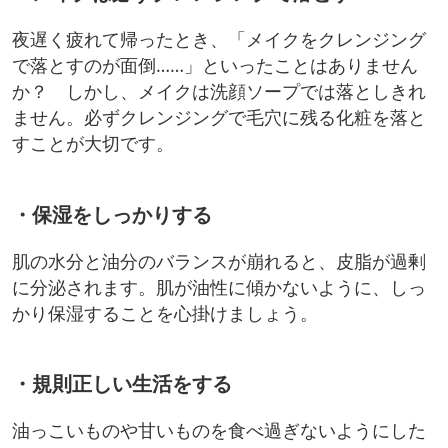
夜遅く疲れて帰ったとき、「メイクをクレンジング
で落とすのが面倒……」といったことはありません
か？ しかし、メイクは洗顔ソープでは落としきれ
ません。必ずクレンジングで毛穴に残る化粧を落と
すことが大切です。
・保湿をしっかりする
肌の水分と油分のバランスが崩れると、皮脂が過剰
に分泌されます。肌が油性に傾かないように、しっ
かり保湿することを心掛けましょう。
・規則正しい生活をする
油っこいものや甘いものを食べ過ぎないようにした