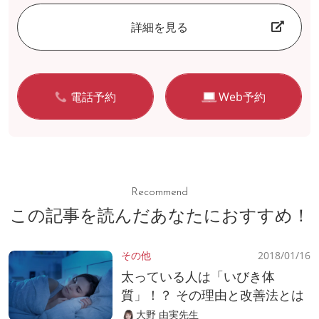
詳細を見る
電話予約
Web予約
Recommend
この記事を読んだあなたにおすすめ！
その他
2018/01/16
太っている人は「いびき体
質」！？ その理由と改善法とは
大野 由実先生