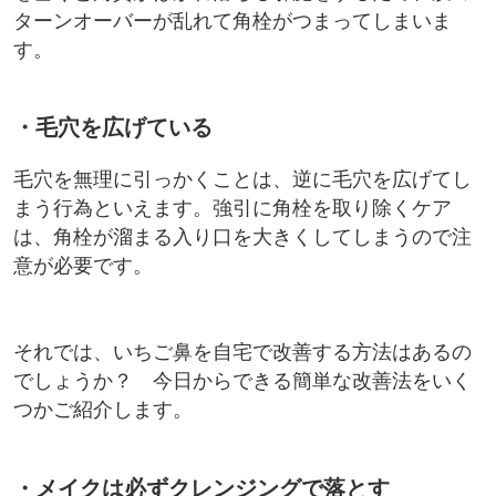
ターンオーバーが乱れて角栓がつまってしまいま
す。
・毛穴を広げている
毛穴を無理に引っかくことは、逆に毛穴を広げてし
まう行為といえます。強引に角栓を取り除くケア
は、角栓が溜まる入り口を大きくしてしまうので注
意が必要です。
それでは、いちご鼻を自宅で改善する方法はあるの
でしょうか？ 今日からできる簡単な改善法をいく
つかご紹介します。
・メイクは必ずクレンジングで落とす