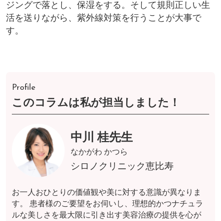
ジングで落とし、保湿をする。そして規則正しい生
活を送りながら、紫外線対策を行うことが大事で
す。
Profile
このコラムは私が担当しました！
中川 桂先生
なかがわ かつら
シロノクリニック恵比寿
お一人おひとりの価値観や美に対する意識が異なりま
す。 患者様のご要望をお伺いし、理想的かつナチュラ
ルな美しさを最大限に引き出す美容治療の提供を心が