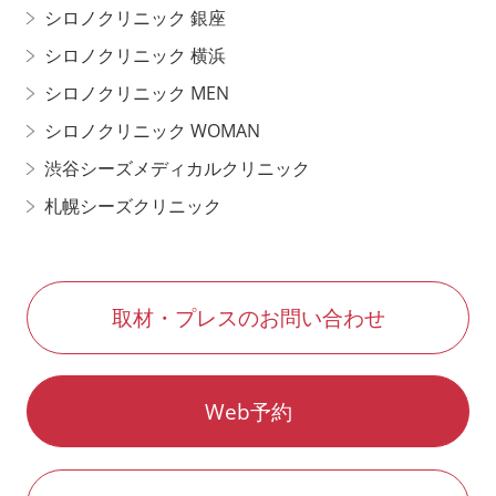
シロノクリニック 銀座
シロノクリニック 横浜
シロノクリニック MEN
シロノクリニック WOMAN
渋谷シーズメディカルクリニック
札幌シーズクリニック
取材・プレスのお問い合わせ
Web予約