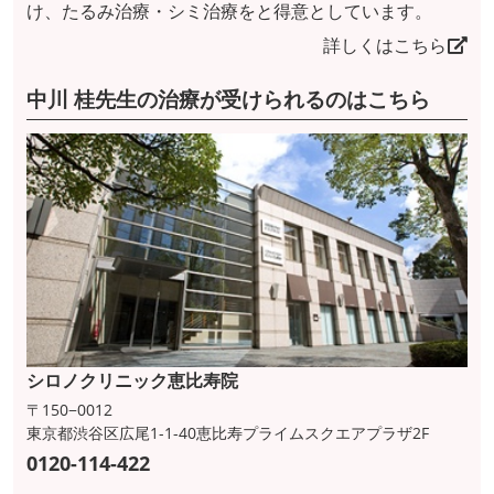
け、たるみ治療・シミ治療をと得意としています。
詳しくはこちら
中川 桂先生の治療が受けられるのはこちら
シロノクリニック恵比寿院
〒150−0012
東京都渋谷区広尾1-1-40恵比寿プライムスクエアプラザ2F
0120-114-422