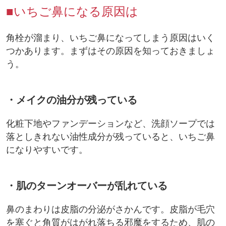
■いちご鼻になる原因は
角栓が溜まり、いちご鼻になってしまう原因はいく
つかあります。まずはその原因を知っておきましょ
う。
・メイクの油分が残っている
化粧下地やファンデーションなど、洗顔ソープでは
落としきれない油性成分が残っていると、いちご鼻
になりやすいです。
・肌のターンオーバーが乱れている
鼻のまわりは皮脂の分泌がさかんです。皮脂が毛穴
を塞ぐと角質がはがれ落ちる邪魔をするため、肌の