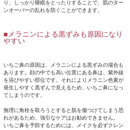
り、しっかり睡眠をとったりすることで、肌のター
ンオーバーの乱れを防ぐことができます。
■メラニンによる黒ずみも原因になり
やすい
いちご鼻の原因は、メラニンによる黒ずみの場合も
あります。顔の中でも高い位置にある鼻は、紫外線
を浴びやすい部位です。それによりメラニン色素が
発生しやすく黒ずんで見えるため、いちご鼻になっ
てしまうのです。
無理に角栓を取ろうとすると肌を傷つけてしまう恐
れがあるため、強引なケアはお勧めできません。
いちご鼻を予防するためには、メイクを必ずクレン