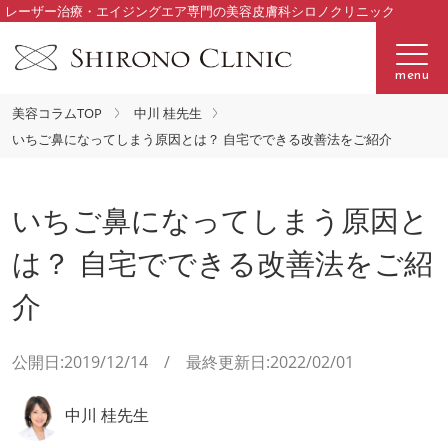
レーザー治療・エイジングエア専門の美容皮膚科シロノクリニック
menu
美容コラムTOP
中川 桂先生
いちご鼻になってしまう原因とは？ 自宅でできる改善法をご紹介
いちご鼻になってしまう原因と
は？ 自宅でできる改善法をご紹
介
公開日:2019/12/14 / 最終更新日:2022/02/01
中川 桂先生