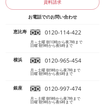
資料請求
お電話でのお問い合わせ
0120-114-422
恵比寿
月～土曜 朝10時から夜7時まで
日曜 朝9時から夜6時まで
0120-965-454
横浜
月～土曜 朝9時から夜7時まで
日曜 朝9時から夜6時まで
0120-997-474
銀座
月～土曜 朝9時から夜7時まで
日曜 朝9時から夜6時まで