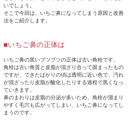
いでしょう。
そこで今回は、いちご鼻になってしまう原因と改善
法をご紹介します。
■いちご鼻の正体は
いちご鼻の黒いブツブツの正体は古い角栓です。
角栓は古い角質と皮脂が混ざり合って固まったもの
ですが、できたばかりの頃は透明に近い色で、汚れ
が混ざったり皮脂が酸化したりする過程で黒くなっ
ていきます。
鼻のまわりは皮脂の分泌が多いため、角栓が溜まり
やすく毛穴も広がってしまい、いちご鼻になってし
まうのです。