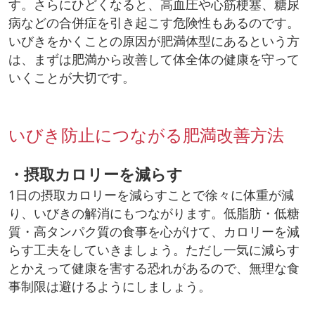
す。さらにひどくなると、高血圧や心筋梗塞、糖尿
病などの合併症を引き起こす危険性もあるのです。
いびきをかくことの原因が肥満体型にあるという方
は、まずは肥満から改善して体全体の健康を守って
いくことが大切です。
いびき防止につながる肥満改善方法
・摂取カロリーを減らす
1日の摂取カロリーを減らすことで徐々に体重が減
り、いびきの解消にもつながります。低脂肪・低糖
質・高タンパク質の食事を心がけて、カロリーを減
らす工夫をしていきましょう。ただし一気に減らす
とかえって健康を害する恐れがあるので、無理な食
事制限は避けるようにしましょう。