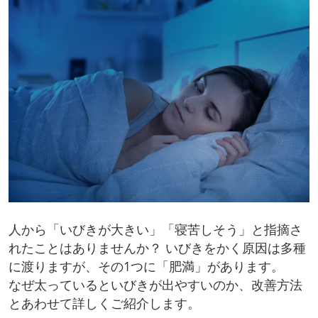
人から「いびきが大きい」「寝苦しそう」と指摘さ
れたことはありませんか？ いびきをかく原因は多種
に渡りますが、その1つに「肥満」があります。
なぜ太っているといびきが出やすいのか、改善方法
とあわせて詳しくご紹介します。