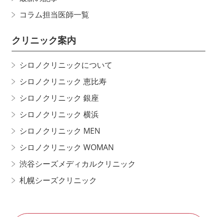
コラム担当医師一覧
クリニック案内
シロノクリニックについて
シロノクリニック 恵比寿
シロノクリニック 銀座
シロノクリニック 横浜
シロノクリニック MEN
シロノクリニック WOMAN
渋谷シーズメディカルクリニック
札幌シーズクリニック