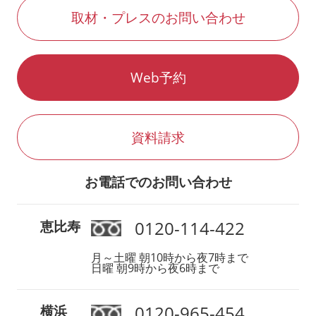
取材・プレスのお問い合わせ
Web予約
資料請求
お電話でのお問い合わせ
0120-114-422
恵比寿
月～土曜 朝10時から夜7時まで
日曜 朝9時から夜6時まで
0120-965-454
横浜