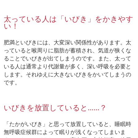
太っている人は「いびき」をかきやす
い！
肥満といびきには、大変深い関係性があります。太
っていると喉周りに脂肪が蓄積され、気道が狭くな
ることでいびきが出てしまうのです。また、太って
いる人は通常より代謝量が多く、深い呼吸を必要と
します。それゆえに大きないびきをかいてしまうの
です。
いびきを放置していると……？
「たかがいびき」と思って放置していると、睡眠時
無呼吸症候群によって眠りが浅くなってしまいま