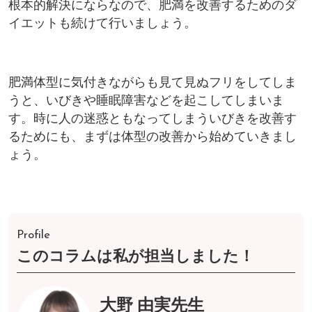
根本的解決にならなので、肥満を改善するためのダ
イエットも続けて行いましょう。
肥満体型に気付きながらも見て見ぬフリをしてしま
うと、いびきや睡眠障害などを起こしてしまいま
す。時に人の迷惑ともなってしまういびきを改善す
るためにも、まずは体型の改善から始めていきまし
ょう。
Profile
このコラムは私が担当しました！
大野 由実先生