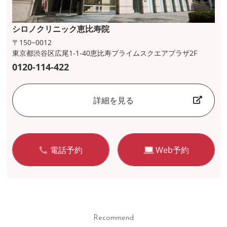
シロノクリニック恵比寿院
〒150−0012
東京都渋谷区広尾1-1-40恵比寿プライムスクエアプラザ2F
0120-114-422
詳細を見る
電話予約
Web予約
Recommend