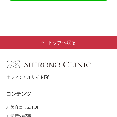
トップへ戻る
オフィシャルサイト
コンテンツ
美容コラムTOP
最新の記事