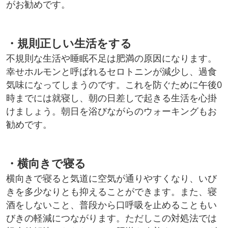
がお勧めです。
・規則正しい生活をする
不規則な生活や睡眠不足は肥満の原因になります。
幸せホルモンと呼ばれるセロトニンが減少し、過食
気味になってしまうのです。これを防ぐために午後0
時までには就寝し、朝の日差しで起きる生活を心掛
けましょう。朝日を浴びながらのウォーキングもお
勧めです。
・横向きで寝る
横向きで寝ると気道に空気が通りやすくなり、いび
きを多少なりとも抑えることができます。また、寝
酒をしないこと、普段から口呼吸を止めることもい
びきの軽減につながります。ただしこの対処法では