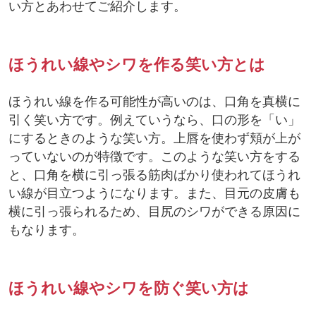
い方とあわせてご紹介します。
ほうれい線やシワを作る笑い方とは
ほうれい線を作る可能性が高いのは、口角を真横に
引く笑い方です。例えていうなら、口の形を「い」
にするときのような笑い方。上唇を使わず頬が上が
っていないのが特徴です。このような笑い方をする
と、口角を横に引っ張る筋肉ばかり使われてほうれ
い線が目立つようになります。また、目元の皮膚も
横に引っ張られるため、目尻のシワができる原因に
もなります。
ほうれい線やシワを防ぐ笑い方は