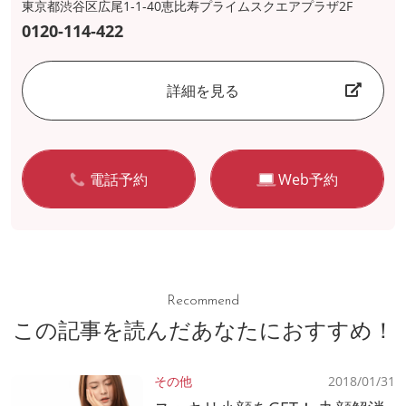
東京都渋谷区広尾1-1-40恵比寿プライムスクエアプラザ2F
0120-114-422
詳細を見る
電話予約
Web予約
Recommend
この記事を読んだあなたにおすすめ！
その他
2018/01/31