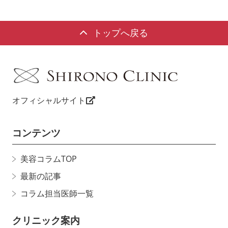
トップへ戻る
オフィシャルサイト
コンテンツ
美容コラムTOP
最新の記事
コラム担当医師一覧
クリニック案内