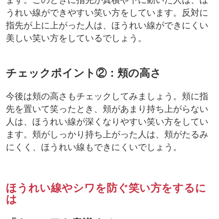
うれい線ができやすい笑い方をしています。反対に
指先が上に上がった人は、ほうれい線ができにくい
美しい笑い方をしているでしょう。
チェックポイント②：頬の高さ
今後は頬の高さもチェックしてみましょう。頬に指
先を置いて笑ったとき、頬があまり持ち上がらない
人は、ほうれい線が深くなりやすい笑い方をしてい
ます。頬がしっかり持ち上がった人は、頬がたるみ
にくく、ほうれい線もできにくいでしょう。
ほうれい線やシワを防ぐ笑い方をするに
は