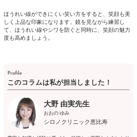
ほうれい線ができにくい笑い方をすると、笑顔も美
しく上品な印象になります。鏡を見ながら練習し
て、ほうれい線やシワを防ぐと同時に、笑顔の魅力
度も高めましょう。
Profile
このコラムは私が担当しました！
大野 由実先生
おおの ゆみ
シロノクリニック恵比寿