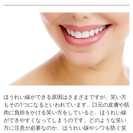
ほうれい線ができる原因はさまざまですが、笑い方
もその1つになるといわれています。口元の皮膚や筋
肉に負担をかける笑い方をしていると、ほうれい線
ができやすくなってしまうのです。どのような笑い
方に注意が必要なのか、ほうれい線やシワを防ぐ笑