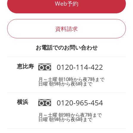
Web予約
資料請求
お電話でのお問い合わせ
0120-114-422
恵比寿
月～土曜 朝10時から夜7時まで
日曜 朝9時から夜6時まで
0120-965-454
横浜
月～土曜 朝9時から夜7時まで
日曜 朝9時から夜6時まで