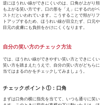
逆にほうれい線ができにくいのは、口角が上がり頬
も上がる笑い方です。口の形を「え」にするのがベ
ストだといわれています。こうすることで頬がリフ
トアップするため、ほうれい線が目立たず、口元や
目元の皮膚にも負担をかけにくくなります。
自分の笑い方のチェック方法
では、ほうれい線ができやすい笑い方とできにくい
笑い方を踏まえたうえで、自分の笑い方がどちらに
当てはまるのかをチェックしてみましょう。
チェックポイント①：口角
まずは口角の横に指先を当てて、いつも通りに笑い
ます。このときに指先が真横や下に動いた人は、ほ