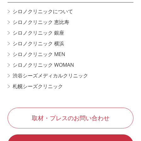
シロノクリニックについて
シロノクリニック 恵比寿
シロノクリニック 銀座
シロノクリニック 横浜
シロノクリニック MEN
シロノクリニック WOMAN
渋谷シーズメディカルクリニック
札幌シーズクリニック
取材・プレスのお問い合わせ