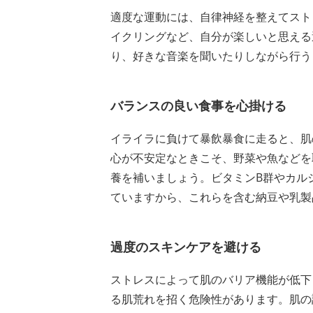
適度な運動には、自律神経を整えてスト
イクリングなど、自分が楽しいと思える
り、好きな音楽を聞いたりしながら行う
バランスの良い食事を心掛ける
イライラに負けて暴飲暴食に走ると、肌
心が不安定なときこそ、野菜や魚などを
養を補いましょう。ビタミンB群やカル
ていますから、これらを含む納豆や乳製
過度のスキンケアを避ける
ストレスによって肌のバリア機能が低下
る肌荒れを招く危険性があります。肌の