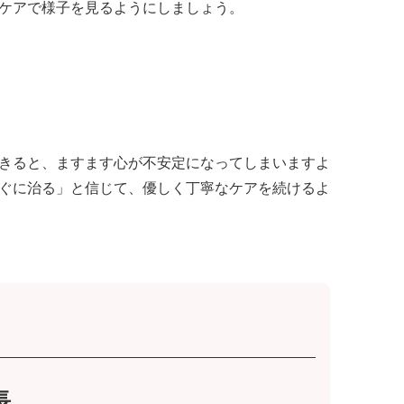
ケアで様子を見るようにしましょう。
きると、ますます心が不安定になってしまいますよ
ぐに治る」と信じて、優しく丁寧なケアを続けるよ
長