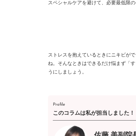
スペシャルケアを避けて、必要最低限の
ストレスを抱えているときにニキビがで
ね。そんなときはできるだけ悩まず「す
うにしましょう。
Profile
このコラムは私が担当しました！
佐藤 美副院