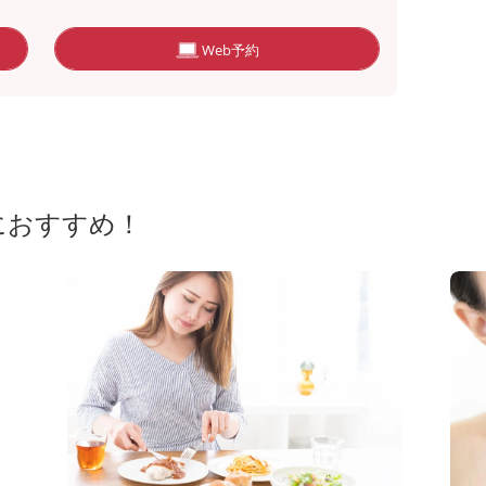
Web予約
におすすめ！