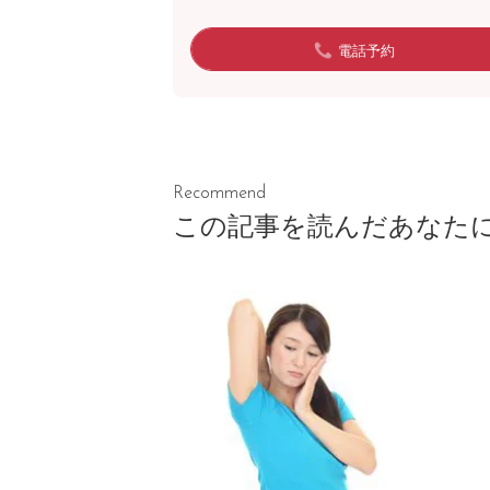
電話予約
Recommend
この記事を読んだあなた