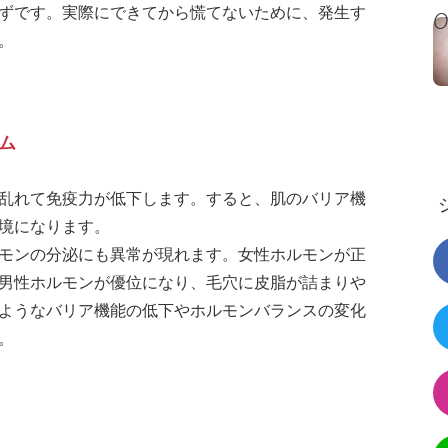
ずです。実際にできてから慌てないために、発生す
。
ム
乱れて免疫力が低下します。すると、肌のバリア機
境になります。
モンの分泌にも異常が現れます。女性ホルモンが正
男性ホルモンが優位になり、毛穴に皮脂が詰まりや
ようなバリア機能の低下やホルモンバランスの変化
。