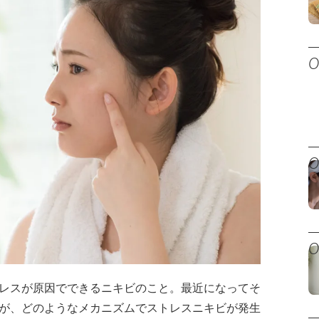
レスが原因でできるニキビのこと。最近になってそ
が、どのようなメカニズムでストレスニキビが発生