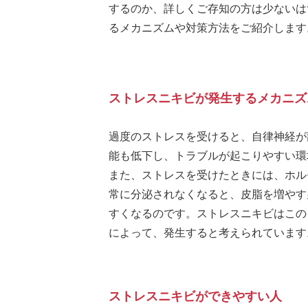
するのか、詳しくご存知の方は少ないは
るメカニズムや対策方法をご紹介します
ストレスニキビが発生するメカニズ
過度のストレスを受けると、自律神経が
能も低下し、トラブルが起こりやすい環
また、ストレスを受けたときには、ホル
常に分泌されなくなると、皮脂を増やす
すくなるのです。ストレスニキビはこの
によって、発生すると考えられています
ストレスニキビができやすい人