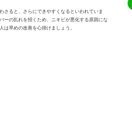
わさると、さらにできやすくなるといわれていま
バーの乱れを招くため、ニキビが悪化する原因にな
人は早めの改善を心掛けましょう。