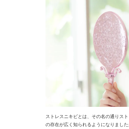
ストレスニキビとは、その名の通りスト
の存在が広く知られるようになりました