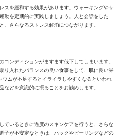
レスを緩和する効果があります。ウォーキングやサ
運動を定期的に実践しましょう。人と会話をした
と、さらなるストレス解消につながります。
のコンディションがますます低下してしまいます。
取り入れたバランスの良い食事をして、肌に良い栄
シウムが不足するとイライラしやすくなるといわれ
品などを意識的に摂ることをお勧めします。
しているときに過度のスキンケアを行うと、さらな
調子が不安定なときは、パックやピーリングなどの