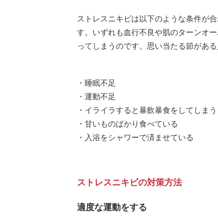
ストレスニキビは以下のような条件が合
す。いずれも血行不良や肌のターンオー
ってしまうのです。思い当たる節がある
・睡眠不足
・運動不足
・イライラすると暴飲暴食をしてしまう
・甘いものばかり食べている
・入浴をシャワーで済ませている
ストレスニキビの対策方法
適度な運動をする