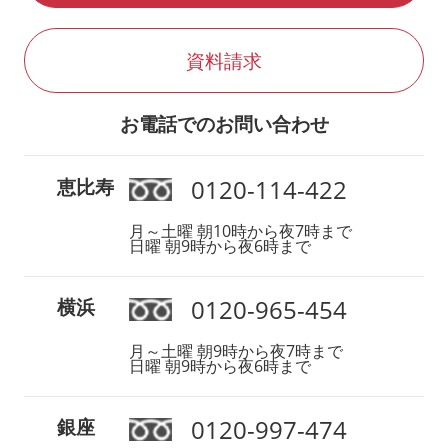
資料請求
お電話でのお問い合わせ
0120-114-422
恵比寿
月～土曜 朝10時から夜7時まで
日曜 朝9時から夜6時まで
0120-965-454
横浜
月～土曜 朝9時から夜7時まで
日曜 朝9時から夜6時まで
0120-997-474
銀座