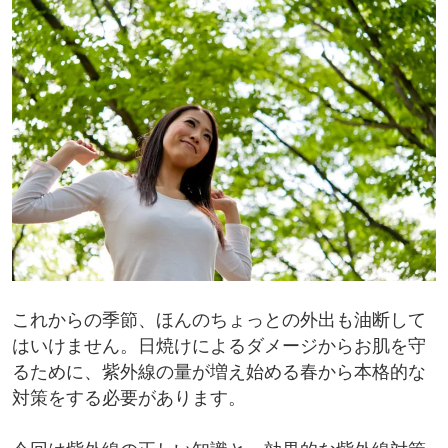
これからの季節、ほんのちょっとの外出も油断して
はいけません。日焼けによるダメージからお肌を守
るために、紫外線の量が増え始める春から本格的な
対策をする必要があります。