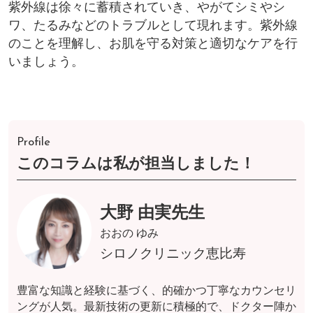
紫外線は徐々に蓄積されていき、やがてシミやシ
ワ、たるみなどのトラブルとして現れます。紫外線
のことを理解し、お肌を守る対策と適切なケアを行
いましょう。
Profile
このコラムは私が担当しました！
大野 由実先生
おおの ゆみ
シロノクリニック恵比寿
豊富な知識と経験に基づく、的確かつ丁寧なカウンセリ
ングが人気。最新技術の更新に積極的で、ドクター陣か