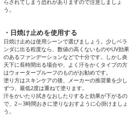
らされてしまう恐れがありますので注意しましょ
う。
・日焼け止めを使用する
日焼け止めは使用シーンで選びましょう。少しベラ
ンダに出る程度なら、数値の高くないものやUV効果
のあるファンデーションなどで十分です。しかし炎
天下に長時間出る場合や、よく汗をかくタイプの方
はウォータープルーフのものがお勧めです。
塗り方はスキンケアの後、メーカーの推奨量を少し
ずつ、最低2度は重ねて塗ります。
汗をかいたり拭きなおしたりすると効果が下がるの
で、2～3時間おきに塗りなおすように心掛けましょ
う。