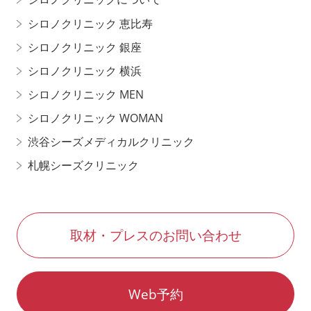
シロノクリニック 恵比寿
シロノクリニック 銀座
シロノクリニック 横浜
シロノクリニック MEN
シロノクリニック WOMAN
渋谷シーズメディカルクリニック
札幌シーズクリニック
取材・プレスのお問い合わせ
Web予約