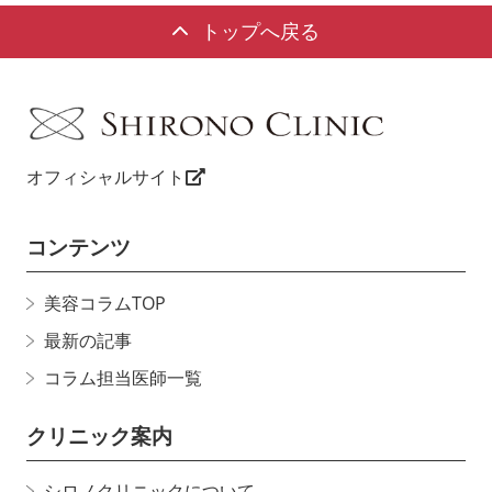
トップへ戻る
オフィシャルサイト
コンテンツ
美容コラムTOP
最新の記事
コラム担当医師一覧
クリニック案内
シロノクリニックについて