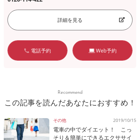
詳細を見る
電話予約
Web予約
Recommend
この記事を読んだあなたにおすすめ！
その他
2019/10/15
電車の中でダイエット！ こっ
そり＆簡単にできるエクササイ