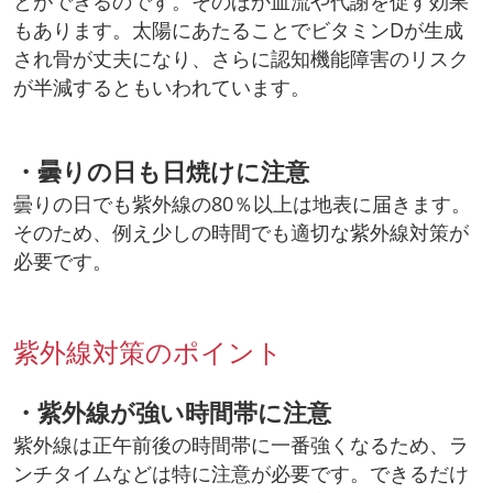
とができるのです。そのほか血流や代謝を促す効果
もあります。太陽にあたることでビタミンDが生成
され骨が丈夫になり、さらに認知機能障害のリスク
が半減するともいわれています。
・曇りの日も日焼けに注意
曇りの日でも紫外線の80％以上は地表に届きます。
そのため、例え少しの時間でも適切な紫外線対策が
必要です。
紫外線対策のポイント
・紫外線が強い時間帯に注意
紫外線は正午前後の時間帯に一番強くなるため、ラ
ンチタイムなどは特に注意が必要です。できるだけ