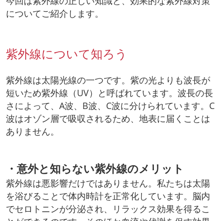
今回は紫外線の正しい知識と、効果的な紫外線対策
についてご紹介します。
紫外線について知ろう
紫外線は太陽光線の一つです。紫の光よりも波長が
短いため紫外線（UV）と呼ばれています。波長の長
さによって、A波、B波、C波に分けられています。C
波はオゾン層で吸収されるため、地表に届くことは
ありません。
・意外と知らない紫外線のメリット
紫外線は悪影響だけではありません。私たちは太陽
を浴びることで体内時計を正常化しています。脳内
でセロトニンが分泌され、リラックス効果を得るこ