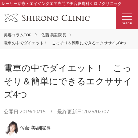
レーザー治療・エイジングエア専門の美容皮膚科シロノクリニック
menu
美容コラムTOP
佐藤 美副院長
電車の中でダイエット！ こっそり＆簡単にできるエクササイズ4つ
電車の中でダイエット！ こっ
そり＆簡単にできるエクササイ
ズ4つ
公開日:2019/10/15 / 最終更新日:2025/02/07
佐藤 美副院長