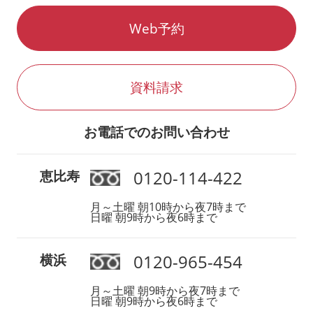
Web予約
資料請求
お電話でのお問い合わせ
0120-114-422
恵比寿
月～土曜 朝10時から夜7時まで
日曜 朝9時から夜6時まで
0120-965-454
横浜
月～土曜 朝9時から夜7時まで
日曜 朝9時から夜6時まで