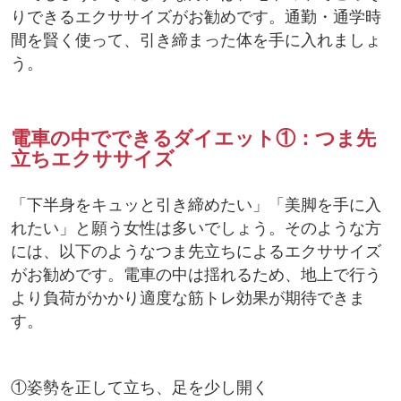
りできるエクササイズがお勧めです。通勤・通学時
間を賢く使って、引き締まった体を手に入れましょ
う。
電車の中でできるダイエット①：つま先
立ちエクササイズ
「下半身をキュッと引き締めたい」「美脚を手に入
れたい」と願う女性は多いでしょう。そのような方
には、以下のようなつま先立ちによるエクササイズ
がお勧めです。電車の中は揺れるため、地上で行う
より負荷がかかり適度な筋トレ効果が期待できま
す。
①姿勢を正して立ち、足を少し開く