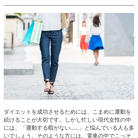
ダイエットを成功させるためには、こまめに運動を
続けることが大切です。しかし忙しい現代女性の中
には、「運動する暇がない……」と悩んでいる人も多
いでしょう。そのような方には、電車の中でこっそ