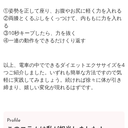
①姿勢を正して座り、お腹やお尻に軽く力を入れる
②両膝とくるぶしをくっつけて、内ももに力を入れ
る
③10秒キープしたら、力を抜く
④一連の動作をできるだけくり返す
以上、電車の中でできるダイエットエクササイズを4
つご紹介しました。いずれも簡単な方法ですので気
軽に実践してみましょう。続ければ徐々に体が引き
締まり、嬉しい変化が現れるはずです。
Profile