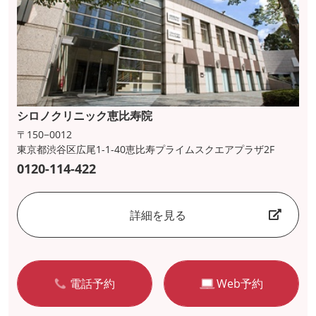
シロノクリニック恵比寿院
〒150−0012
東京都渋谷区広尾1-1-40恵比寿プライムスクエアプラザ2F
0120-114-422
詳細を見る
電話予約
Web予約