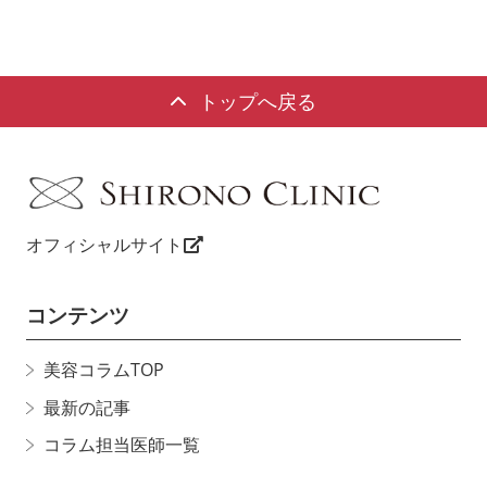
トップへ戻る
オフィシャルサイト
コンテンツ
美容コラムTOP
最新の記事
コラム担当医師一覧