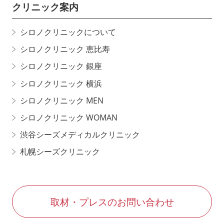
クリニック案内
シロノクリニックについて
シロノクリニック 恵比寿
シロノクリニック 銀座
シロノクリニック 横浜
シロノクリニック MEN
シロノクリニック WOMAN
渋谷シーズメディカルクリニック
札幌シーズクリニック
取材・プレスのお問い合わせ