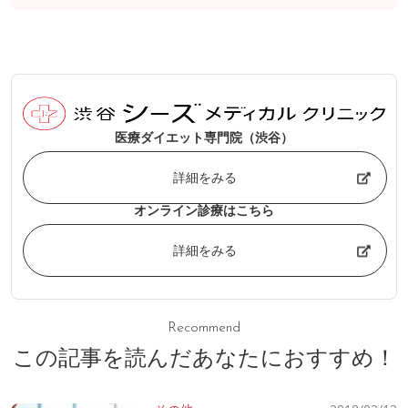
医療ダイエット専門院（渋谷）
詳細をみる
オンライン診療はこちら
詳細をみる
Recommend
この記事を読んだあなたにおすすめ！