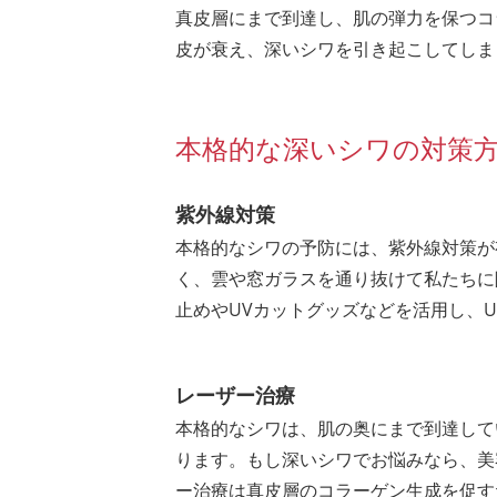
真皮層にまで到達し、肌の弾力を保つコ
皮が衰え、深いシワを引き起こしてしま
本格的な深いシワの対策
紫外線対策
本格的なシワの予防には、紫外線対策が
く、雲や窓ガラスを通り抜けて私たちに
止めやUVカットグッズなどを活用し、U
レーザー治療
本格的なシワは、肌の奥にまで到達して
ります。もし深いシワでお悩みなら、美
ー治療は真皮層のコラーゲン生成を促す