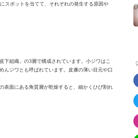
ワにスポットを当てて、それぞれの発生する原因や
皮下組織」の3層で構成されています。小ジワはこ
めんジワとも呼ばれています。皮膚の薄い目元や口
の表面にある角質層が乾燥すると、細かくひび割れ