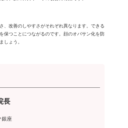
さ、改善のしやすさがそれぞれ異なります。できる
を保つことにつながるのです。顔のオバサン化を防
ましょう。
院長
ク銀座