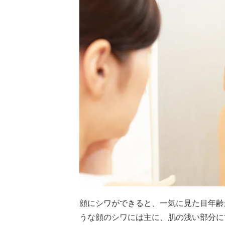
顔にシワができると、一気に見た目年齢
うな顔のシワには主に、肌の浅い部分に