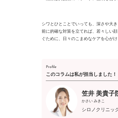
シワとひとことでいっても、深さや大き
前に的確な対策を立てれば、若々しい顔
ぐために、日々のこまめなケアを心がけ
Profile
このコラムは私が担当しました！
笠井 美貴子
かさい みきこ
シロノクリニッ