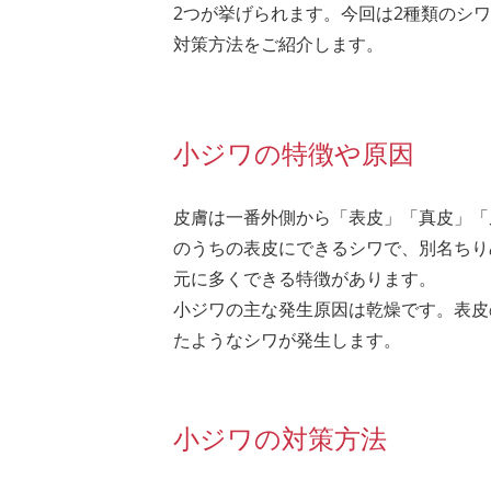
2つが挙げられます。今回は2種類のシ
対策方法をご紹介します。
小ジワの特徴や原因
皮膚は一番外側から「表皮」「真皮」「
のうちの表皮にできるシワで、別名ちり
元に多くできる特徴があります。
小ジワの主な発生原因は乾燥です。表皮
たようなシワが発生します。
小ジワの対策方法