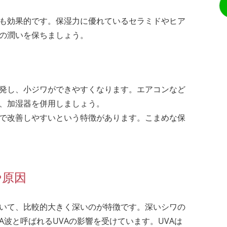
も効果的です。保湿力に優れているセラミドやヒア
の潤いを保ちましょう。
発し、小ジワができやすくなります。エアコンなど
、加湿器を併用しましょう。
で改善しやすいという特徴があります。こまめな保
や原因
いて、比較的大きく深いのが特徴です。深いシワの
波と呼ばれるUVAの影響を受けています。UVAは