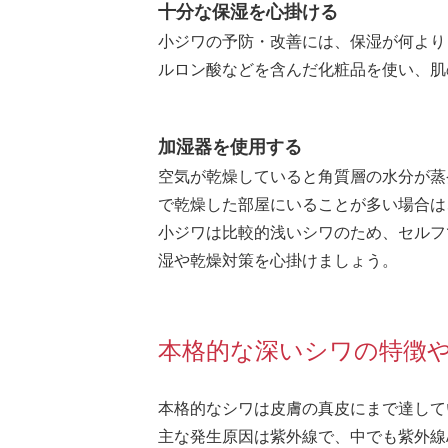
十分な保湿を心掛ける
小ジワの予防・改善には、保湿が何より
ルロン酸などを含んだ化粧品を使い、肌
加湿器を使用する
空気が乾燥していると角質層の水分が蒸
で乾燥した部屋にいることが多い場合は
小ジワは比較的浅いシワのため、セルフ
湿や乾燥対策を心掛けましょう。
本格的な深いシワの特徴
本格的なシワは皮膚の真皮にまで達して
主な発生原因は紫外線で、中でも紫外線A