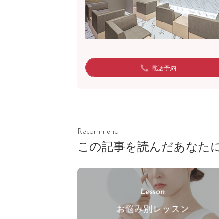
電話予約
Recommend
この記事を読んだあなた