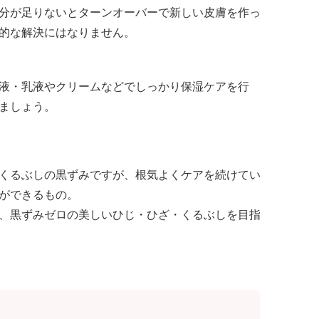
分が足りないとターンオーバーで新しい皮膚を作っ
的な解決にはなりません。
液・乳液やクリームなどでしっかり保湿ケアを行
ましょう。
くるぶしの黒ずみですが、根気よくケアを続けてい
ができるもの。
、黒ずみゼロの美しいひじ・ひざ・くるぶしを目指