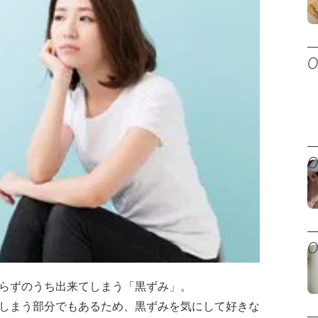
らずのうち出来てしまう「黒ずみ」。
しまう部分でもあるため、黒ずみを気にして好きな