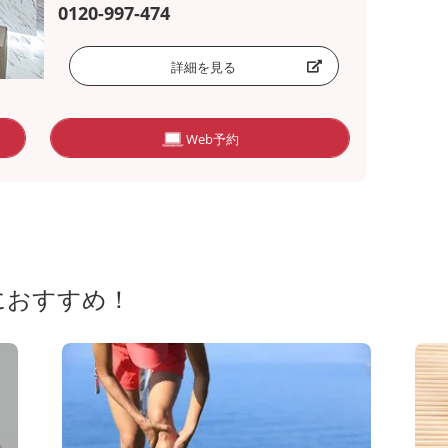
0120-997-474
詳細を見る
Web予約
におすすめ！