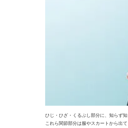
ひじ・ひざ・くるぶし部分に、知らず知
これら関節部分は服やスカートから出て