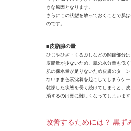
きな原因となります。
さらにこの状態を放っておくことで肌は
のです。
■皮脂腺の量
ひじやひざ・くるぶしなどの関節部分は
皮脂量が少ないため、肌の水分量も低く
肌の保水量が足りないため皮膚のターン
ないまま色素沈着を起こしてしまうケー
乾燥した状態を長く続けてしまうと、皮
消するのは更に難しくなってしまいます
改善するためには？ 黒ず