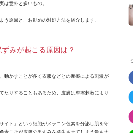
実は意外と多いもの。
まう原因と、お勧めの対処方法を紹介します。
黒ずみが起こる原因は？
、動かすことが多く衣服などとの摩擦による刺激が
てたりすることもあるため、皮膚は摩擦刺激により
サイト」という細胞がメラニン色素を分泌し肌を守
色素こそが皮膚の黒ずみを発生させてしまう最も大