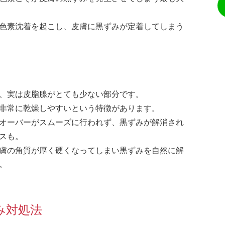
色素沈着を起こし、皮膚に黒ずみが定着してしまう
、実は皮脂腺がとても少ない部分です。
非常に乾燥しやすいという特徴があります。
オーバーがスムーズに行われず、黒ずみが解消され
スも。
膚の角質が厚く硬くなってしまい黒ずみを自然に解
。
み対処法