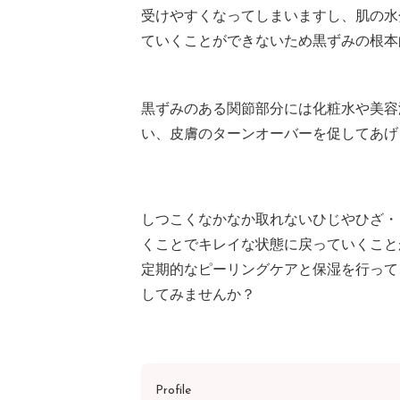
受けやすくなってしまいますし、肌の水
ていくことができないため黒ずみの根本
黒ずみのある関節部分には化粧水や美容
い、皮膚のターンオーバーを促してあげ
しつこくなかなか取れないひじやひざ・
くことでキレイな状態に戻っていくこと
定期的なピーリングケアと保湿を行って
してみませんか？
Profile