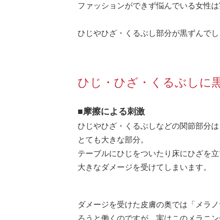
ファッションができず悩んでいる女性は
ひじやひざ・くるぶし部分が黒ずんでし
ひじ・ひざ・くるぶしに
■摩擦による刺激
ひじやひざ・くるぶしなどの関節部分は
とても大きな部分。
テーブルにひじをついたり床にひざを立
大きなダメージを受けてしまいます。
ダメージを受けた皮膚の奥では「メラノ
ろうと働くのですが、実はこのメラニン