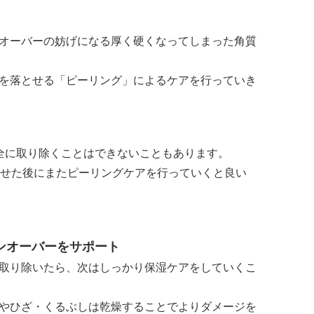
オーバーの妨げになる厚く硬くなってしまった角質
を落とせる「ピーリング」によるケアを行っていき
全に取り除くことはできないこともあります。
ませた後にまたピーリングケアを行っていくと良い
ンオーバーをサポート
取り除いたら、次はしっかり保湿ケアをしていくこ
やひざ・くるぶしは乾燥することでよりダメージを