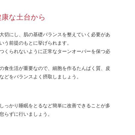
健康な土台から
大切にし、肌の基礎バランスを整えていく必要があ
いう前提のもとに挙げられます。
つくられないように正常なターンオーバーを保つ必
の食生活が重要なので、細胞を作るたんぱく質、皮
などをバランスよく摂取しましょう。
しっかり睡眠をとるなど簡単に改善できることが多
怠らずに行いましょう。