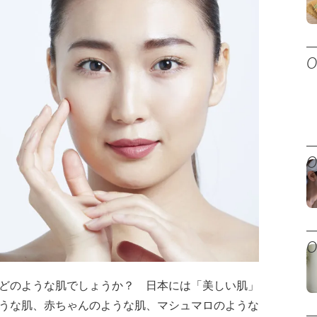
どのような肌でしょうか？ 日本には「美しい肌」
うな肌、赤ちゃんのような肌、マシュマロのような