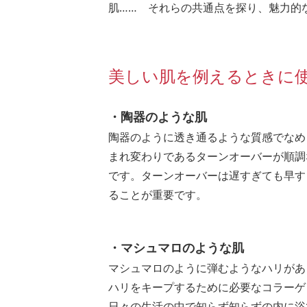
肌…… それらの共通点を探り、魅力的
美しい肌を例えるときに
・陶器のような肌
陶器のように透き通るような質感でなめ
まれ変わりであるターンオーバーが順調
です。ターンオーバーは遅すぎても早す
ることが重要です。
・マシュマロのような肌
マシュマロのように弾むようなハリがあ
ハリをキープするために必要なコラーゲ
日々の生活の中で知らず知らずの内に浴