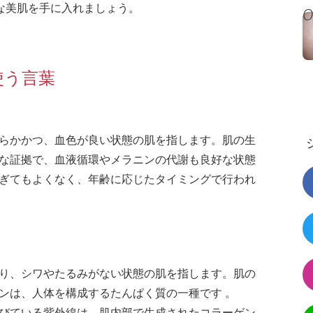
な美肌を手に入れましょう。
使う言葉
らかかつ、血色が良い状態の肌を指します。肌の生
な証拠で、血液循環やメラニンの代謝も良好な状態
ぎてもよくなく、年齢に応じたタイミングで行われ
り、シワやたるみがない状態の肌を指します。肌の
ンは、人体を構成するたんぱく質の一種です 。
びている紫外線は、肌内部で生成されたコラーゲン