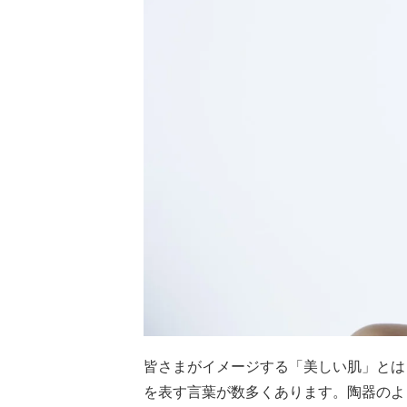
皆さまがイメージする「美しい肌」とは
を表す言葉が数多くあります。陶器のよ