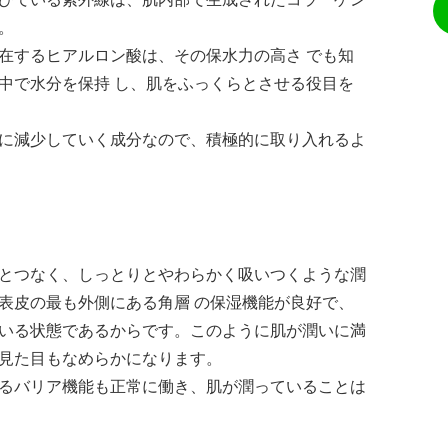
。
在するヒアルロン酸は、その保水力の高さ でも知
中で水分を保持 し、肌をふっくらとさせる役目を
に減少していく成分なので、積極的に取り入れるよ
とつなく、しっとりとやわらかく吸いつくような潤
表皮の最も外側にある角層 の保湿機能が良好で、
いる状態であるからです。このように肌が潤いに満
見た目もなめらかになります。
るバリア機能も正常に働き、肌が潤っていることは