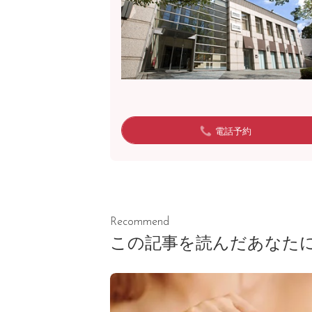
電話予約
Recommend
この記事を読んだあなた