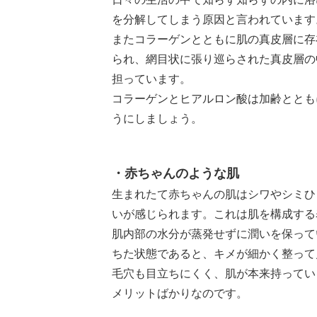
を分解してしまう原因と言われています
またコラーゲンとともに肌の真皮層に存
られ、網目状に張り巡らされた真皮層の
担っています。
コラーゲンとヒアルロン酸は加齢ととも
うにしましょう。
・赤ちゃんのような肌
生まれたて赤ちゃんの肌はシワやシミひ
いが感じられます。これは肌を構成する
肌内部の水分が蒸発せずに潤いを保って
ちた状態であると、キメが細かく整って
毛穴も目立ちにくく、肌が本来持ってい
メリットばかりなのです。