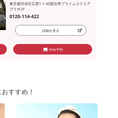
東京都渋谷区広尾1-1-40恵比寿プライムスクエア
プラザ2F
0120-114-422
詳細を見る
Web予約
におすすめ！