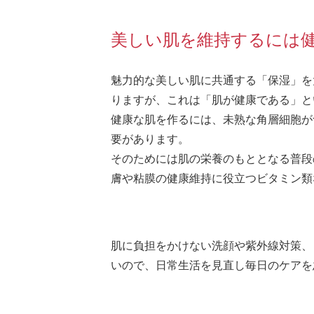
美しい肌を維持するには
魅力的な美しい肌に共通する「保湿」を
りますが、これは「肌が健康である」と
健康な肌を作るには、未熟な角層細胞が
要があります。
そのためには肌の栄養のもととなる普段
膚や粘膜の健康維持に役立つビタミン類
肌に負担をかけない洗顔や紫外線対策、
いので、日常生活を見直し毎日のケアを