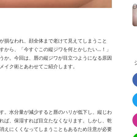
が損なわれ、顔全体まで老けて見えてしまうこと
すから、「今すぐこの縦ジワを何とかしたい…！」
うか。今回は、唇の縦ジワが目立つようになる原因
メイク術とあわせてご紹介します。
す。水分量が減少すると唇のハリが低下し、縦じわ
れば、保湿すれば目立たなくなります。しかし、乾
消えにくくなってしまうこともあるため注意が必要