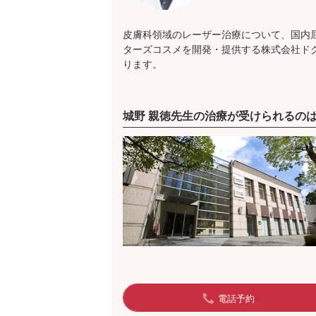
皮膚科領域のレーザー治療について、国内
ターズコスメを開発・提供する株式会社ド
ります。
城野 親徳先生の治療が受けられるの
電話予約