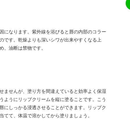
因になります。紫外線を浴びると唇の内部のコラー
のです。乾燥よりも深いシワが出来やすくなる上
め、油断は禁物です。
せませんが、塗り方を間違えていると効率よく保湿
うようにリップクリームを縦に塗ることです。こう
唇にしっかる浸透させることができます。リップク
当てて、体温で溶かしてから塗りましょう。