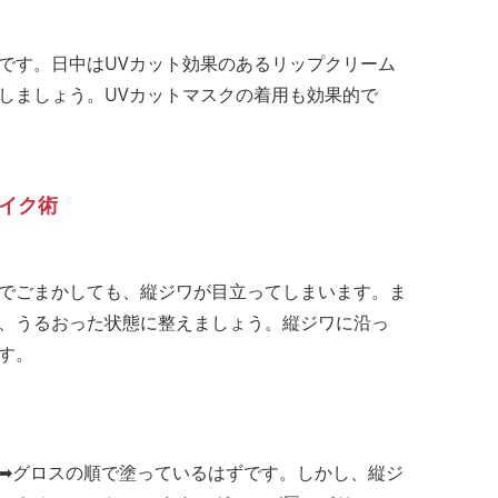
です。日中はUVカット効果のあるリップクリーム
しましょう。UVカットマスクの着用も効果的で
イク術
でごまかしても、縦ジワが目立ってしまいます。ま
、うるおった状態に整えましょう。縦ジワに沿っ
す。
➡グロスの順で塗っているはずです。しかし、縦ジ