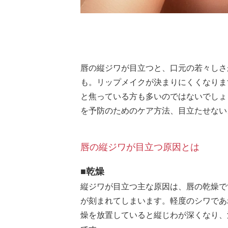
唇の縦ジワが目立つと、口元の若々しさ
も。リップメイクが決まりにくくなりま
と焦っている方も多いのではないでしょ
を予防のためのケア方法、目立たせない
唇の縦ジワが目立つ原因とは
■乾燥
縦ジワが目立つ主な原因は、唇の乾燥で
が刻まれてしまいます。軽度のシワであ
燥を放置していると縦じわが深くなり、