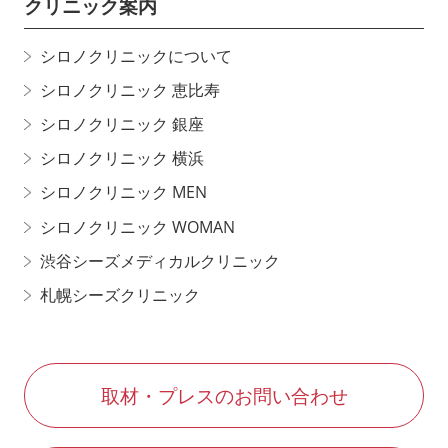
クリニック案内
シロノクリニックについて
シロノクリニック 恵比寿
シロノクリニック 銀座
シロノクリニック 横浜
シロノクリニック MEN
シロノクリニック WOMAN
渋谷シーズメディカルクリニック
札幌シーズクリニック
取材・プレスのお問い合わせ