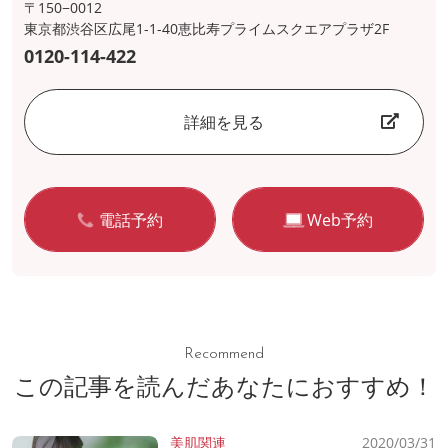
〒150−0012
東京都渋谷区広尾1-1-40恵比寿プライムスクエアプラザ2F
0120-114-422
詳細を見る
電話予約
Web予約
Recommend
この記事を読んだあなたにおすすめ！
美肌関連
2020/03/31