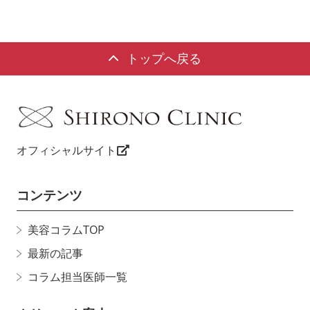
トップへ戻る
オフィシャルサイト
コンテンツ
美容コラムTOP
最新の記事
コラム担当医師一覧