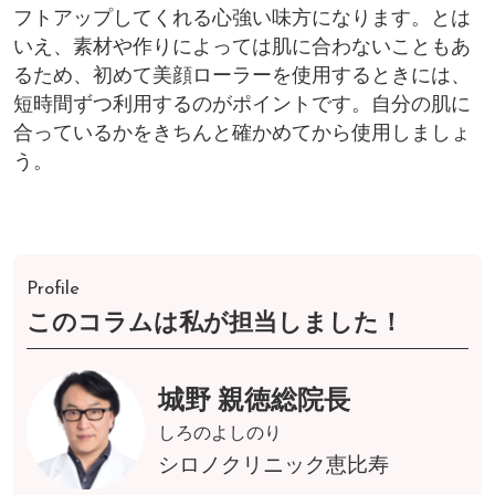
フトアップしてくれる心強い味方になります。とは
いえ、素材や作りによっては肌に合わないこともあ
るため、初めて美顔ローラーを使用するときには、
短時間ずつ利用するのがポイントです。自分の肌に
合っているかをきちんと確かめてから使用しましょ
う。
Profile
このコラムは私が担当しました！
城野 親徳総院長
しろのよしのり
シロノクリニック恵比寿