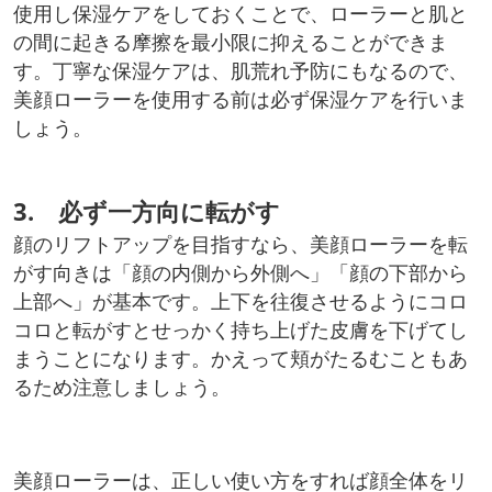
使用し保湿ケアをしておくことで、ローラーと肌と
の間に起きる摩擦を最小限に抑えることができま
す。丁寧な保湿ケアは、肌荒れ予防にもなるので、
美顔ローラーを使用する前は必ず保湿ケアを行いま
しょう。
3. 必ず一方向に転がす
顔のリフトアップを目指すなら、美顔ローラーを転
がす向きは「顔の内側から外側へ」「顔の下部から
上部へ」が基本です。上下を往復させるようにコロ
コロと転がすとせっかく持ち上げた皮膚を下げてし
まうことになります。かえって頬がたるむこともあ
るため注意しましょう。
美顔ローラーは、正しい使い方をすれば顔全体をリ