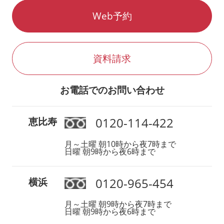
Web予約
資料請求
お電話でのお問い合わせ
0120-114-422
恵比寿
月～土曜 朝10時から夜7時まで
日曜 朝9時から夜6時まで
0120-965-454
横浜
月～土曜 朝9時から夜7時まで
日曜 朝9時から夜6時まで