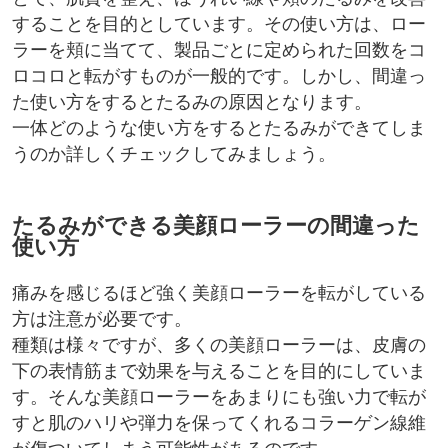
することを目的としています。その使い方は、ロー
ラーを頬に当てて、製品ごとに定められた回数をコ
ロコロと転がすものが一般的です。しかし、間違っ
た使い方をするとたるみの原因となります。
一体どのような使い方をするとたるみができてしま
うのか詳しくチェックしてみましょう。
たるみができる美顔ローラーの間違った
使い方
痛みを感じるほど強く美顔ローラーを転がしている
方は注意が必要です。
種類は様々ですが、多くの美顔ローラーは、皮膚の
下の表情筋まで効果を与えることを目的にしていま
す。そんな美顔ローラーをあまりにも強い力で転が
すと肌のハリや弾力を保ってくれるコラーゲン線維