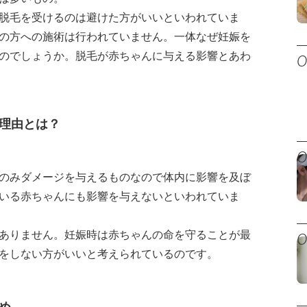
脱毛を受けるのは避けた方がいいといわれていま
の方への施術は行われていません。一体なぜ妊娠を
のでしょうか。脱毛が赤ちゃんに与える影響とあわ
理由とは？
のみダメージを与えるものなので体内に影響を及ぼ
いる赤ちゃんにも影響を与えないといわれていま
ありません。妊娠時は赤ちゃんの命を守ることが最
をしない方がいいと考えられているのです。
め