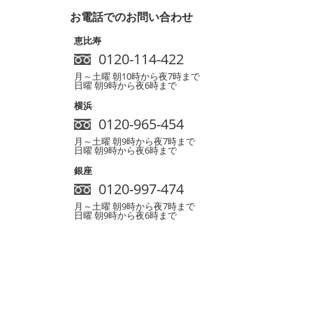
お電話でのお問い合わせ
恵比寿
0120-114-422
月～土曜 朝10時から夜7時まで
日曜 朝9時から夜6時まで
横浜
0120-965-454
月～土曜 朝9時から夜7時まで
日曜 朝9時から夜6時まで
銀座
0120-997-474
月～土曜 朝9時から夜7時まで
日曜 朝9時から夜6時まで