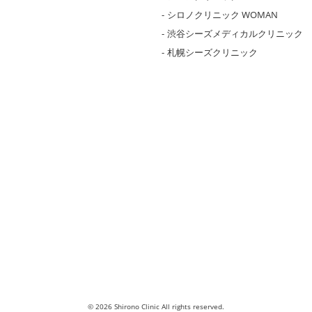
シロノクリニック WOMAN
渋谷シーズメディカルクリニック
札幌シーズクリニック
© 2026 Shirono Clinic All rights reserved.