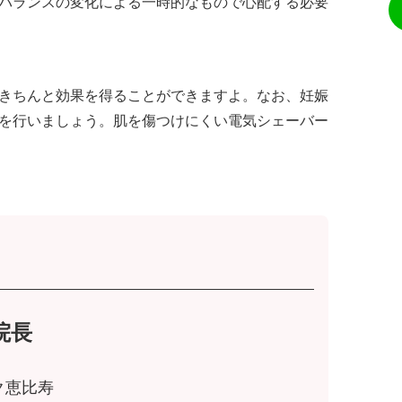
バランスの変化による一時的なもので心配する必要
きちんと効果を得ることができますよ。なお、妊娠
を行いましょう。肌を傷つけにくい電気シェーバー
院長
ク恵比寿