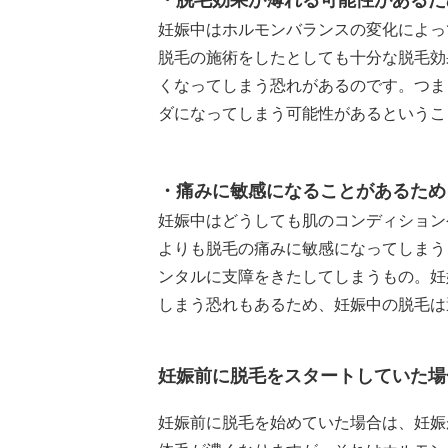
妊娠中はホルモンバランスの変化によっ
脱毛の施術をしたとしても十分な脱毛効
くなってしまう恐れがあるのです。つま
ダになってしまう可能性があるというこ
・痛みに敏感になることがあるため
妊娠中はどうしても肌のコンディション
よりも脱毛の痛みに敏感になってしまう
ンタルに支障をきたしてしまうもの。妊
しまう恐れもあるため、妊娠中の脱毛は
妊娠前に脱毛をスタートしていた場
妊娠前に脱毛を始めていた場合は、妊娠