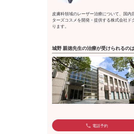
皮膚科領域のレーザー治療について、国内
ターズコスメを開発・提供する株式会社ド
ります。
城野 親徳先生の治療が受けられるの
電話予約