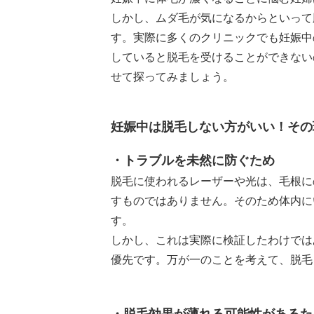
しかし、ムダ毛が気になるからといって
す。実際に多くのクリニックでも妊娠中
していると脱毛を受けることができない
せて探ってみましょう。
妊娠中は脱毛しない方がいい！その
・トラブルを未然に防ぐため
脱毛に使われるレーザーや光は、毛根に
すものではありません。そのため体内に
す。
しかし、これは実際に検証したわけでは
優先です。万が一のことを考えて、脱毛
・脱毛効果が薄れる可能性があるた