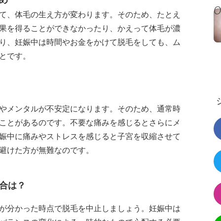
て、体毛の生え方が変わります。そのため、たとえ
果を得ることができなかったり、かえって体毛が濃
り、妊娠中は時間やお金をかけて脱毛をしても、ム
とです。
やメンタルが不安定になります。そのため、通常時
ことがあるのです。不要な痛みを感じるとさらにメ
娠中に痛みやストレスを感じると子宮を収縮させて
避けた方が無難なのです。
合は？
が分かった時点で脱毛を中止しましょう。妊娠中は