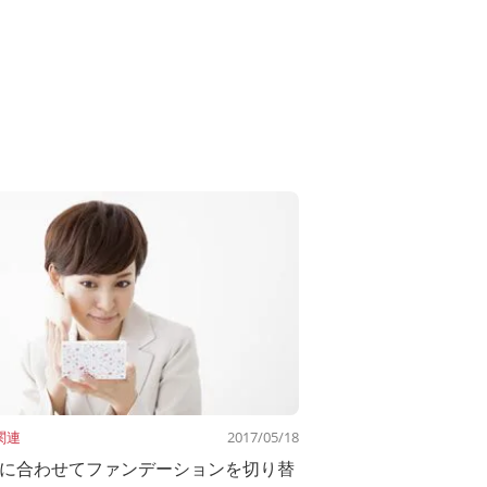
関連
2017/05/18
に合わせてファンデーションを切り替