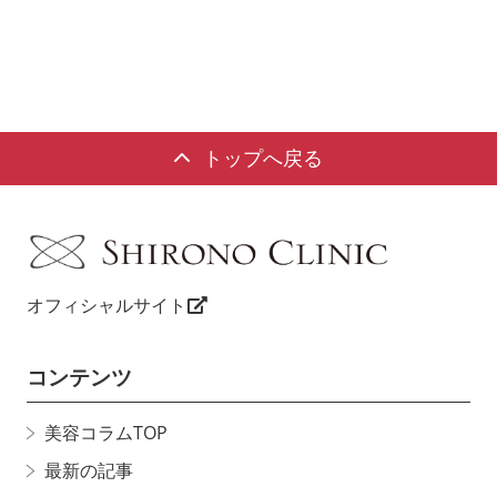
トップへ戻る
オフィシャルサイト
コンテンツ
美容コラムTOP
最新の記事