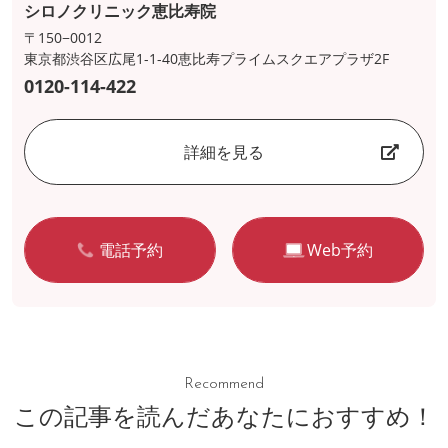
シロノクリニック恵比寿院
〒150−0012
東京都渋谷区広尾1-1-40恵比寿プライムスクエアプラザ2F
0120-114-422
詳細を見る
電話予約
Web予約
Recommend
この記事を読んだあなたにおすすめ！