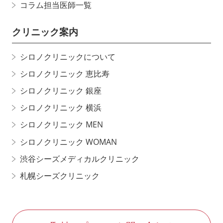
コラム担当医師一覧
クリニック案内
シロノクリニックについて
シロノクリニック 恵比寿
シロノクリニック 銀座
シロノクリニック 横浜
シロノクリニック MEN
シロノクリニック WOMAN
渋谷シーズメディカルクリニック
札幌シーズクリニック