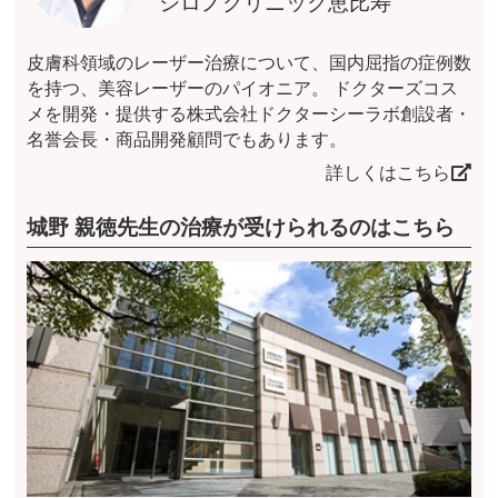
シロノクリニック恵比寿
皮膚科領域のレーザー治療について、国内屈指の症例数
を持つ、美容レーザーのパイオニア。 ドクターズコス
メを開発・提供する株式会社ドクターシーラボ創設者・
名誉会長・商品開発顧問でもあります。
詳しくはこちら
城野 親徳先生の治療が受けられるのはこちら