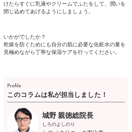
けたらすぐに乳液やクリームでふたをして、潤いを
閉じ込めてあげるようにしましょう。
いかがでしたか？
乾燥を防ぐためにも自分の肌に必要な化粧水の量を
見極めながら丁寧な保湿ケアを行ってください。
Profile
このコラムは私が担当しました！
城野 親徳総院長
しろのよしのり