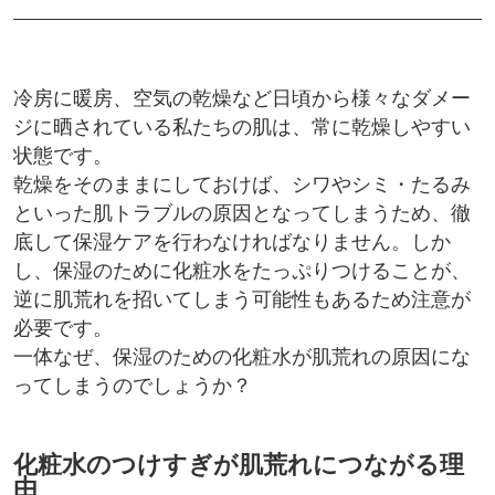
冷房に暖房、空気の乾燥など日頃から様々なダメー
ジに晒されている私たちの肌は、常に乾燥しやすい
状態です。
乾燥をそのままにしておけば、シワやシミ・たるみ
といった肌トラブルの原因となってしまうため、徹
底して保湿ケアを行わなければなりません。しか
し、保湿のために化粧水をたっぷりつけることが、
逆に肌荒れを招いてしまう可能性もあるため注意が
必要です。
一体なぜ、保湿のための化粧水が肌荒れの原因にな
ってしまうのでしょうか？
化粧水のつけすぎが肌荒れにつながる理
由