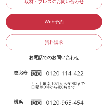
取材・プレスのお問い合わせ
Web予約
資料請求
お電話でのお問い合わせ
0120-114-422
恵比寿
月～土曜 朝10時から夜7時まで
日曜 朝9時から夜6時まで
0120-965-454
横浜