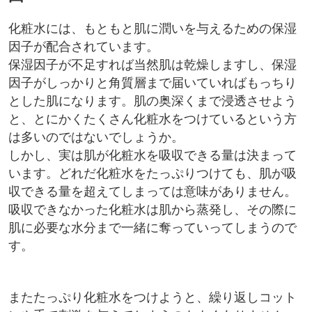
化粧水には、もともと肌に潤いを与えるための保湿
因子が配合されています。
保湿因子が不足すれば当然肌は乾燥しますし、保湿
因子がしっかりと角質層まで届いていればもっちり
とした肌になります。肌の奥深くまで浸透させよう
と、とにかくたくさん化粧水をつけているという方
は多いのではないでしょうか。
しかし、実は肌が化粧水を吸収できる量は決まって
います。どれだ化粧水をたっぷりつけても、肌が吸
収できる量を超えてしまっては意味がありません。
吸収できなかった化粧水は肌から蒸発し、その際に
肌に必要な水分まで一緒に奪っていってしまうので
す。
またたっぷり化粧水をつけようと、繰り返しコット