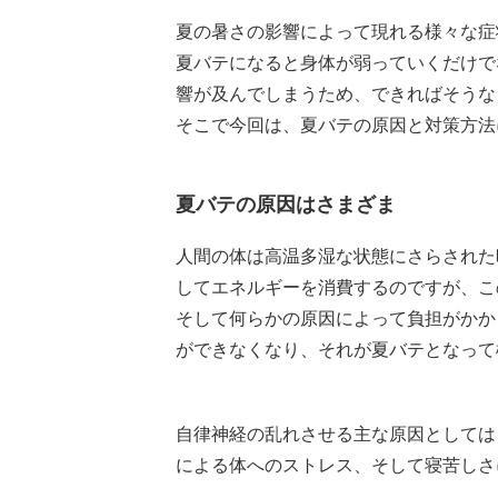
夏の暑さの影響によって現れる様々な症
夏バテになると身体が弱っていくだけで
響が及んでしまうため、できればそうな
そこで今回は、夏バテの原因と対策方法
夏バテの原因はさまざま
人間の体は高温多湿な状態にさらされた
してエネルギーを消費するのですが、こ
そして何らかの原因によって負担がかか
ができなくなり、それが夏バテとなって
自律神経の乱れさせる主な原因としては
による体へのストレス、そして寝苦しさ