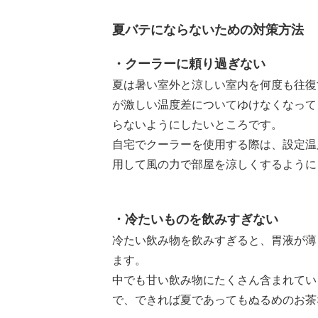
夏バテにならないための対策方法
・クーラーに頼り過ぎない
夏は暑い室外と涼しい室内を何度も往復
が激しい温度差についてゆけなくなって
らないようにしたいところです。
自宅でクーラーを使用する際は、設定温
用して風の力で部屋を涼しくするように
・冷たいものを飲みすぎない
冷たい飲み物を飲みすぎると、胃液が薄
ます。
中でも甘い飲み物にたくさん含まれてい
で、できれば夏であってもぬるめのお茶