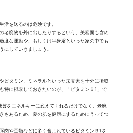
生活を送るのは危険です。
の老廃物を外に出したりするという、美容面も含め
適度な運動や、もしくは半身浴といった家の中でも
うにしていきましょう。
やビタミン、ミネラルといった栄養素を十分に摂取
も特に摂取しておきたいのが、「ビタミンＢ1」で
糖質をエネルギーに変えてくれるだけでなく、老廃
きもあるため、夏の肌を健康にするためにうってつ
豚肉や豆類などに多く含まれているビタミンＢ1を