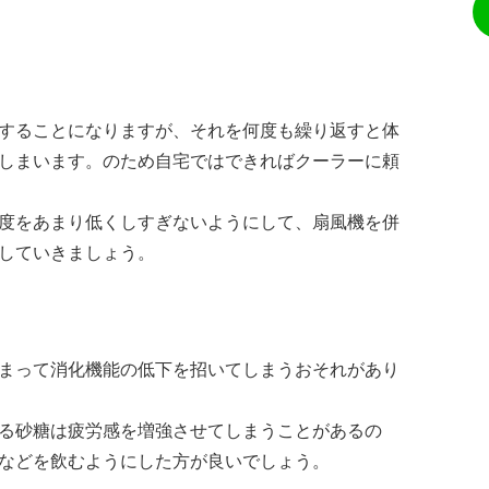
することになりますが、それを何度も繰り返すと体
しまいます。のため自宅ではできればクーラーに頼
度をあまり低くしすぎないようにして、扇風機を併
していきましょう。
まって消化機能の低下を招いてしまうおそれがあり
る砂糖は疲労感を増強させてしまうことがあるの
などを飲むようにした方が良いでしょう。