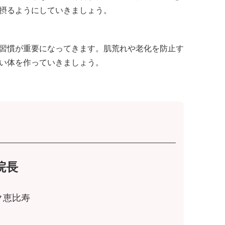
摂るようにしていきましょう。
習慣が重要になってきます。肌荒れや老化を防止す
い体を作っていきましょう。
院長
ク恵比寿