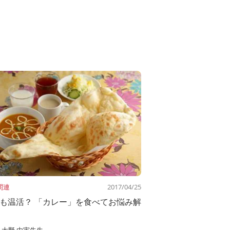
関連
2017/04/25
も温活？ 「カレー」を食べてお悩み解