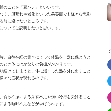
状のことを「夏バテ」といいます。
なく、肌荒れや老化といった美容面でも様々な悪影
る前に避けたいところです。
についてご説明したいと思います。
時、自律神経の働きによって体温を一定に保とうと
のとき体にはかなりの負担がかかります。
り続けてしまうと、体に溜まった熱を外に出すこと
様々な症状が現れるのです。
、食欲不振による栄養不足や強い冷房を受けること
による睡眠不足などが挙げられます。