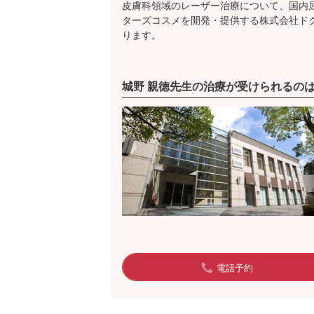
皮膚科領域のレーザー治療について、国内
ターズコスメを開発・提供する株式会社ド
ります。
城野 親徳先生の治療が受けられるの
電話予約