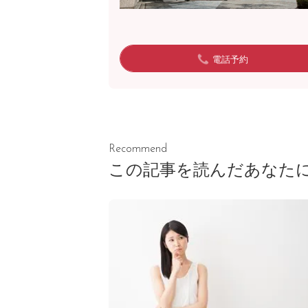
電話予約
Recommend
この記事を読んだあなた