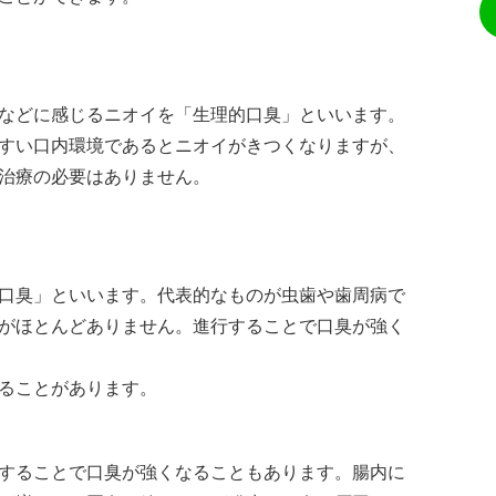
などに感じるニオイを「生理的口臭」といいます。
すい口内環境であるとニオイがきつくなりますが、
治療の必要はありません。
口臭」といいます。代表的なものが虫歯や歯周病で
がほとんどありません。進行することで口臭が強く
ることがあります。
することで口臭が強くなることもあります。腸内に