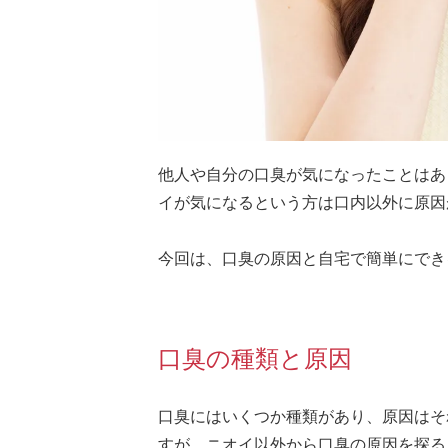
他人や自分の口臭が気になったことはあ
イが気になるという方は口内以外に原因
今回は、口臭の原因と自宅で簡単にでき
口臭の種類と原因
口臭にはいくつか種類があり、原因はそ
すが、ニオイ以外から口臭の原因を探る