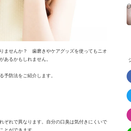
りませんか？ 歯磨きやケアグッズを使ってもニオ
があるかもしれません。
る予防法をご紹介します。
れぞれで異なります。自分の口臭は気付きにくいで
ことができます。