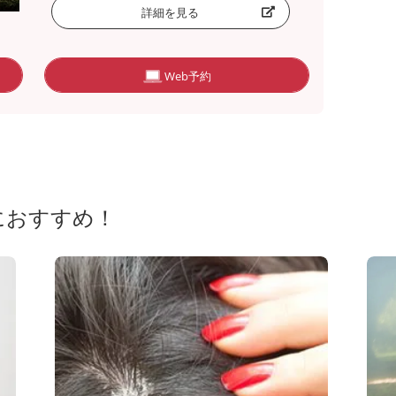
詳細を見る
Web予約
におすすめ！