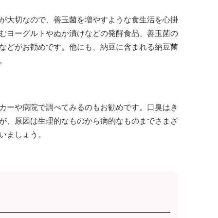
が大切なので、善玉菌を増やすような食生活を心掛
むヨーグルトやぬか漬けなどの発酵食品、善玉菌の
などがお勧めです。他にも、納豆に含まれる納豆菌
。
カーや病院で調べてみるのもお勧めです。口臭はき
が、原因は生理的なものから病的なものまでさまざ
いましょう。