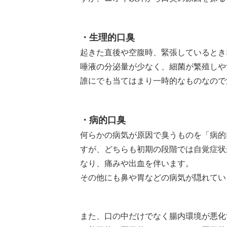
・生理的口臭
起きた直後や空腹時、緊張しているとき
唾液の分泌量が少なく、細菌が繁殖しや
誰にでも当てはまり一時的なものなので
・病的口臭
何らかの病気が原因で臭うものを「病的
すが、どちらも初期の段階では自覚症状
なり、痛みや出血を伴います。
その他にも鼻や胃などの病気が隠れてい
また、口の中だけでなく腸内環境が悪化