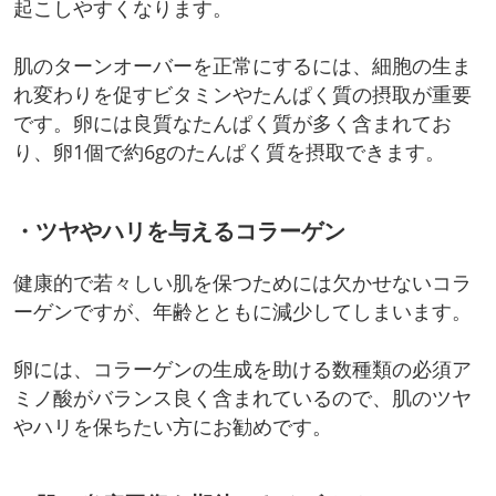
起こしやすくなります。
肌のターンオーバーを正常にするには、細胞の生ま
れ変わりを促すビタミンやたんぱく質の摂取が重要
です。卵には良質なたんぱく質が多く含まれてお
り、卵1個で約6gのたんぱく質を摂取できます。
・ツヤやハリを与えるコラーゲン
健康的で若々しい肌を保つためには欠かせないコラ
ーゲンですが、年齢とともに減少してしまいます。
卵には、コラーゲンの生成を助ける数種類の必須ア
ミノ酸がバランス良く含まれているので、肌のツヤ
やハリを保ちたい方にお勧めです。