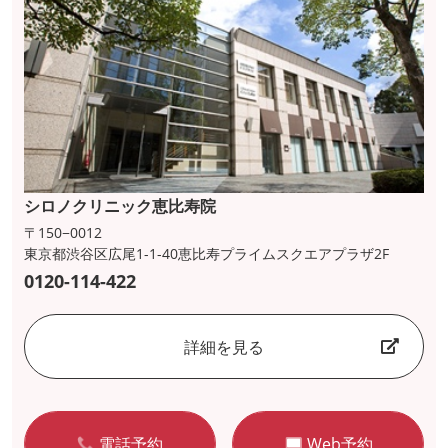
シロノクリニック恵比寿院
〒150−0012
東京都渋谷区広尾1-1-40恵比寿プライムスクエアプラザ2F
0120-114-422
詳細を見る
電話予約
Web予約