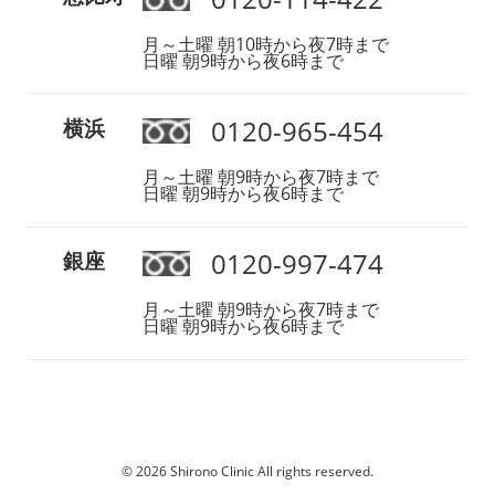
月～土曜 朝10時から夜7時まで
日曜 朝9時から夜6時まで
0120-965-454
横浜
月～土曜 朝9時から夜7時まで
日曜 朝9時から夜6時まで
0120-997-474
銀座
月～土曜 朝9時から夜7時まで
日曜 朝9時から夜6時まで
© 2026 Shirono Clinic All rights reserved.