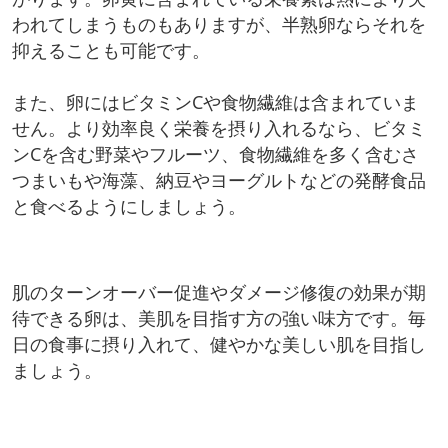
われてしまうものもありますが、半熟卵ならそれを
抑えることも可能です。
また、卵にはビタミンCや食物繊維は含まれていま
せん。より効率良く栄養を摂り入れるなら、ビタミ
ンCを含む野菜やフルーツ、食物繊維を多く含むさ
つまいもや海藻、納豆やヨーグルトなどの発酵食品
と食べるようにしましょう。
肌のターンオーバー促進やダメージ修復の効果が期
待できる卵は、美肌を目指す方の強い味方です。毎
日の食事に摂り入れて、健やかな美しい肌を目指し
ましょう。