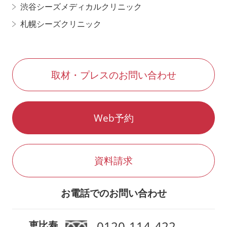
渋谷シーズメディカルクリニック
札幌シーズクリニック
取材・プレスのお問い合わせ
Web予約
資料請求
お電話でのお問い合わせ
0120-114-422
恵比寿