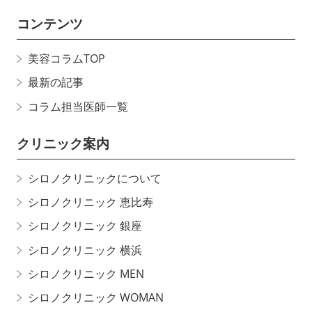
コンテンツ
美容コラムTOP
最新の記事
コラム担当医師一覧
クリニック案内
シロノクリニックについて
シロノクリニック 恵比寿
シロノクリニック 銀座
シロノクリニック 横浜
シロノクリニック MEN
シロノクリニック WOMAN