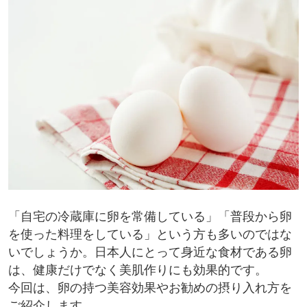
「自宅の冷蔵庫に卵を常備している」「普段から卵
を使った料理をしている」という方も多いのではな
いでしょうか。日本人にとって身近な食材である卵
は、健康だけでなく美肌作りにも効果的です。
今回は、卵の持つ美容効果やお勧めの摂り入れ方を
ご紹介します。