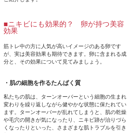
■ニキビにも効果的？ 卵が持つ美容
効果
筋トレ中の方に人気が高いイメージのある卵です
が、実は美容効果も期待できます。卵に含まれる成
分と、その効果について見てみましょう。
・肌の細胞を作るたんぱく質
私たちの肌は、ターンオーバーという細胞の生まれ
変わりを繰り返しながら健やかな状態に保たれてい
ます。ターンオーバーが乱れてしまうと、肌の乾燥
や毛穴の開きが気になったり、ニキビ跡が治りづら
くなったりといった、さまざまな肌トラブルを引き