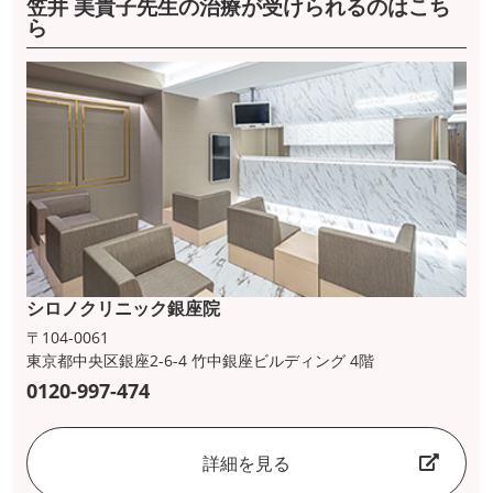
笠井 美貴子先生の治療が受けられるのはこち
ら
シロノクリニック銀座院
〒104-0061
東京都中央区銀座2-6-4 竹中銀座ビルディング 4階
0120-997-474
詳細を見る