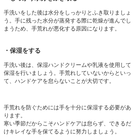
手洗いをした後は水分をしっかりとふき取りましょ
う。手に残った水分が蒸発する際に乾燥が進んでし
まうため、手荒れが悪化する原因になります。
・保湿をする
手洗い後は、保湿ハンドクリームや乳液を使用して
保湿を行いましょう。手荒れしていないからといっ
て、ハンドケアを怠らないことが大切です。
手荒れを防ぐためには手を十分に保湿する必要があ
ります。
寒い季節だからこそハンドケアは怠らず、できるだ
けキレイな手を保てるように努力しましょう。