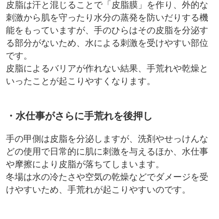
皮脂は汗と混じることで「皮脂膜」を作り、外的な
刺激から肌を守ったり水分の蒸発を防いだりする機
能をもっていますが、手のひらはその皮脂を分泌す
る部分がないため、水による刺激を受けやすい部位
です。
皮脂によるバリアが作れない結果、手荒れや乾燥と
いったことが起こりやすくなります。
・水仕事がさらに手荒れを後押し
手の甲側は皮脂を分泌しますが、洗剤やせっけんな
どの使用で日常的に肌に刺激を与えるほか、水仕事
や摩擦により皮脂が落ちてしまいます。
冬場は水の冷たさや空気の乾燥などでダメージを受
けやすいため、手荒れが起こりやすいのです。