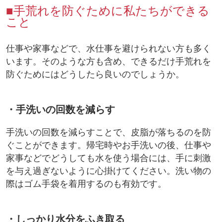
■手荒れを防ぐために私たちができる
こと
仕事や家事などで、水仕事を避けられない方も多く
います。そのような方も含め、できるだけ手荒れを
防ぐためにはどうしたら良いのでしょうか。
・手洗いの回数を減らす
手洗いの回数を減らすことで、皮脂が落ちるのを防
ぐことができます。帰宅時やお手洗いの後、仕事や
家事などでどうしても水を使う場合には、手に刺激
を与え過ぎないように心掛けてください。洗い物の
際はゴム手袋を着用するのも有効です。
・しっかり水分をふき取る