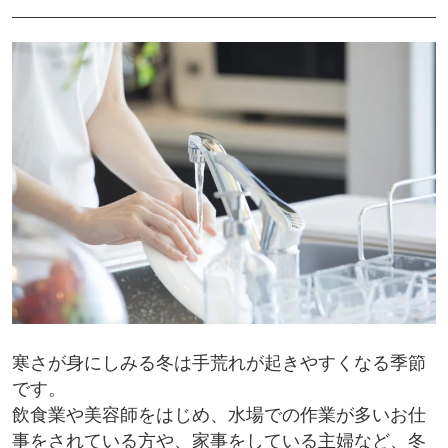
寒さが身にしみる冬は手荒れが起きやすくなる季節
です。
飲食業や美容師をはじめ、水場での作業が多いお仕
事をされている方や、家事をしている主婦など、冬