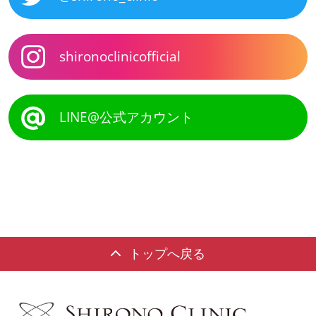
shironoclinicofficial
LINE@公式アカウント
トップへ戻る