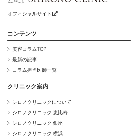
オフィシャルサイト
コンテンツ
美容コラムTOP
最新の記事
コラム担当医師一覧
クリニック案内
シロノクリニックについて
シロノクリニック 恵比寿
シロノクリニック 銀座
シロノクリニック 横浜