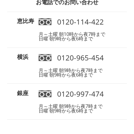
お電話でのお問い合わせ
0120-114-422
恵比寿
月～土曜 朝10時から夜7時まで
日曜 朝9時から夜6時まで
0120-965-454
横浜
月～土曜 朝9時から夜7時まで
日曜 朝9時から夜6時まで
0120-997-474
銀座
月～土曜 朝9時から夜7時まで
日曜 朝9時から夜6時まで