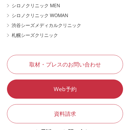
シロノクリニック MEN
シロノクリニック WOMAN
渋谷シーズメディカルクリニック
札幌シーズクリニック
取材・プレスのお問い合わせ
Web予約
資料請求