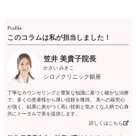
Profile
このコラムは私が担当しました！
笠井 美貴子院長
かさい みきこ
シロノクリニック銀座
丁寧なカウンセリングと豊富な知識に基づく確かな治療
で、多くの患者様から厚い信頼を獲得。 美への探究心
が強く、結果に差がつく高い技術と気さくな人柄で心身
共にトータルで美を提供します。
詳しくはこちら