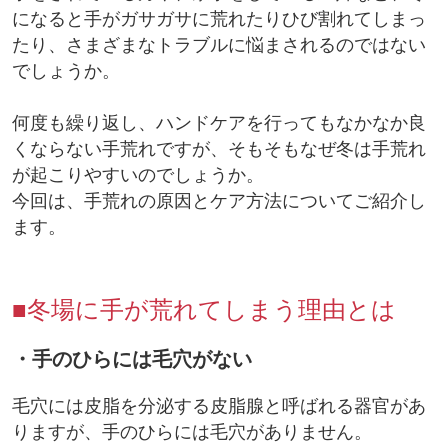
になると手がガサガサに荒れたりひび割れてしまっ
たり、さまざまなトラブルに悩まされるのではない
でしょうか。
何度も繰り返し、ハンドケアを行ってもなかなか良
くならない手荒れですが、そもそもなぜ冬は手荒れ
が起こりやすいのでしょうか。
今回は、手荒れの原因とケア方法についてご紹介し
ます。
■冬場に手が荒れてしまう理由とは
・手のひらには毛穴がない
毛穴には皮脂を分泌する皮脂腺と呼ばれる器官があ
りますが、手のひらには毛穴がありません。