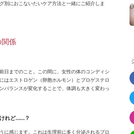
グ別におこないたいケア方法と一緒にご紹介しま
の関係
前日までのこと。この間に、女性の体のコンディシ
にはエストロゲン（卵胞ホルモン）とプロゲステロ
ンバランスが変化することで、体調も大きく変わっ
けれど……？
うに感じます。これは生理前に多く分泌されるプロ