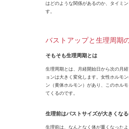
はどのような関係があるのか、タイミン
す。
バストアップと生理周期
そもそも生理周期とは
生理周期とは、月経開始日から次の月経
ョンは大きく変化します。女性ホルモン
ン（黄体ホルモン）があり、このホルモ
てくるのです。
生理前はバストサイズが大きくなる
生理前は、なんとなく体が重くなったよ