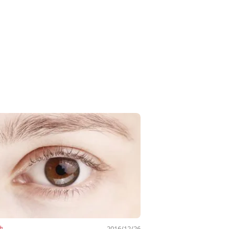
他
2016/12/26