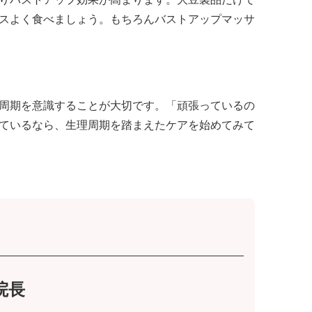
スよく食べましょう。もちろんバストアップマッサ
周期を意識することが大切です。「頑張っているの
ているなら、生理周期を踏まえたケアを始めてみて
院長