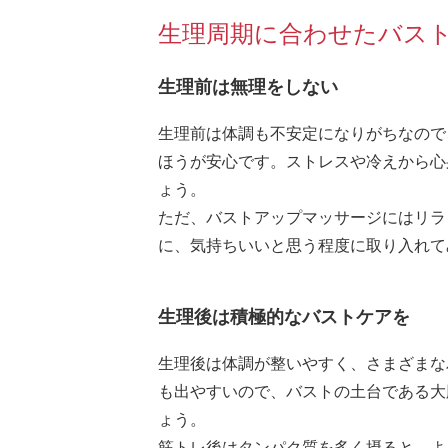
生理周期に合わせたバス
生理前は無理をしない
生理前は体調も不安定になりがちなので
ほうが安心です。ストレスや冷えから心
ょう。
ただ、バストアップマッサージにはリラ
に、気持ちいいと思う程度に取り入れて
生理後は積極的なバストケアを
生理後は体調が整いやすく、さまざまな
も出やすいので、バストの土台である大
ょう。
筋トレ後はタンパク質を多く摂ると、よ