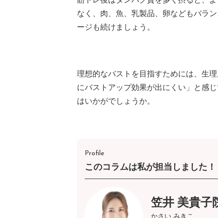
なく、肉、魚、乳製品、卵などもバラン
ージも続けましょう。
理想的なバストを目指すためには、生理
にバストアップ効果が出にくい」と感じ
はいかがでしょうか。
Profile
このコラムは私が担当しました！
笠井 美貴子
かさい みきこ