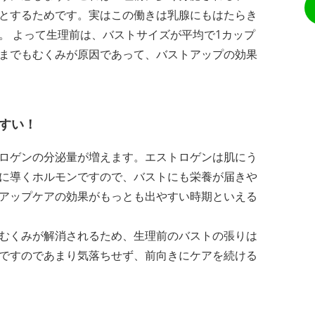
とするためです。実はこの働きは乳腺にもはたらき
。 よって生理前は、バストサイズが平均で1カップ
までもむくみが原因であって、バストアップの効果
すい！
ロゲンの分泌量が増えます。エストロゲンは肌にう
に導くホルモンですので、バストにも栄養が届きや
アップケアの効果がもっとも出やすい時期といえる
むくみが解消されるため、生理前のバストの張りは
ですのであまり気落ちせず、前向きにケアを続ける