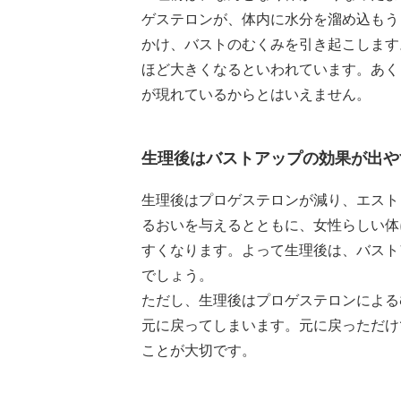
ゲステロンが、体内に水分を溜め込もう
かけ、バストのむくみを引き起こします
ほど大きくなるといわれています。あく
が現れているからとはいえません。
生理後はバストアップの効果が出や
生理後はプロゲステロンが減り、エスト
るおいを与えるとともに、女性らしい体
すくなります。よって生理後は、バスト
でしょう。
ただし、生理後はプロゲステロンによる
元に戻ってしまいます。元に戻っただけ
ことが大切です。