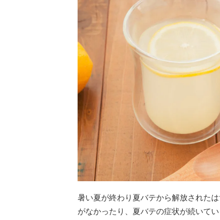
暑い夏が終わり夏バテから解放されたは
がなかったり、夏バテの症状が続いてい