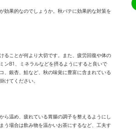
が効果的なのでしょうか。秋バテに効果的な対策を
けることが何より大切です。また、疲労回復や体の
ミンB1、ミネラルなどを摂るようにすると良いで
コ、銀杏、鮭など、秋の味覚に豊富に含まれている
掛けてください。
から温め、疲れている胃腸の調子を整えるようにし
まう場合は飲み物を温かいお茶にするなど、工夫す