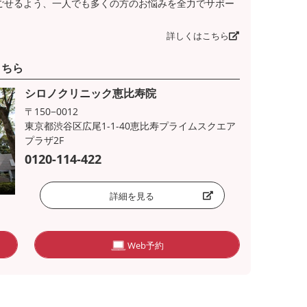
ごせるよう、一人でも多くの方のお悩みを全力でサポー
詳しくはこちら
こちら
シロノクリニック恵比寿院
〒150−0012
東京都渋谷区広尾1-1-40恵比寿プライムスクエア
プラザ2F
0120-114-422
詳細を見る
Web予約