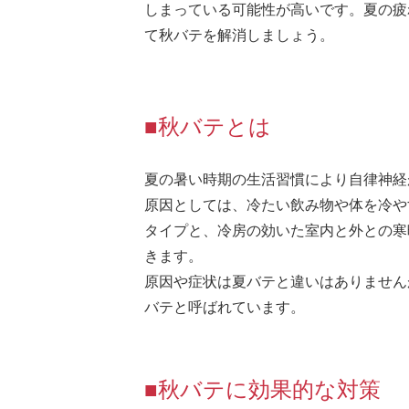
しまっている可能性が高いです。夏の疲
て秋バテを解消しましょう。
■秋バテとは
夏の暑い時期の生活習慣により自律神経
原因としては、冷たい飲み物や体を冷や
タイプと、冷房の効いた室内と外との寒
きます。
原因や症状は夏バテと違いはありません
バテと呼ばれています。
■秋バテに効果的な対策