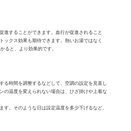
促進することができます。血行が促進されること
トックス効果も期待できます。熱いお湯ではなく
浸かると、より効果的です。
する時間を調整するなどして、空調の設定を見直し
ンの温度を変えられない場合は、ひざ掛けや上着な
ます。そのような日は設定温度を多少下げるなど、