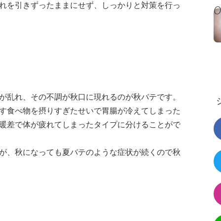
れを引きずったままにせず、しっかりと対策を行っ
が乱れ、その不調が秋口に現れるのが秋バテです。
す食べ物を摂りすぎたせいで胃腸が冷えてしまった
暖差で体が疲れてしまったタイプに分けることがで
が、秋になっても夏バテのような症状が続くので秋