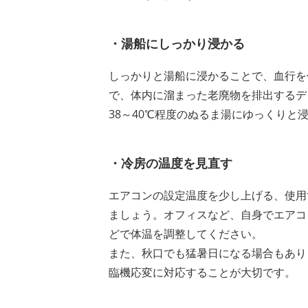
・湯船にしっかり浸かる
しっかりと湯船に浸かることで、血行を
で、体内に溜まった老廃物を排出するデ
38～40℃程度のぬるま湯にゆっくりと
・冷房の温度を見直す
エアコンの設定温度を少し上げる、使用
ましょう。オフィスなど、自身でエアコ
どで体温を調整してください。
また、秋口でも猛暑日になる場合もあり
臨機応変に対応することが大切です。