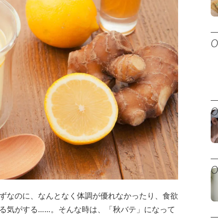
ずなのに、なんとなく体調が優れなかったり、食欲
る気がする……。そんな時は、「秋バテ」になって