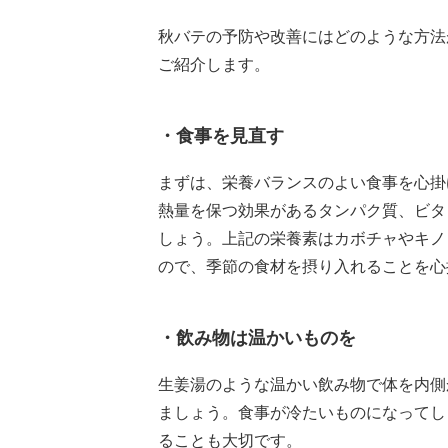
秋バテの予防や改善にはどのような方法
ご紹介します。
・食事を見直す
まずは、栄養バランスのよい食事を心掛
熱量を保つ効果があるタンパク質、ビタ
しょう。上記の栄養素はカボチャやキノ
ので、季節の食材を摂り入れることを心
・飲み物は温かいものを
生姜湯のような温かい飲み物で体を内側
ましょう。食事が冷たいものになってし
ることも大切です。