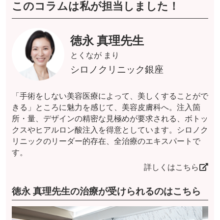
このコラムは私が担当しました！
徳永 真理先生
とくなが まり
シロノクリニック銀座
「手術をしない美容医療によって、美しくすることがで
きる」ところに魅力を感じて、美容皮膚科へ。注入箇
所・量、デザインの精密な見極めが要求される、ボトッ
クスやヒアルロン酸注入を得意としています。シロノク
リニックのリーダー的存在、全治療のエキスパートで
す。
詳しくはこちら
徳永 真理先生の治療が受けられるのはこちら