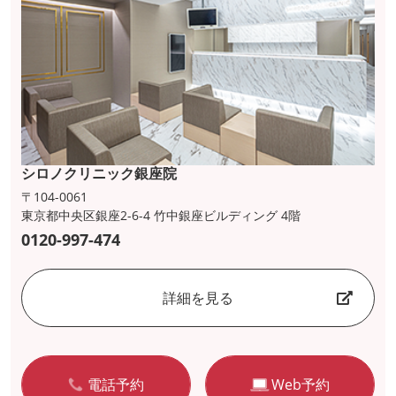
シロノクリニック銀座院
〒104-0061
東京都中央区銀座2-6-4 竹中銀座ビルディング 4階
0120-997-474
詳細を見る
電話予約
Web予約