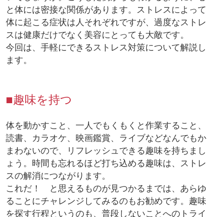
と体には密接な関係があります。ストレスによって
体に起こる症状は人それぞれですが、過度なストレ
スは健康だけでなく美容にとっても大敵です。
今回は、手軽にできるストレス対策について解説し
ます。
■趣味を持つ
体を動かすこと、一人でもくもくと作業すること、
読書、カラオケ、映画鑑賞、ライブなどなんでもか
まわないので、リフレッシュできる趣味を持ちまし
ょう。時間も忘れるほど打ち込める趣味は、ストレ
スの解消につながります。
これだ！ と思えるものが見つかるまでは、あらゆ
ることにチャレンジしてみるのもお勧めです。趣味
を探す行程というのも、普段しないことへのトライ