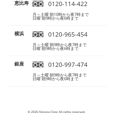
0120-114-422
恵比寿
月～土曜 朝10時から夜7時まで
日曜 朝9時から夜6時まで
0120-965-454
横浜
月～土曜 朝9時から夜7時まで
日曜 朝9時から夜6時まで
0120-997-474
銀座
月～土曜 朝9時から夜7時まで
日曜 朝9時から夜6時まで
© 2026 Shirono Clinic All rights reserved.