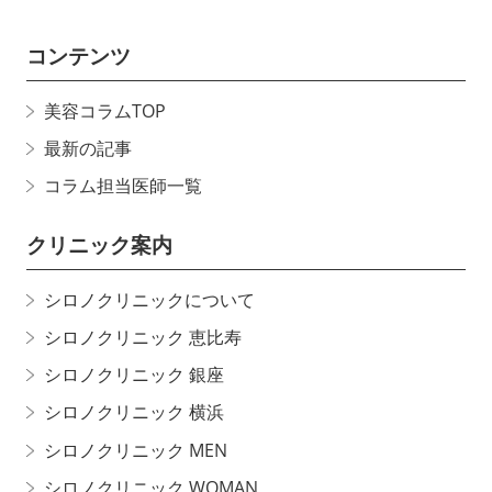
コンテンツ
美容コラムTOP
最新の記事
コラム担当医師一覧
クリニック案内
シロノクリニックについて
シロノクリニック 恵比寿
シロノクリニック 銀座
シロノクリニック 横浜
シロノクリニック MEN
シロノクリニック WOMAN