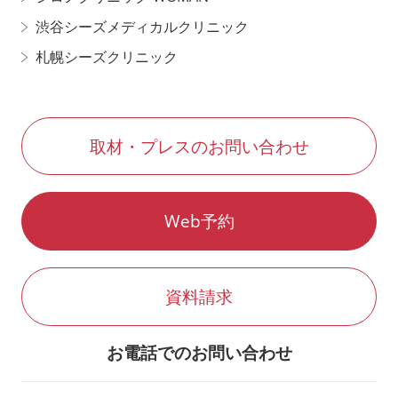
渋谷シーズメディカルクリニック
札幌シーズクリニック
取材・プレスのお問い合わせ
Web予約
資料請求
お電話でのお問い合わせ