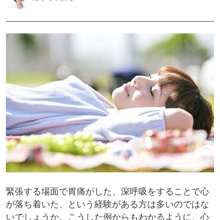
緊張する場面で胃痛がした、深呼吸をすることで心
が落ち着いた、という経験がある方は多いのではな
いでしょうか。こうした例からもわかるように、心