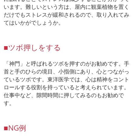
います。難しいという方は、屋内に観葉植物を置く
だけでもストレスが緩和されるので、取り入れてみ
てはいかがでしょうか。
■ツボ押しをする
「神門」と呼ばれるツボを押すのがお勧めです。手
首と手のひらの境目、小指側にあり、心とつながっ
ているツボです。東洋医学では、心は精神をコント
ロールする役割を持っていると考えられています。
仕事中など、隙間時間に押してみるのもお勧めで
す。
■NG例