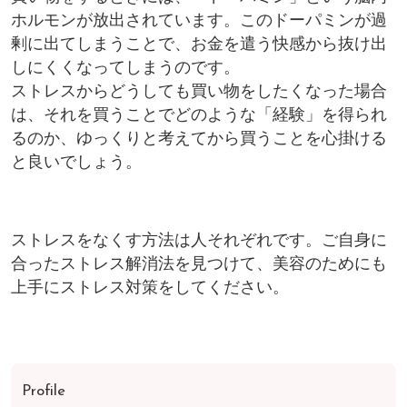
ホルモンが放出されています。このドーパミンが過
剰に出てしまうことで、お金を遣う快感から抜け出
しにくくなってしまうのです。
ストレスからどうしても買い物をしたくなった場合
は、それを買うことでどのような「経験」を得られ
るのか、ゆっくりと考えてから買うことを心掛ける
と良いでしょう。
ストレスをなくす方法は人それぞれです。ご自身に
合ったストレス解消法を見つけて、美容のためにも
上手にストレス対策をしてください。
Profile