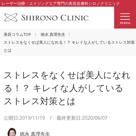
レーザー治療・エイジングエア専門の美容皮膚科シロノクリニック
menu
美容コラムTOP
徳永 真理先生
ストレスをなくせば美人になれる！？ キレイな人がしているストレス対策
とは
ストレスをなくせば美人になれ
る！？ キレイな人がしている
ストレス対策とは
公開日:2019/11/19 / 最終更新日:2020/06/07
徳永 真理先生