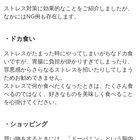
ストレス対策に効果的なことをご紹介しましたが、
なかにはNG例も存在します。
・ドカ食い
ストレスがたまった時にやってしまいがちなドカ食
いですが、胃腸に負担が掛かりすぎてしまったり、
罪悪感からさらなるストレスを招いたりしてしまう
ためお勧めできません。
ストレスで何か食べたくなったときは、たくさん食
べるのではなく、好きなものを美味しく食べること
を心掛けてください。
・ショッピング
買い物をするときには、「ドーパミン」という脳内