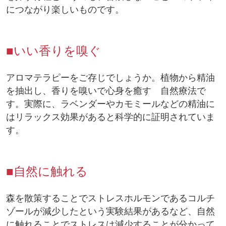
につながり楽しいものです。
■いい香りを嗅ぐ
アロマテラピーをご存じでしょうか。植物から精油
を抽出し、香りを嗅いで心身を癒す 自然療法で
す。実際に、ラベンダーやカモミールなどの精油に
はリラックス効果があると科学的に証明されていま
す。
■自然に触れる
森を散策することでストレスホルモンであるコルチ
ゾールが減少したという実験結果があるなど、自然
に触れることでストレスは減少することが分かって