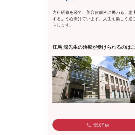
内科研修を経て、美容皮膚科に携わる。患
するよう心掛けています。人生を楽しく過
トします。
江馬 潤先生の治療が受けられるのは
電話予約