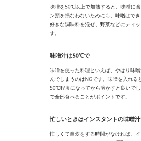
味噌を50℃以上で加熱すると、味噌に
ン類を損なわないためにも、味噌はでき
好きな調味料を混ぜ、野菜などにディッ
す。
味噌汁は50℃で
味噌を使った料理といえば、やはり味噌
んでしまうのはNGです。味噌を入れる
50℃程度になってから溶かすと良いで
で全部食べることがポイントです。
忙しいときはインスタントの味噌汁
忙しくて自炊をする時間がなければ、イ