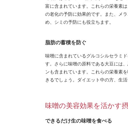
富に含まれています。これらの栄養素は
の老化の予防に効果的です。また、メラ
め、シミの予防にも役立ちます。
脂肪の蓄積を防ぐ
味噌に含まれているグルコシルセラミド
す。さらに味噌の原料である大豆には、
ンも含まれています。これらの栄養素を
きるでしょう。ダイエット中の方、生活
味噌の美容効果を活かす
できるだけ生の味噌を食べる