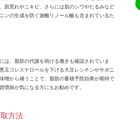
、肌荒れやニキビ、さらには肌のシワやたるみなど
ニンの生成を防ぐ遊離リノール酸も含まれているた
には、脂肪の代謝を助ける働きも確認されていま
悪玉コレステロールを下げる大豆レシチンやサポニ
味噌から補うことで、脂肪の蓄積予防効果が期待で
習慣病が気になる方にもお勧めです。
摂取方法