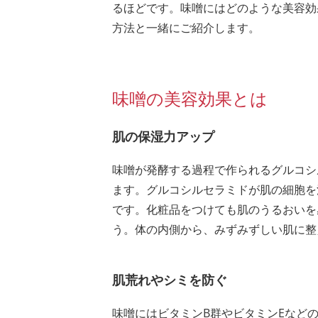
るほどです。味噌にはどのような美容効
方法と一緒にご紹介します。
味噌の美容効果とは
肌の保湿力アップ
味噌が発酵する過程で作られるグルコシ
ます。グルコシルセラミドが肌の細胞を
です。化粧品をつけても肌のうるおいを
う。体の内側から、みずみずしい肌に整
肌荒れやシミを防ぐ
味噌にはビタミンB群やビタミンEなど