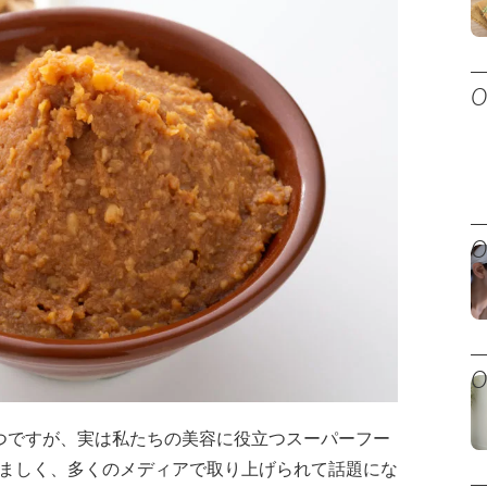
つですが、実は私たちの美容に役立つスーパーフー
ましく、多くのメディアで取り上げられて話題にな