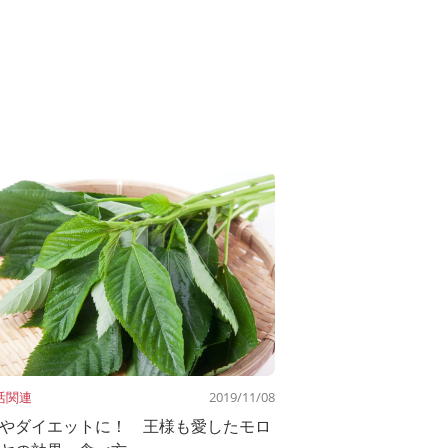
活関連
2019/11/08
やダイエットに！ 王様も愛したモロ