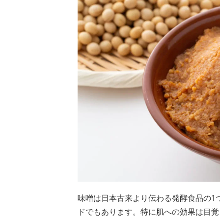
味噌は日本古来より伝わる発酵食品の1
ドでもあります。特に肌への効果は目覚