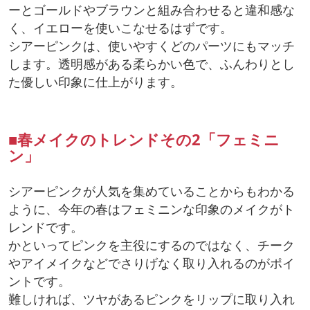
ーとゴールドやブラウンと組み合わせると違和感な
く、イエローを使いこなせるはずです。
シアーピンクは、使いやすくどのパーツにもマッチ
します。透明感がある柔らかい色で、ふんわりとし
た優しい印象に仕上がります。
■春メイクのトレンドその2「フェミニ
ン」
シアーピンクが人気を集めていることからもわかる
ように、今年の春はフェミニンな印象のメイクがト
レンドです。
かといってピンクを主役にするのではなく、チーク
やアイメイクなどでさりげなく取り入れるのがポイ
ントです。
難しければ、ツヤがあるピンクをリップに取り入れ