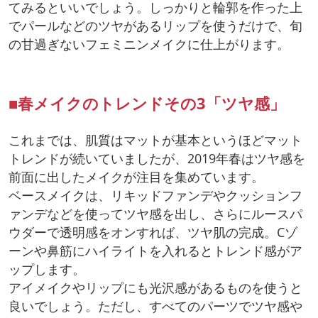
てみるといいでしょう。しっかりと輪郭を作った上
でパールなどのツヤがあるリップを使うだけで、旬
の甘過ぎないフェミニンメイクに仕上がります。
■春メイクのトレンドその3「ツヤ感」
これまでは、肌質はマットが基本というほどマット
トレンドが続いていましたが、2019年春はツヤ感を
前面に出したメイクが注目を集めています。
ベースメイクは、リキッドファンデやクッションフ
ァンデなどを使ってツヤ感を出し、さらにルースパ
ウダーで透明感をオンすれば、ツヤ肌の完成。Cゾ
ーンや鼻筋にハイライトを入れるとトレンド感がア
ップします。
アイメイクやリップにも光沢感があるものを使うと
良いでしょう。ただし、すべてのパーツでツヤ感や