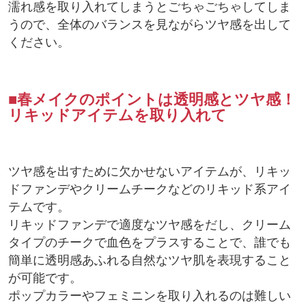
濡れ感を取り入れてしまうとごちゃごちゃしてしま
うので、全体のバランスを見ながらツヤ感を出して
ください。
■春メイクのポイントは透明感とツヤ感！
リキッドアイテムを取り入れて
ツヤ感を出すために欠かせないアイテムが、リキッ
ドファンデやクリームチークなどのリキッド系アイ
テムです。
リキッドファンデで適度なツヤ感をだし、クリーム
タイプのチークで血色をプラスすることで、誰でも
簡単に透明感あふれる自然なツヤ肌を表現すること
が可能です。
ポップカラーやフェミニンを取り入れるのは難しい