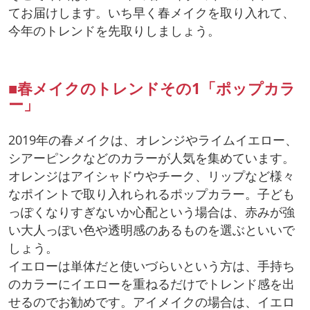
てお届けします。いち早く春メイクを取り入れて、
今年のトレンドを先取りしましょう。
■春メイクのトレンドその1「ポップカラ
ー」
2019年の春メイクは、オレンジやライムイエロー、
シアーピンクなどのカラーが人気を集めています。
オレンジはアイシャドウやチーク、リップなど様々
なポイントで取り入れられるポップカラー。子ども
っぽくなりすぎないか心配という場合は、赤みが強
い大人っぽい色や透明感のあるものを選ぶといいで
しょう。
イエローは単体だと使いづらいという方は、手持ち
のカラーにイエローを重ねるだけでトレンド感を出
せるのでお勧めです。アイメイクの場合は、イエロ