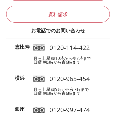
資料請求
お電話でのお問い合わせ
0120-114-422
恵比寿
月～土曜 朝10時から夜7時まで
日曜 朝9時から夜6時まで
0120-965-454
横浜
月～土曜 朝9時から夜7時まで
日曜 朝9時から夜6時まで
0120-997-474
銀座