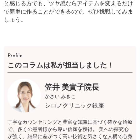
と感じる方でも、ツヤ感ならアイテムを変えるだけ
で簡単に作ることができるので、ぜひ挑戦してみま
しょう。
Profile
このコラムは私が担当しました！
笠井 美貴子院長
かさい みきこ
シロノクリニック銀座
丁寧なカウンセリングと豊富な知識に基づく確かな治療
で、多くの患者様から厚い信頼を獲得。 美への探究心
が強く、結果に差がつく高い技術と気さくな人柄で心身