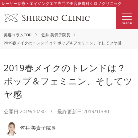
レーザー治療・エイジングエア専門の美容皮膚科シロノクリニック
menu
美容コラムTOP
笠井 美貴子院長
2019春メイクのトレンドは？ ポップ＆フェミニン、そしてツヤ感
2019春メイクのトレンドは？
ポップ＆フェミニン、そしてツ
ヤ感
公開日:2019/10/30 / 最終更新日:2019/10/30
笠井 美貴子院長