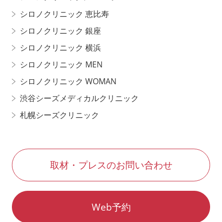
シロノクリニック 恵比寿
シロノクリニック 銀座
シロノクリニック 横浜
シロノクリニック MEN
シロノクリニック WOMAN
渋谷シーズメディカルクリニック
札幌シーズクリニック
取材・プレスのお問い合わせ
Web予約