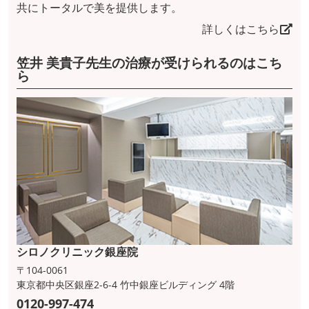
共にトータルで美を提供します。
詳しくはこちら
笠井 美貴子先生の治療が受けられるのはこち
ら
シロノクリニック銀座院
〒104-0061
東京都中央区銀座2-6-4 竹中銀座ビルディング 4階
0120-997-474