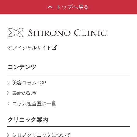
トップへ戻る
オフィシャルサイト
コンテンツ
美容コラムTOP
最新の記事
コラム担当医師一覧
クリニック案内
シロノクリニックについて