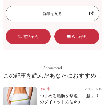
詳細を見る
電話予約
Web予約
Recommend
この記事を読んだあなたにおすすめ！
その他
2019/07/10
つまめる脂肪を撃退！ 腰回り
のダイエット方法4つ