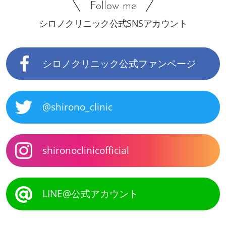
Follow me
シロノクリニック公式SNSアカウント
シロノクリニック公式ファンページ
@shirono_clinic
shironoclinicofficial
LINE@公式アカウント