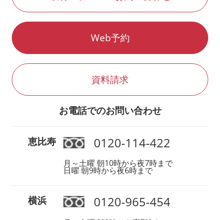
Web予約
資料請求
お電話でのお問い合わせ
0120-114-422
恵比寿
月～土曜 朝10時から夜7時まで
日曜 朝9時から夜6時まで
0120-965-454
横浜