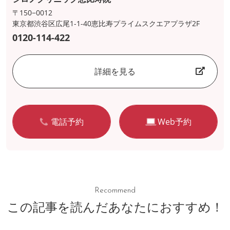
〒150−0012
東京都渋谷区広尾1-1-40恵比寿プライムスクエアプラザ2F
0120-114-422
詳細を見る
電話予約
Web予約
Recommend
この記事を読んだあなたにおすすめ！