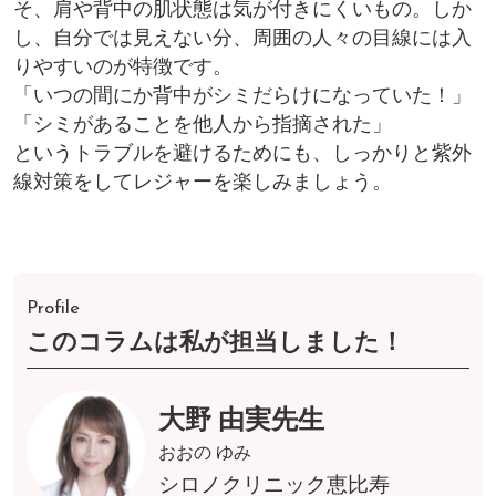
そ、肩や背中の肌状態は気が付きにくいもの。しか
し、自分では見えない分、周囲の人々の目線には入
りやすいのが特徴です。
「いつの間にか背中がシミだらけになっていた！」
「シミがあることを他人から指摘された」
というトラブルを避けるためにも、しっかりと紫外
線対策をしてレジャーを楽しみましょう。
Profile
このコラムは私が担当しました！
大野 由実先生
おおの ゆみ
シロノクリニック恵比寿