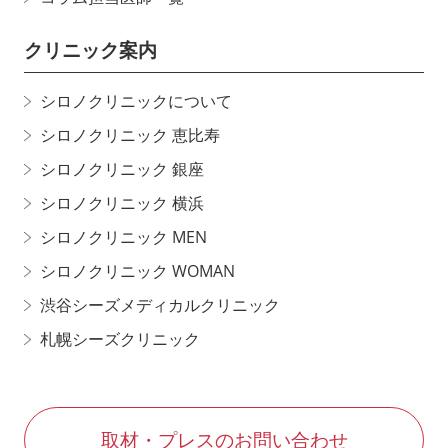
クリニック案内
シロノクリニックについて
シロノクリニック 恵比寿
シロノクリニック 銀座
シロノクリニック 横浜
シロノクリニック MEN
シロノクリニック WOMAN
渋谷シーズメディカルクリニック
札幌シーズクリニック
取材・プレスのお問い合わせ