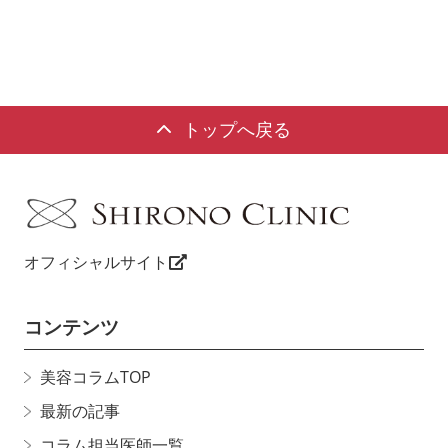
トップへ戻る
オフィシャルサイト
コンテンツ
美容コラムTOP
最新の記事
コラム担当医師一覧