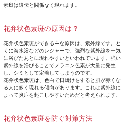
素斑は遺伝と関係なく現れます。
花弁状色素斑の原因は？
花弁状色素斑ができる主な原因は、紫外線です。と
くに海水浴などのレジャーで、強烈な紫外線を一気
に浴びたあとに現れやすいといわれています。強い
紫外線を浴びることでメラニン色素が大量に発生
し、シミとして定着してしまうのです。
花弁状色素斑は、色白で日焼けをすると肌が赤くな
る人に多く現れる傾向があります。これは紫外線に
よって炎症を起こしやすいためだと考えられます。
花弁状色素斑を防ぐ対策方法