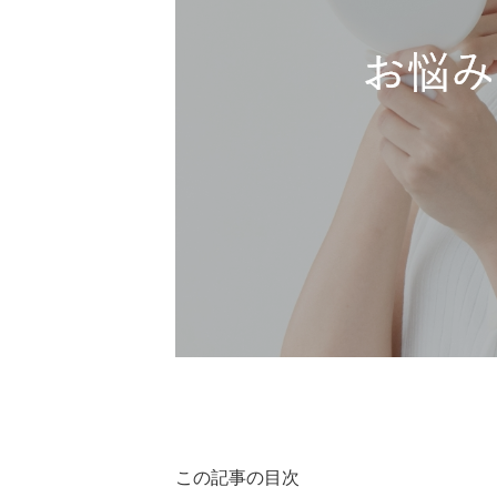
この記事の目次