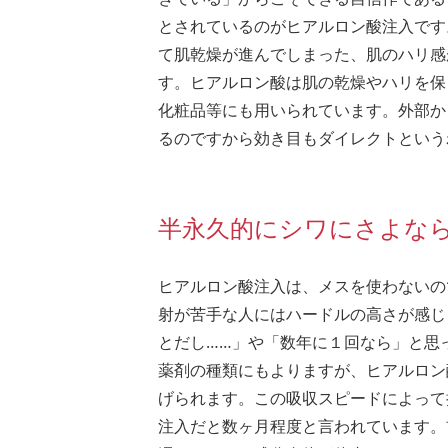
とされているのがヒアルロン酸注入です
て肌乾燥が進んでしまった、肌のハリ感
す。ヒアルロン酸は肌の乾燥やハリを保
化粧品等にも用いられています。外部か
るのですから効き目もダイレクトという
半永久的にシワにさよな
ヒアルロン酸注入は、メスを使わないの
射が苦手な人にはハードルの高さが感じ
とだし……」や「数年に１回なら」と思
薬剤の種類にもよりますが、ヒアルロン
げられます。この吸収スピードによって
注入だと数ヶ月程度と言われています。