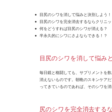
目尻のシワを消して悩みと決別しよう！
目尻のシワを完全消去するならクリニッ
何をどうすれば目尻のシワが消える？
半永久的にシワにさよならできる！？
目尻のシワを消して悩み
毎日鏡と格闘しても、サプリメントを飲
消えないものです。朝晩のスキンケアだ
ってきているのであれば、そのシワを消
尻のシワを完全消去する