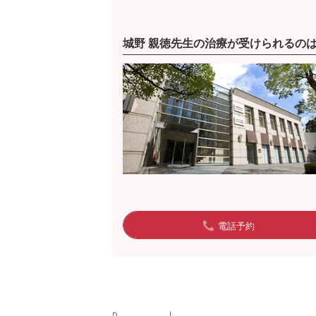
城野 親徳先生の治療が受けられるの
電話予約