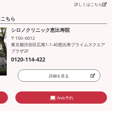
詳しくはこちら
はこちら
シロノクリニック恵比寿院
〒150−0012
東京都渋谷区広尾1-1-40恵比寿プライムスクエア
プラザ2F
0120-114-422
詳細を見る
Web予約