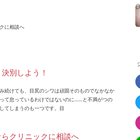
クに相談へ
と決別しよう！
み続けても、目尻のシワは頑固そのものでなかなか
って怠っているわけではないのに……と不満がつの
してしまうのも一つです。目
ならクリニックに相談へ