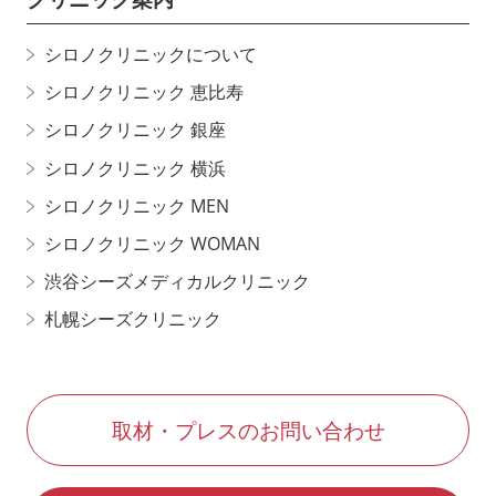
シロノクリニックについて
シロノクリニック 恵比寿
シロノクリニック 銀座
シロノクリニック 横浜
シロノクリニック MEN
シロノクリニック WOMAN
渋谷シーズメディカルクリニック
札幌シーズクリニック
取材・プレスのお問い合わせ