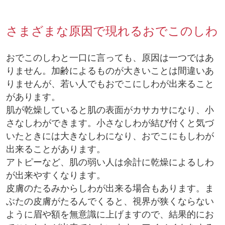
さまざまな原因で現れるおでこのしわ
おでこのしわと一口に言っても、原因は一つではあ
りません。加齢によるものが大きいことは間違いあ
りませんが、若い人でもおでこにしわが出来ること
があります。
肌が乾燥していると肌の表面がカサカサになり、小
さなしわができます。小さなしわが結び付くと気づ
いたときには大きなしわになり、おでこにもしわが
出来ることがあります。
アトピーなど、肌の弱い人は余計に乾燥によるしわ
が出来やすくなります。
皮膚のたるみからしわが出来る場合もあります。ま
ぶたの皮膚がたるんでくると、視界が狭くならない
ように眉や額を無意識に上げますので、結果的にお