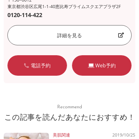
東京都渋谷区広尾1-1-40恵比寿プライムスクエアプラザ2F
0120-114-422
詳細を見る
電話予約
Web予約
Recommend
この記事を読んだあなたにおすすめ！
美肌関連
2019/10/25