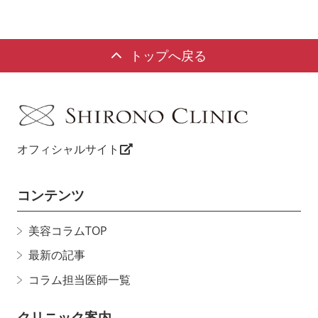
トップへ戻る
オフィシャルサイト
コンテンツ
美容コラムTOP
最新の記事
コラム担当医師一覧
クリニック案内