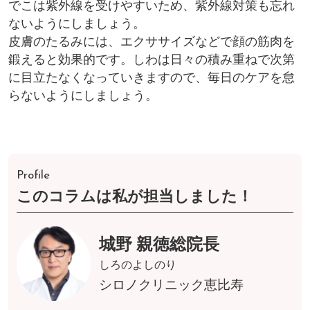
でこは紫外線を受けやすいため、紫外線対策も忘れ
ないようにしましょう。
皮膚のたるみには、エクササイズなどで顔の筋肉を
鍛えると効果的です。しわは日々の積み重ねで次第
に目立たなくなっていきますので、毎日のケアを怠
らないようにしましょう。
Profile
このコラムは私が担当しました！
城野 親徳総院長
しろのよしのり
シロノクリニック恵比寿