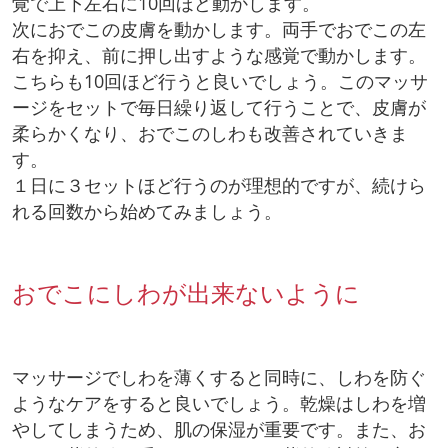
覚で上下左右に10回ほど動かします。
次におでこの皮膚を動かします。両手でおでこの左
右を抑え、前に押し出すような感覚で動かします。
こちらも10回ほど行うと良いでしょう。このマッサ
ージをセットで毎日繰り返して行うことで、皮膚が
柔らかくなり、おでこのしわも改善されていきま
す。
１日に３セットほど行うのが理想的ですが、続けら
れる回数から始めてみましょう。
おでこにしわが出来ないように
マッサージでしわを薄くすると同時に、しわを防ぐ
ようなケアをすると良いでしょう。乾燥はしわを増
やしてしまうため、肌の保湿が重要です。また、お