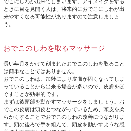
でこにしわが出来てしまいます。アイメイクをする
ときに目を見開く人は、将来的におでこにしわが出
来やすくなる可能性がありますので注意しましょ
う。
おでこのしわを取るマッサージ
長い年月をかけて刻まれたおでこのしわを取ること
は簡単なことではありません。
おでこのしわは、加齢により皮膚が固くなってしま
っていることから出来る場合が多いので、皮膚をほ
ぐすことが効果的です。
まずは後頭部を動かすマッサージをしましょう。お
でこの皮膚は頭皮とつながっているため、頭皮を柔
らかくすることでおでこのしわの改善につながりま
す。頭の後ろで手を組んで、頭皮を動かすような感