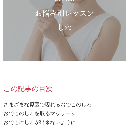
この記事の目次
さまざまな原因で現れるおでこのしわ
おでこのしわを取るマッサージ
おでこにしわが出来ないように