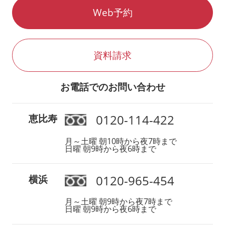
Web予約
資料請求
お電話でのお問い合わせ
0120-114-422
恵比寿
月～土曜 朝10時から夜7時まで
日曜 朝9時から夜6時まで
0120-965-454
横浜
月～土曜 朝9時から夜7時まで
日曜 朝9時から夜6時まで