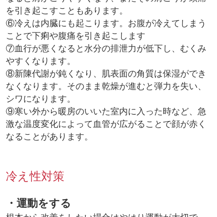
を引き起こすこともあります。
⑥冷えは内臓にも起こります。お腹が冷えてしまう
ことで下痢や腹痛を引き起こします
⑦血行が悪くなると水分の排泄力が低下し、むくみ
やすくなります。
⑧新陳代謝が鈍くなり、肌表面の角質は保湿ができ
なくなります。そのまま乾燥が進むと弾力を失い、
シワになります。
⑨寒い外から暖房のいいた室内に入った時など、急
激な温度変化によって血管が広がることで顔が赤く
なることがあります。
冷え性対策
・運動をする