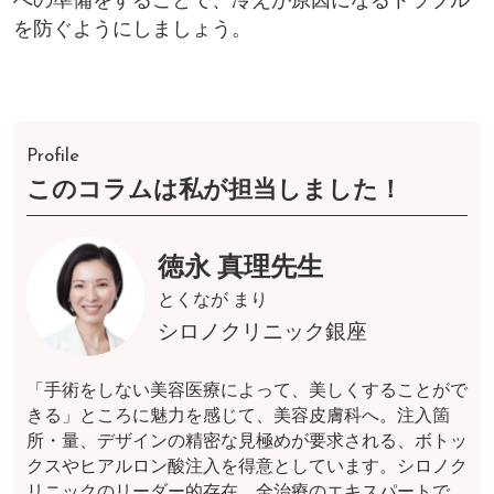
を防ぐようにしましょう。
Profile
このコラムは私が担当しました！
徳永 真理先生
とくなが まり
シロノクリニック銀座
「手術をしない美容医療によって、美しくすることがで
きる」ところに魅力を感じて、美容皮膚科へ。注入箇
所・量、デザインの精密な見極めが要求される、ボトッ
クスやヒアルロン酸注入を得意としています。シロノク
リニックのリーダー的存在、全治療のエキスパートで