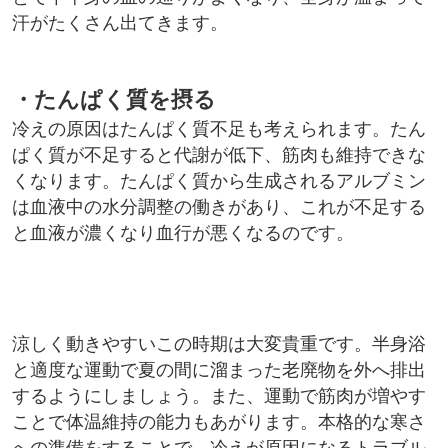
汗がたくさん出てきます。
・たんぱく質を摂る
冷えの原因はたんぱく質不足も考えられます。たん
ぱく質が不足すると代謝が低下、筋肉も維持できな
くなります。たんぱく質から生成されるアルブミン
は血液中の水分調整の働きがあり、これが不足する
と血液が濃くなり血行が悪くなるのです。
涼しく動きやすいこの時期は大変貴重です。半身浴
と適度な運動で夏の間に溜まった老廃物を外へ排出
するようにしましょう。また、運動で筋肉が増やす
ことで体温維持の能力もあがります。本格的な寒さ
への準備をすることで、冷えが原因になるトラブル