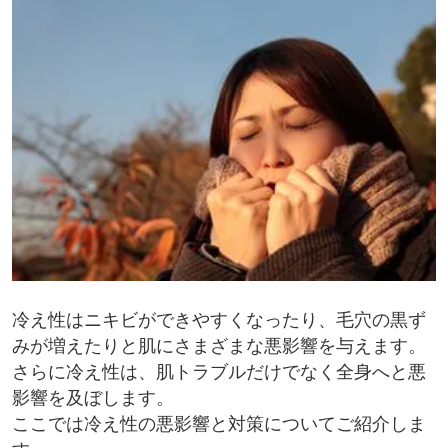
冷え性はニキビができやすくなったり、毛穴の黒ず
みが増えたりと肌にさまざまな悪影響を与えます。
さらに冷え性は、肌トラブルだけでなく全身へと悪
影響を及ぼします。
ここでは冷え性の悪影響と対策についてご紹介しま