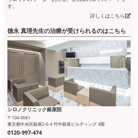
す。
詳しくはこちら
徳永 真理先生の治療が受けられるのはこちら
シロノクリニック銀座院
〒104-0061
東京都中央区銀座2-6-4 竹中銀座ビルディング 4階
0120-997-474