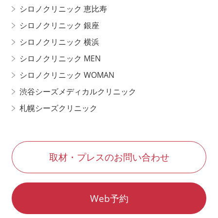
シロノクリニック 恵比寿
シロノクリニック 銀座
シロノクリニック 横浜
シロノクリニック MEN
シロノクリニック WOMAN
渋谷シーズメディカルクリニック
札幌シーズクリニック
取材・プレスのお問い合わせ
Web予約