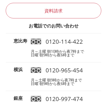
資料請求
お電話でのお問い合わせ
0120-114-422
恵比寿
月～土曜 朝10時から夜7時まで
日曜 朝9時から夜6時まで
0120-965-454
横浜
月～土曜 朝9時から夜7時まで
日曜 朝9時から夜6時まで
0120-997-474
銀座