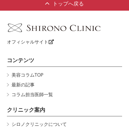
トップへ戻る
オフィシャルサイト
コンテンツ
美容コラムTOP
最新の記事
コラム担当医師一覧
クリニック案内
シロノクリニックについて