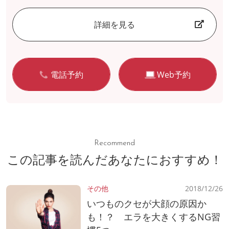
詳細を見る
電話予約
Web予約
Recommend
この記事を読んだあなたにおすすめ！
その他
2018/12/26
いつものクセが大顔の原因か
も！？ エラを大きくするNG習