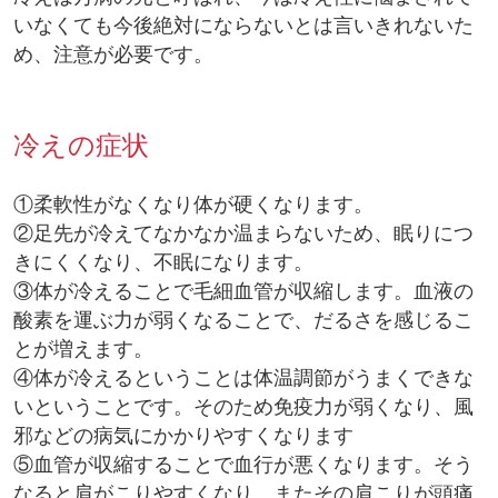
いなくても今後絶対にならないとは言いきれないた
め、注意が必要です。
冷えの症状
①柔軟性がなくなり体が硬くなります。
②足先が冷えてなかなか温まらないため、眠りにつ
きにくくなり、不眠になります。
③体が冷えることで毛細血管が収縮します。血液の
酸素を運ぶ力が弱くなることで、だるさを感じるこ
とが増えます。
④体が冷えるということは体温調節がうまくできな
いということです。そのため免疫力が弱くなり、風
邪などの病気にかかりやすくなります
⑤血管が収縮することで血行が悪くなります。そう
なると肩がこりやすくなり、またその肩こりが頭痛