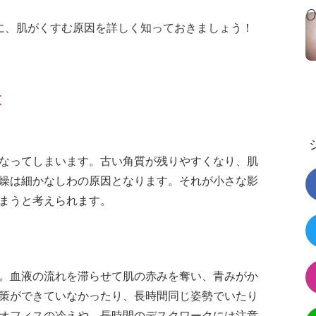
に、肌がくすむ原因を詳しく知っておきましょう！
は
なってしまいます。古い角質が残りやすくなり、肌
燥は細かなしわの原因となります。それが小さな影
まうと考えられます。
。血液の流れを滞らせて肌の赤みを奪い、青みがか
策ができていなかったり、長時間同じ姿勢でいたり
オフィスの冷えや、長時間のデスクワークには注意