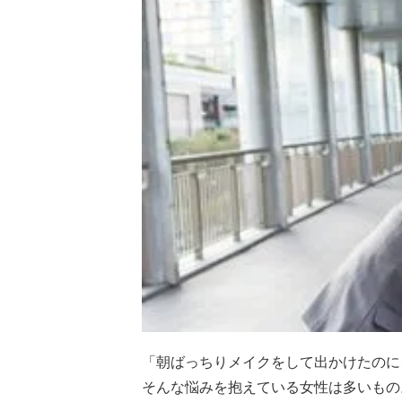
「朝ばっちりメイクをして出かけたのに
そんな悩みを抱えている女性は多いもの