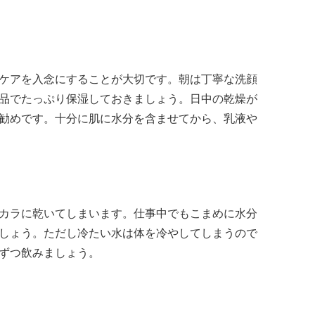
ケアを入念にすることが大切です。朝は丁寧な洗顔
品でたっぷり保湿しておきましょう。日中の乾燥が
勧めです。十分に肌に水分を含ませてから、乳液や
カラに乾いてしまいます。仕事中でもこまめに水分
しょう。ただし冷たい水は体を冷やしてしまうので
ずつ飲みましょう。