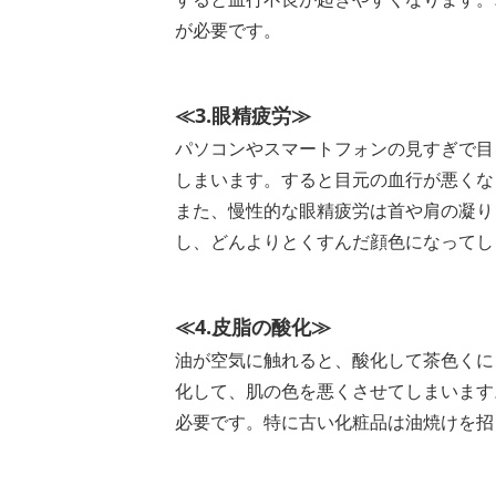
が必要です。
≪3.眼精疲労≫
パソコンやスマートフォンの見すぎで目
しまいます。すると目元の血行が悪くな
また、慢性的な眼精疲労は首や肩の凝り
し、どんよりとくすんだ顔色になってし
≪4.皮脂の酸化≫
油が空気に触れると、酸化して茶色くに
化して、肌の色を悪くさせてしまいます
必要です。特に古い化粧品は油焼けを招