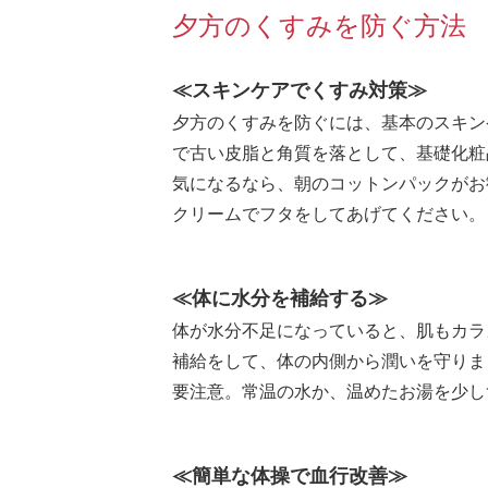
夕方のくすみを防ぐ方法
≪スキンケアでくすみ対策≫
夕方のくすみを防ぐには、基本のスキン
で古い皮脂と角質を落として、基礎化粧
気になるなら、朝のコットンパックがお
クリームでフタをしてあげてください。
≪体に水分を補給する≫
体が水分不足になっていると、肌もカラ
補給をして、体の内側から潤いを守りま
要注意。常温の水か、温めたお湯を少し
≪簡単な体操で血行改善≫