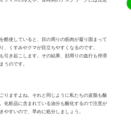
を酷使していると、目の周りの筋肉が凝り固まって
り、くすみやクマが目立ちやすくなるのです。
も引き起こします。その結果、顔周りの血行も停滞
まうのです。
ごりますよね。それと同じように私たちの皮脂も酸
。化粧品に含まれている油分も酸化するので注意が
きやすいので、早めに処分しましょう。