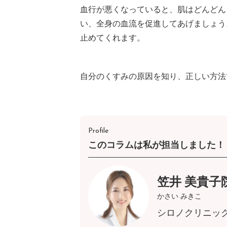
血行が悪くなっていると、肌はどんどん
い、全身の血流を促進してあげましょう
止めてくれます。
自分のくすみの原因を知り、正しい方法
Profile
このコラムは私が担当しました！
笠井 美貴子
かさい みきこ
シロノクリニッ