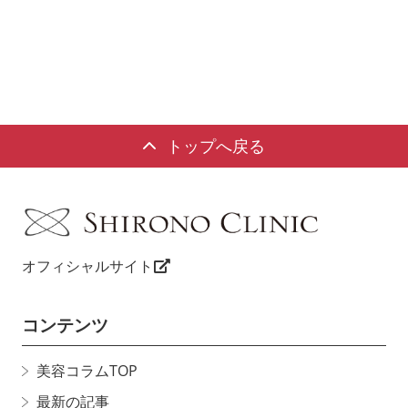
トップへ戻る
オフィシャルサイト
コンテンツ
美容コラムTOP
最新の記事