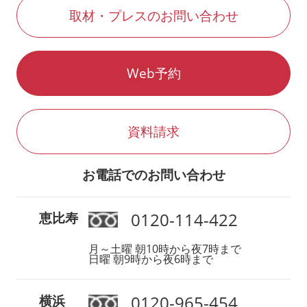
取材・プレスのお問い合わせ
Web予約
資料請求
お電話でのお問い合わせ
0120-114-422
恵比寿
月～土曜 朝10時から夜7時まで
日曜 朝9時から夜6時まで
0120-965-454
横浜