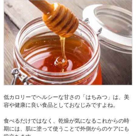
低カロリーでヘルシーな甘さの「はちみつ」は、美
容や健康に良い食品としておなじみですよね。
食べるだけではなく、乾燥が気になるこれからの時
期には、肌に塗って使うことで外側からのケアにも