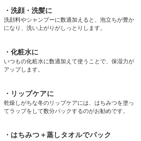
・洗顔・洗髪に
洗顔料やシャンプーに数適加えると、泡立ちが豊か
になり、洗い上がりがしっとりします。
・化粧水に
いつもの化粧水に数適加えて使うことで、保湿力が
アップします。
・リップケアに
乾燥しがちな冬のリップケアには、はちみつを塗っ
てラップをして数分パックするのがお勧めです。
・はちみつ＋蒸しタオルでパック