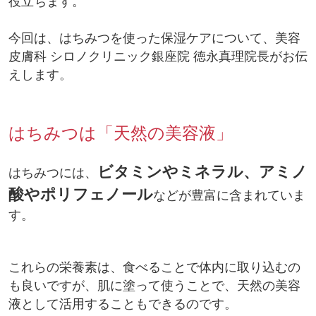
役立ちます。
今回は、はちみつを使った保湿ケアについて、美容
皮膚科 シロノクリニック銀座院 徳永真理院長がお伝
えします。
はちみつは「天然の美容液」
ビタミンやミネラル、アミノ
はちみつには、
酸やポリフェノール
などが豊富に含まれていま
す。
これらの栄養素は、食べることで体内に取り込むの
も良いですが、肌に塗って使うことで、天然の美容
液として活用することもできるのです。