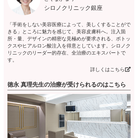
シロノクリニック銀座
「手術をしない美容医療によって、美しくすることがで
きる」ところに魅力を感じて、美容皮膚科へ。注入箇
所・量、デザインの精密な見極めが要求される、ボトッ
クスやヒアルロン酸注入を得意としています。シロノク
リニックのリーダー的存在、全治療のエキスパートで
す。
詳しくはこちら
徳永 真理先生の治療が受けられるのはこちら