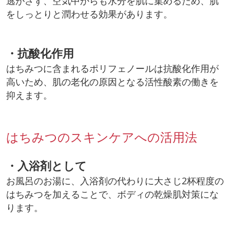
逃がさず、空気中からも水分を肌に集めるため、肌
をしっとりと潤わせる効果があります。
・抗酸化作用
はちみつに含まれるポリフェノールは抗酸化作用が
高いため、肌の老化の原因となる活性酸素の働きを
抑えます。
はちみつのスキンケアへの活用法
・入浴剤として
お風呂のお湯に、入浴剤の代わりに大さじ2杯程度の
はちみつを加えることで、ボディの乾燥肌対策にな
ります。