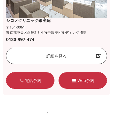
シロノクリニック銀座院
〒104-0061
東京都中央区銀座2-6-4 竹中銀座ビルディング 4階
0120-997-474
詳細を見る
電話予約
Web予約