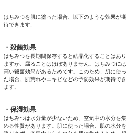
はちみつを肌に塗った場合、以下のような効果が期
待できます。
・殺菌効果
はちみつを長期間保存すると結晶化することはあり
ますが、腐ることはほぼありません。はちみつには
高い殺菌効果があるためです。このため、肌に使っ
た場合、肌荒れやニキビなどの予防効果が期待でき
ます。
・保湿効果
はちみつは水分量が少ないため、空気中の水分を集
める性質があります。肌に使った場合、肌の水分を