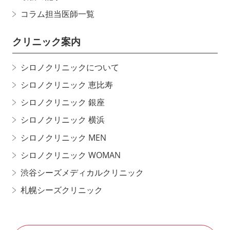
コラム担当医師一覧
クリニック案内
シロノクリニックについて
シロノクリニック 恵比寿
シロノクリニック 銀座
シロノクリニック 横浜
シロノクリニック MEN
シロノクリニック WOMAN
渋谷シーズメディカルクリニック
札幌シーズクリニック