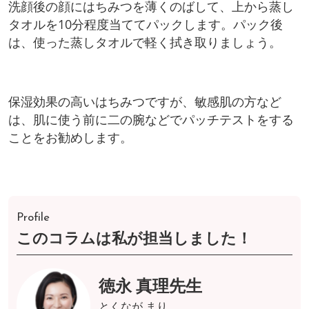
洗顔後の顔にはちみつを薄くのばして、上から蒸し
タオルを10分程度当ててパックします。パック後
は、使った蒸しタオルで軽く拭き取りましょう。
保湿効果の高いはちみつですが、敏感肌の方など
は、肌に使う前に二の腕などでパッチテストをする
ことをお勧めします。
Profile
このコラムは私が担当しました！
徳永 真理先生
とくなが まり