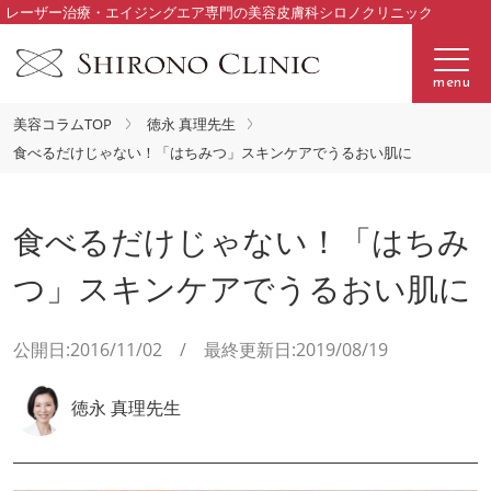
レーザー治療・エイジングエア専門の美容皮膚科シロノクリニック
menu
美容コラムTOP
徳永 真理先生
食べるだけじゃない！「はちみつ」スキンケアでうるおい肌に
食べるだけじゃない！「はちみ
つ」スキンケアでうるおい肌に
公開日:2016/11/02 / 最終更新日:2019/08/19
徳永 真理先生