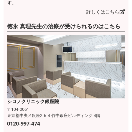
す。
詳しくはこちら
徳永 真理先生の治療が受けられるのはこちら
シロノクリニック銀座院
〒104-0061
東京都中央区銀座2-6-4 竹中銀座ビルディング 4階
0120-997-474