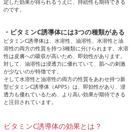
定した効果が得られるうえに、持続性も期待できる
のです。
・ビタミンC誘導体には3つの種類がある
ビタミンC誘導体は、水溶性、油溶性、水溶性と油
溶性の両方の性質を持つ3種類に分けられます。水溶
性は皮膚への吸収が高いため、即効性があります。
対して、油溶性は浸透力に優れていて、肌への刺激
が少ないのが特徴です。
そして水溶性と油溶性の両方の性質をあわせ持つ新
型ビタミンC誘導体（APPS）は、即効性があり、浸
透力も優れているため、より高い効果が期待できる
と注目されています。
ビタミンC誘導体の効果とは？