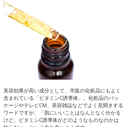
美容効果が高い成分として、市販の化粧品にもよく
含まれている「ビタミンC誘導体」。化粧品のパッ
ケージやテレビCM、美容雑誌などでよく見聞きする
ワードですが、「肌にいいことはなんとなく分かる
けど、ビタミンC誘導体がどのようなものなのかは