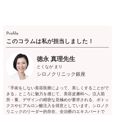
Profile
このコラムは私が担当しました！
徳永 真理先生
とくなが まり
シロノクリニック銀座
「手術をしない美容医療によって、美しくすることがで
きる」ところに魅力を感じて、美容皮膚科へ。注入箇
所・量、デザインの精密な見極めが要求される、ボトッ
クスやヒアルロン酸注入を得意としています。シロノク
リニックのリーダー的存在、全治療のエキスパートで