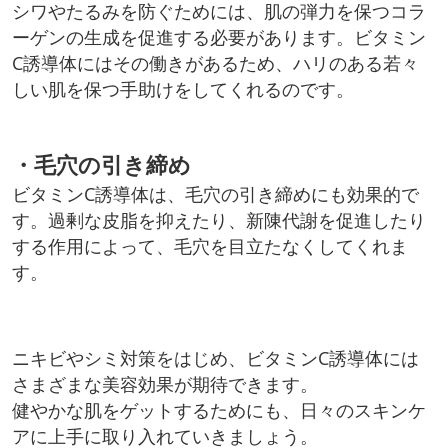
シワやたるみを防ぐためには、肌の弾力を保つコラ
ーゲンの生成を促進する必要があります。ビタミン
C誘導体にはその働きがあるため、ハリのある若々
しい肌を保つ手助けをしてくれるのです。
・毛穴の引き締め
ビタミンC誘導体は、毛穴の引き締めにも効果的で
す。過剰な皮脂を抑えたり、新陳代謝を促進したり
する作用によって、毛穴を目立たなくしてくれま
す。
ニキビやシミ対策をはじめ、ビタミンC誘導体には
さまざまな美容効果が期待できます。
健やかな肌をゲットするためにも、日々のスキンケ
アに上手に取り入れていきましょう。