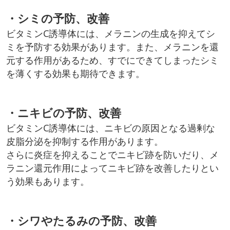
・シミの予防、改善
ビタミンC誘導体には、メラニンの生成を抑えてシ
ミを予防する効果があります。また、メラニンを還
元する作用があるため、すでにできてしまったシミ
を薄くする効果も期待できます。
・ニキビの予防、改善
ビタミンC誘導体には、ニキビの原因となる過剰な
皮脂分泌を抑制する作用があります。
さらに炎症を抑えることでニキビ跡を防いだり、メ
ラニン還元作用によってニキビ跡を改善したりとい
う効果もあります。
・シワやたるみの予防、改善