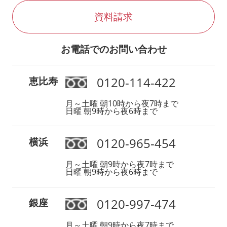
資料請求
お電話でのお問い合わせ
0120-114-422
恵比寿
月～土曜 朝10時から夜7時まで
日曜 朝9時から夜6時まで
0120-965-454
横浜
月～土曜 朝9時から夜7時まで
日曜 朝9時から夜6時まで
0120-997-474
銀座
月～土曜 朝9時から夜7時まで