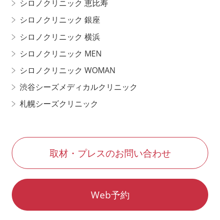
シロノクリニック 恵比寿
シロノクリニック 銀座
シロノクリニック 横浜
シロノクリニック MEN
シロノクリニック WOMAN
渋谷シーズメディカルクリニック
札幌シーズクリニック
取材・プレスのお問い合わせ
Web予約