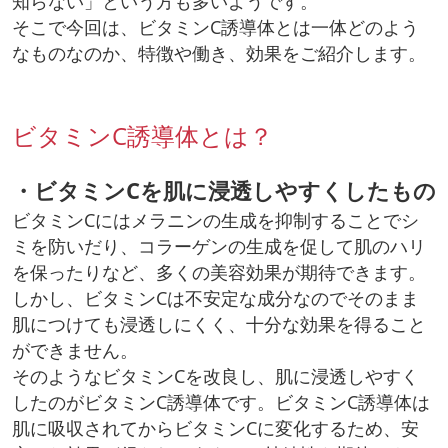
知らない」という方も多いようです。
そこで今回は、ビタミンC誘導体とは一体どのよう
なものなのか、特徴や働き、効果をご紹介します。
ビタミンC誘導体とは？
・ビタミンCを肌に浸透しやすくしたもの
ビタミンCにはメラニンの生成を抑制することでシ
ミを防いだり、コラーゲンの生成を促して肌のハリ
を保ったりなど、多くの美容効果が期待できます。
しかし、ビタミンCは不安定な成分なのでそのまま
肌につけても浸透しにくく、十分な効果を得ること
ができません。
そのようなビタミンCを改良し、肌に浸透しやすく
したのがビタミンC誘導体です。ビタミンC誘導体は
肌に吸収されてからビタミンCに変化するため、安