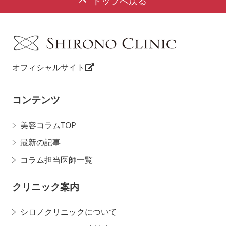
トップへ戻る
オフィシャルサイト
コンテンツ
美容コラムTOP
最新の記事
コラム担当医師一覧
クリニック案内
シロノクリニックについて