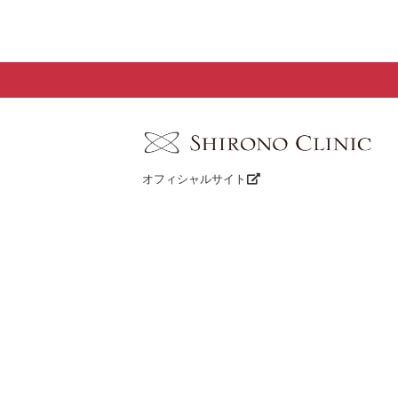
オフィシャルサイト