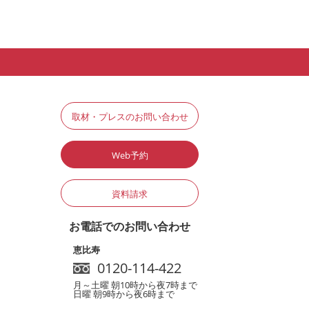
取材・プレスのお問い合わせ
Web予約
資料請求
お電話でのお問い合わせ
恵比寿
0120-114-422
月～土曜 朝10時から夜7時まで
日曜 朝9時から夜6時まで