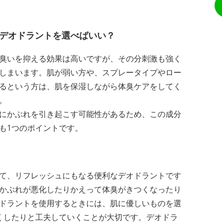
デオドラントを選べばいい？
臭いを抑える効果は高いですが、その分刺激も強く
しまいます。肌が弱い方や、スプレータイプやロー
るという方は、肌を保湿しながら体臭ケアをしてく
。
にかぶれを引き起こす可能性があるため、この成分
も1つのポイントです。
て、リフレッシュにもなる便利なデオドラントです
かぶれが悪化したりかえって体臭がきつくなったり
ドラントを使用するときには、肌に優しいものを選
くしたりと工夫していくことが大切です。デオドラ