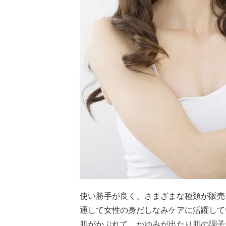
使い勝手が良く、さまざまな種類が販売
通して女性の身だしなみケアに活躍して
肌がかぶれて、かゆみが出たり肌の調子