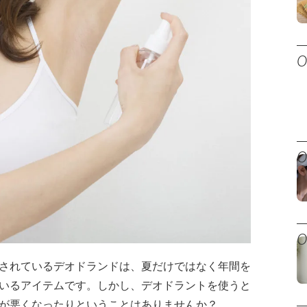
されているデオドランドは、夏だけではなく年間を
いるアイテムです。しかし、デオドラントを使うと
が悪くなったりということはありませんか？