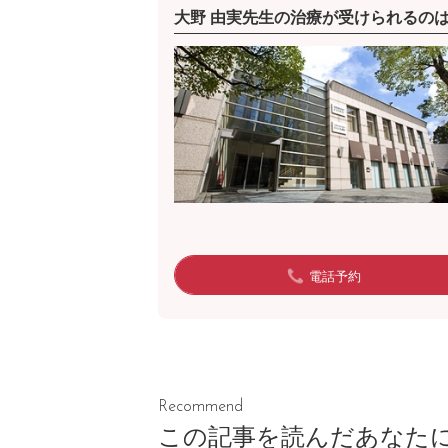
大野 由実先生の治療が受けられるの
電話予約
Recommend
この記事を読んだあなた