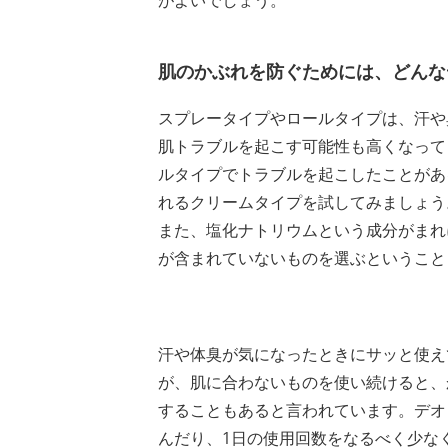
がよいでしょう。
肌のかぶれを防ぐためには、どんな
スプレータイプやロールタイプは、汗や
肌トラブルを起こす可能性も高くなって
ルタイプでトラブルを起こしたことがあ
れるクリームタイプを試してみましょう
また、塩化ナトリウムという成分がまれ
が含まれていないものを選ぶということ
汗や体臭が気になったときにサッと使え
が、肌に合わないものを使い続けると、
することもあると言われています。デオ
んだり、1日の使用回数をなるべく少な