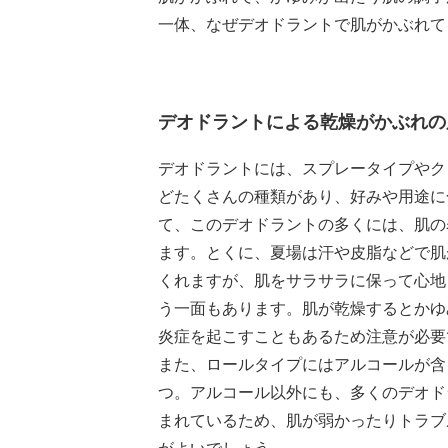
一体、なぜデオドラントで肌がかぶれて
デオドラントによる乾燥がかぶれの
デオドラントには、スプレータイプやク
どたくさんの種類があり、好みや用途に
て、このデオドラントの多くには、肌の
ます。とくに、夏場は汗や皮脂などで肌
くれますが、肌をサラサラに保って心地
う一面もあります。肌が乾燥するとかゆ
炎症を起こすこともあるため注意が必要
また、ロールタイプにはアルコールが含
つ。アルコール以外にも、多くのデオド
まれているため、肌が弱かったりトラブ