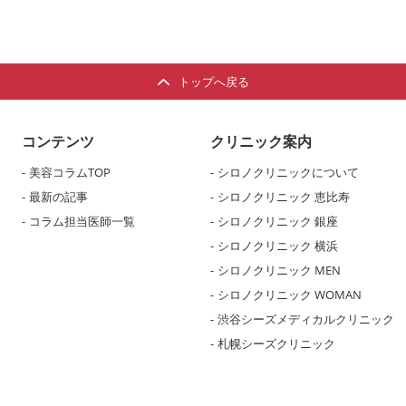
トップへ戻る
コンテンツ
クリニック案内
美容コラムTOP
シロノクリニックについて
最新の記事
シロノクリニック 恵比寿
コラム担当医師一覧
シロノクリニック 銀座
シロノクリニック 横浜
シロノクリニック MEN
シロノクリニック WOMAN
渋谷シーズメディカルクリニック
札幌シーズクリニック