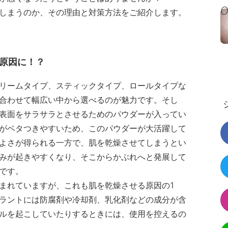
しまうのか、その理由と対策方法をご紹介します。
原因に！？
リームタイプ、スティックタイプ、ロールタイプな
合わせて幅広い中から選べるのが魅力です。そし
表面をサラサラとさせるためのパウダーが入ってい
がベタつきやすいため、このパウダーが大活躍して
よさが得られる一方で、肌を乾燥させてしまうとい
みが起きやすくなり、そこからかぶれへと発展して
です。
まれていますが、これも肌を乾燥させる原因の1
ラントには防腐剤や冷却剤、乳化剤などの成分が含
ルを起こしていたりするときには、使用を控えるの