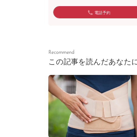
電話予約
Recommend
この記事を読んだあなた