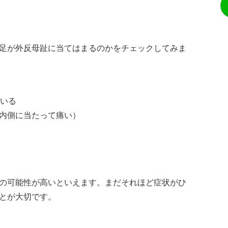
足が外反母趾に当てはまるのかをチェックしてみま
ている
内側に当たって痛い）
の可能性が高いといえます。まだそれほど症状がひ
とが大切です。