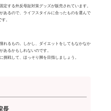
固定する外反母趾対策グッズが販売されています。
があるので、ライフスタイルに合ったものを選んで
です。
憧れるもの。しかし、ダイエットをしてもなかなか
があるかもしれないのです。
に挑戦して、ほっそり脚を目指しましょう。
院長