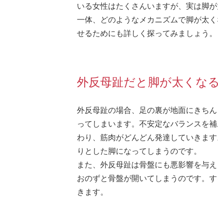
いる女性はたくさんいますが、実は脚が
一体、どのようなメカニズムで脚が太く
せるためにも詳しく探ってみましょう。
外反母趾だと脚が太くな
外反母趾の場合、足の裏が地面にきちん
ってしまいます。不安定なバランスを補
わり、筋肉がどんどん発達していきます
りとした脚になってしまうのです。
また、外反母趾は骨盤にも悪影響を与え
おのずと骨盤が開いてしまうのです。す
きます。