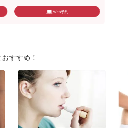
Web予約
におすすめ！