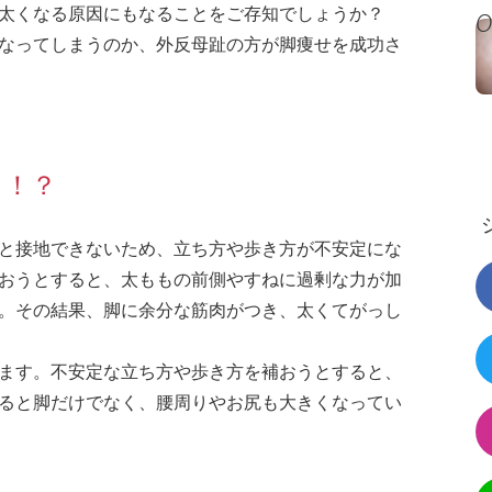
太くなる原因にもなることをご存知でしょうか？
なってしまうのか、外反母趾の方が脚痩せを成功さ
る！？
と接地できないため、立ち方や歩き方が不安定にな
おうとすると、太ももの前側やすねに過剰な力が加
。その結果、脚に余分な筋肉がつき、太くてがっし
ます。不安定な立ち方や歩き方を補おうとすると、
ると脚だけでなく、腰周りやお尻も大きくなってい