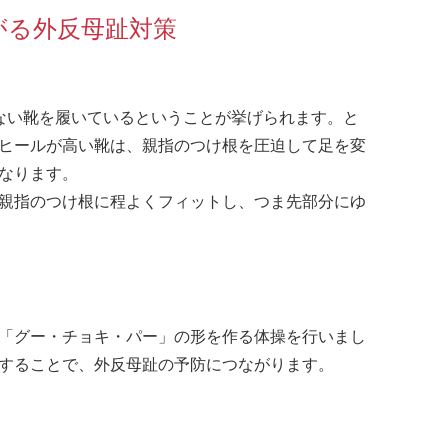
がる外反母趾対策
ない靴を履いているということが挙げられます。と
ヒールが高い靴は、親指のつけ根を圧迫して足を変
なります。
親指のつけ根に程よくフィットし、つま先部分にゆ
「グー・チョキ・パー」の形を作る体操を行いまし
することで、外反母趾の予防につながります。