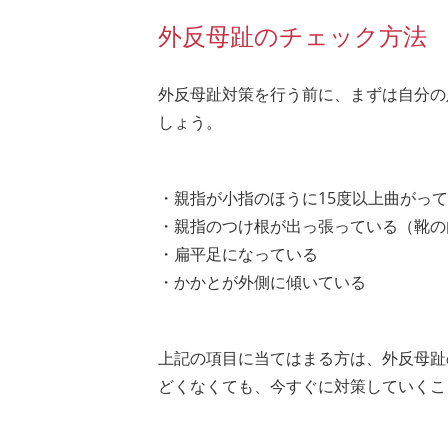
外反母趾のチェック方法
外反母趾対策を行う前に、まずは自分の
しょう。
・親指が小指のほうに15度以上曲がっ
・親指のつけ根が出っ張っている（靴の
・扁平足になっている
・かかとが外側に傾いている
上記の項目に当てはまる方は、外反母趾
どくなくても、今すぐに対策していくこ