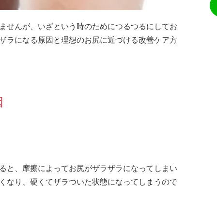
ませんが、いざという時のためにつるつるにしてお
ザラになる原因と理想のお尻に近づける改善ケア方
因
ると、摩擦によってお尻がザラザラになってしまい
くなり、硬くてザラついた状態になってしまうので