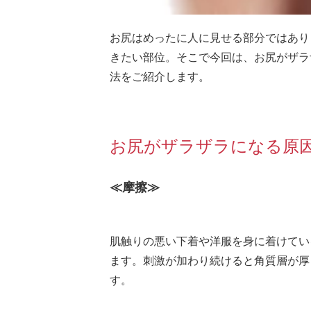
お尻はめったに人に見せる部分ではあり
きたい部位。そこで今回は、お尻がザラ
法をご紹介します。
お尻がザラザラになる原
≪摩擦≫
肌触りの悪い下着や洋服を身に着けてい
ます。刺激が加わり続けると角質層が厚
す。