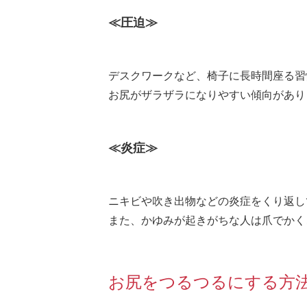
≪圧迫≫
デスクワークなど、椅子に長時間座る習
お尻がザラザラになりやすい傾向があり
≪炎症≫
ニキビや吹き出物などの炎症をくり返し
また、かゆみが起きがちな人は爪でかく
お尻をつるつるにする方