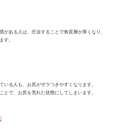
慣がある人は、圧迫することで角質層が厚くなり、
ます。
ている人も、お尻がザラつきやすくなります。
ことで、お尻を荒れた状態にしてしまいます。
法