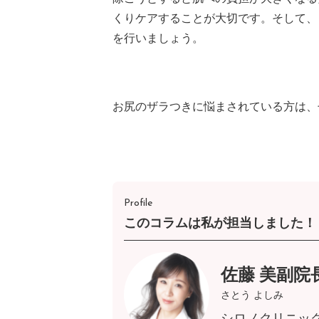
くりケアすることが大切です。そして、
を行いましょう。
お尻のザラつきに悩まされている方は、
Profile
このコラムは私が担当しました！
佐藤 美副院
さとう よしみ
シロノクリニッ