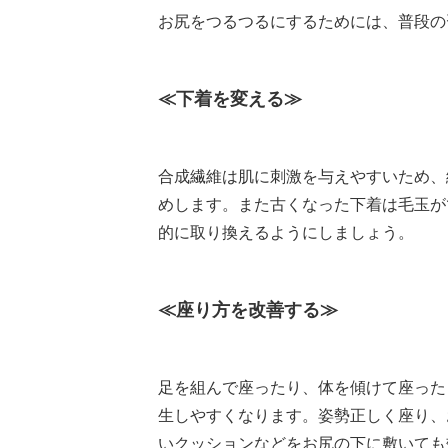
お尻をつるつるにするためには、普段の
≪下着を変える≫
合成繊維は肌に刺激を与えやすいため、
めします。また古くなった下着は毛玉が
的に取り換えるようにしましょう。
≪座り方を改善する≫
足を組んで座ったり、体を傾けて座った
生しやすくなります。姿勢正しく座り、
いクッションなどをお尻の下に敷いても