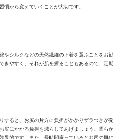
習慣から変えていくことが大切です。
綿やシルクなどの天然繊維の下着を選ぶことをお勧
できやすく、それが肌を擦ることもあるので、定期
りすると、お尻の片方に負担がかかりザラつきが発
お尻にかかる負担を減らしてあげましょう。柔らか
効果的です。また、長時間座っているとお尻の肌に