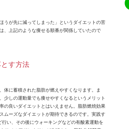
ほうが先に減ってしまった」というダイエットの苦
は、上記のような痩せる順番が関係していたので
落とす方法
、体に蓄積された脂肪が燃えやすくなります。ま
、少しの運動量でも痩せやすくなるというメリット
率の良いダイエットとはいえません。脂肪燃焼効果
スムーズなダイエットが期待できるのです。実践す
ど行い、その後にウォーキングなどの有酸素運動を