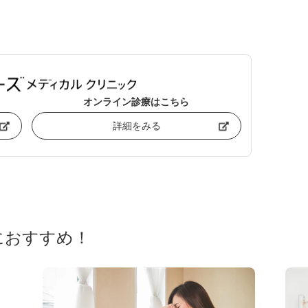
オンライン診療はこちら
詳細をみる
におすすめ！