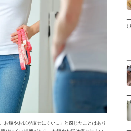
、お腹やお尻が痩せにくい…」と感じたことはあり