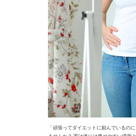
「頑張ってダイエットに励んでいるのに