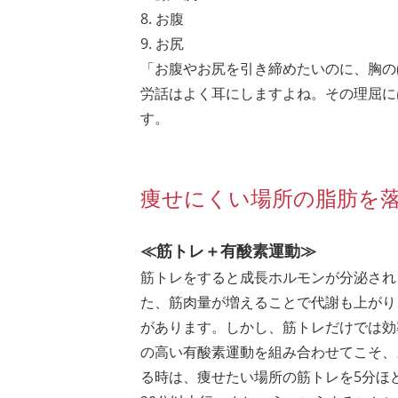
8. お腹
9. お尻
「お腹やお尻を引き締めたいのに、胸の
労話はよく耳にしますよね。その理屈に
す。
痩せにくい場所の脂肪を
≪筋トレ＋有酸素運動≫
筋トレをすると成長ホルモンが分泌され
た、筋肉量が増えることで代謝も上がり
があります。しかし、筋トレだけでは効
の高い有酸素運動を組み合わせてこそ、
る時は、痩せたい場所の筋トレを5分ほ