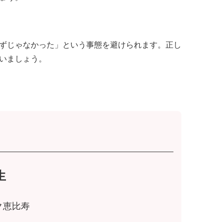
ずじゃなかった」という事態を避けられます。正し
いましょう。
生
ク恵比寿