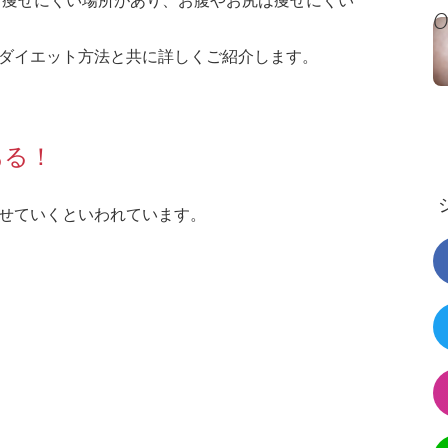
と痩せにくい場所があり、お腹やお尻は痩せにくい
ダイエット方法と共に詳しくご紹介します。
ある！
せていくといわれています。