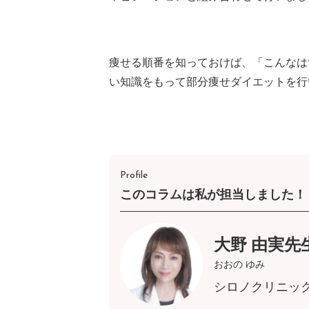
痩せる順番を知っておけば、「こんなは
い知識をもって部分痩せダイエットを行
Profile
このコラムは私が担当しました！
大野 由実先
おおの ゆみ
シロノクリニッ