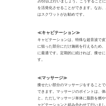
20分以上行いましょう。こうすること
を活発化させることができます。なお、
はスクワットがお勧めです。
≪キャビテーション≫
キャビテーションは、特殊な超音波で皮
に狙った部分にだけ施術を行えるため、
に最適です。定期的に続ければ、痩せに
す。
≪マッサージ≫
痩せたい部分のマッサージをすることで
できます。マッサージのポイントは、体
と。ただしマッサージ単体に脂肪を燃や
ャビテーションと組み合わせて行いまし