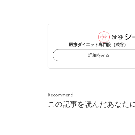
医療ダイエット専門院（渋谷）
詳細をみる
Recommend
この記事を読んだあなた