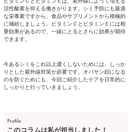
ビタミンＣとビタミンＥは、紫外線によって増える
活性酸素を抑える働きがります。シミ予防にも最適
な栄養素ですから、食品やサプリメントから積極的
に補給しましょう。ビタミンＣとビタミンＥには相
乗効果があるので、一緒にとるとさらに効果が期待
できます。
今あるシミをこれ以上濃くしないためには、しっか
りとした紫外線対策が必要です。オバサン顔になる
のを防ぐためにも、今回ご紹介したケアを日常的に
しっかりと行っていきましょう。
Profile
このコラムは私が担当しました！