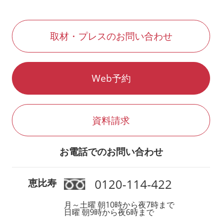
取材・プレスのお問い合わせ
Web予約
資料請求
お電話でのお問い合わせ
0120-114-422
恵比寿
月～土曜 朝10時から夜7時まで
日曜 朝9時から夜6時まで