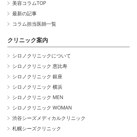
美容コラムTOP
最新の記事
コラム担当医師一覧
クリニック案内
シロノクリニックについて
シロノクリニック 恵比寿
シロノクリニック 銀座
シロノクリニック 横浜
シロノクリニック MEN
シロノクリニック WOMAN
渋谷シーズメディカルクリニック
札幌シーズクリニック