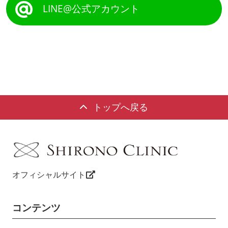
LINE@公式アカウント
トップへ戻る
オフィシャルサイト
コンテンツ