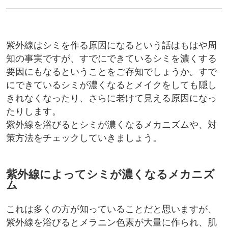
紫外線はシミを作る原因になるという話はもはや周
知の事実ですが、すでにできているシミを濃くする
要因にもなるということをご存知でしょうか。すで
にできているシミが濃くなるとメイクをしても隠し
きれなくなったり、さらに老けて見える原因になっ
たりします。
紫外線を浴びるとシミが濃くなるメカニズムや、対
策方法をチェックしていきましょう。
紫外線によってシミが濃くなるメカニズ
ム
これは多くの方が知っていることだと思いますが、
紫外線を浴びるとメラニン色素が大量に作られ、肌