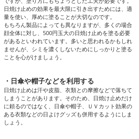
ですが、塗り方にもちょっとした工夫が必要です。
日焼け止めの効果を最大限に引き出すためには、適
量を使い、厚めに塗ることが大切なのです。
もちろん製品によっても異なりますが、多くの場合
顔全体に対し、500円玉大の日焼け止めを塗る必要
があるといわれています。多いと思われるかもしれ
ませんが、シミを濃くしないためにしっかりと塗る
ことを心がけましょう。
・日傘や帽子などを利用する
日焼け止めは汗や皮脂、衣類との摩擦などで落ちて
しまうことがあります。そのため、日焼け止めだけ
に頼るのではなく、日傘や帽子、ＵＶカット効果の
ある衣類などの日よけグッズも併用するようにしま
しょう。