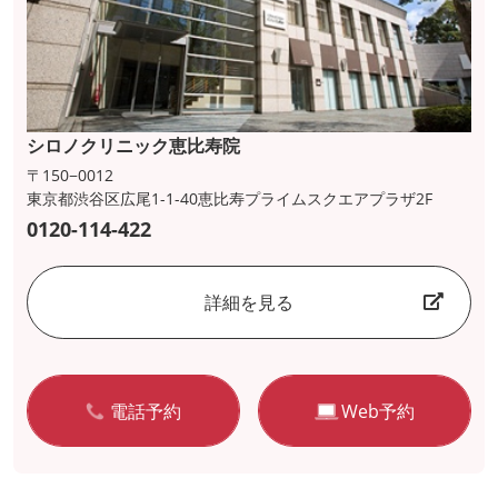
シロノクリニック恵比寿院
〒150−0012
東京都渋谷区広尾1-1-40恵比寿プライムスクエアプラザ2F
0120-114-422
詳細を見る
電話予約
Web予約