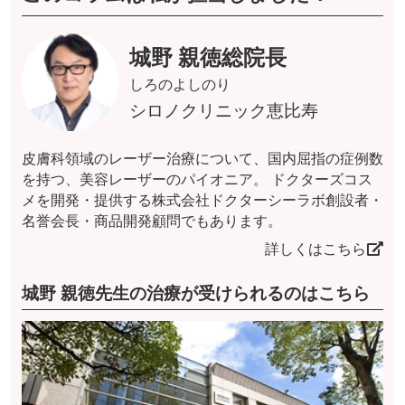
城野 親徳総院長
しろのよしのり
シロノクリニック恵比寿
皮膚科領域のレーザー治療について、国内屈指の症例数
を持つ、美容レーザーのパイオニア。 ドクターズコス
メを開発・提供する株式会社ドクターシーラボ創設者・
名誉会長・商品開発顧問でもあります。
詳しくはこちら
城野 親徳先生の治療が受けられるのはこちら