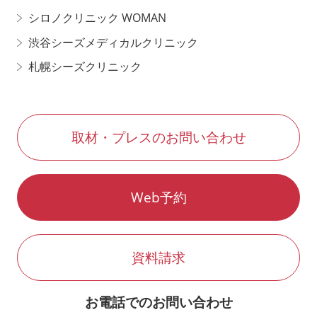
シロノクリニック WOMAN
渋谷シーズメディカルクリニック
札幌シーズクリニック
取材・プレスのお問い合わせ
Web予約
資料請求
お電話でのお問い合わせ