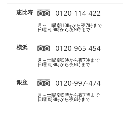
0120-114-422
恵比寿
月～土曜 朝10時から夜7時まで
日曜 朝9時から夜6時まで
0120-965-454
横浜
月～土曜 朝9時から夜7時まで
日曜 朝9時から夜6時まで
0120-997-474
銀座
月～土曜 朝9時から夜7時まで
日曜 朝9時から夜6時まで