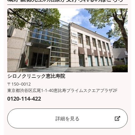
シロノクリニック恵比寿院
〒150−0012
東京都渋谷区広尾1-1-40恵比寿プライムスクエアプラザ2F
0120-114-422
詳細を見る