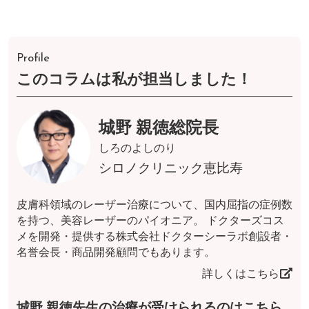
Profile
このコラムは私が担当しました！
城野 親徳総院長
しろのよしのり
シロノクリニック恵比寿
皮膚科領域のレーザー治療について、国内屈指の症例数
を持つ、美容レーザーのパイオニア。 ドクターズコス
メを開発・提供する株式会社ドクターシーラボ創設者・
名誉会長・商品開発顧問でもあります。
詳しくはこちら
城野 親徳先生の治療が受けられるのはこちら