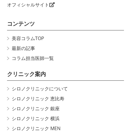
オフィシャルサイト
コンテンツ
美容コラムTOP
最新の記事
コラム担当医師一覧
クリニック案内
シロノクリニックについて
シロノクリニック 恵比寿
シロノクリニック 銀座
シロノクリニック 横浜
シロノクリニック MEN