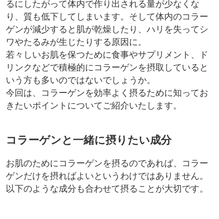
るにしたがって体内で作り出される量が少なくな
り、質も低下してしまいます。そして体内のコラー
ゲンが減少すると肌が乾燥したり、ハリを失ってシ
ワやたるみが生じたりする原因に。
若々しいお肌を保つために食事やサプリメント、ド
リンクなどで積極的にコラーゲンを摂取していると
いう方も多いのではないでしょうか。
今回は、コラーゲンを効率よく摂るために知ってお
きたいポイントについてご紹介いたします。
コラーゲンと一緒に摂りたい成分
お肌のためにコラーゲンを摂るのであれば、コラー
ゲンだけを摂ればよいというわけではありません。
以下のような成分も合わせて摂ることが大切です。