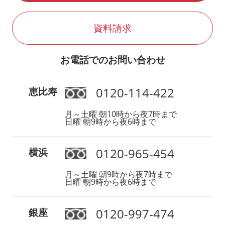
資料請求
お電話でのお問い合わせ
0120-114-422
恵比寿
月～土曜 朝10時から夜7時まで
日曜 朝9時から夜6時まで
0120-965-454
横浜
月～土曜 朝9時から夜7時まで
日曜 朝9時から夜6時まで
0120-997-474
銀座