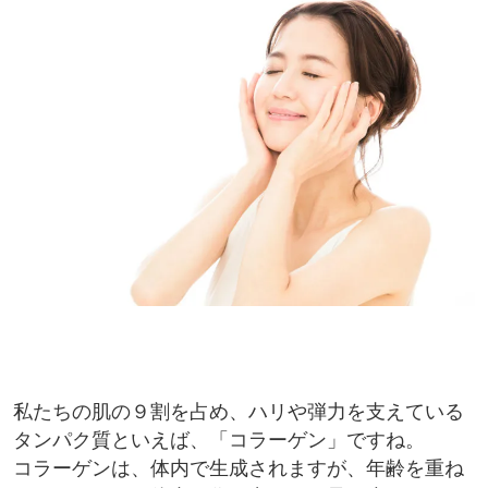
私たちの肌の９割を占め、ハリや弾力を支えている
タンパク質といえば、「コラーゲン」ですね。
コラーゲンは、体内で生成されますが、年齢を重ね