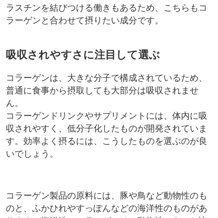
ラスチンを結びつける働きもあるため、こちらもコ
ラーゲンと合わせて摂りたい成分です。
吸収されやすさに注目して選ぶ
コラーゲンは、大きな分子で構成されているため、
普通に食事から摂取しても大部分は吸収されませ
ん。
コラーゲンドリンクやサプリメントには、体内に吸
収されやすく、低分子化したものが開発されていま
す。効率よく摂るには、こうしたものを選ぶのが良
いでしょう。
コラーゲン製品の原料には、豚や鳥など動物性のも
のと、ふかひれやすっぽんなどの海洋性のものがあ