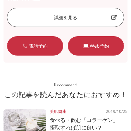
詳細を見る
電話予約
Web予約
Recommend
この記事を読んだあなたにおすすめ！
美肌関連
2019/10/25
食べる・飲む「コラーゲン」
摂取すれば肌に良い？