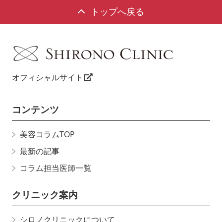
トップへ戻る
オフィシャルサイト
コンテンツ
美容コラムTOP
最新の記事
コラム担当医師一覧
クリニック案内
シロノクリニックについて