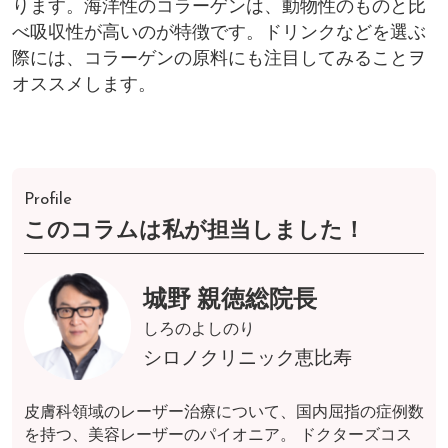
ります。海洋性のコラーゲンは、動物性のものと比
べ吸収性が高いのが特徴です。ドリンクなどを選ぶ
際には、コラーゲンの原料にも注目してみることヲ
オススメします。
Profile
このコラムは私が担当しました！
城野 親徳総院長
しろのよしのり
シロノクリニック恵比寿
皮膚科領域のレーザー治療について、国内屈指の症例数
を持つ、美容レーザーのパイオニア。 ドクターズコス