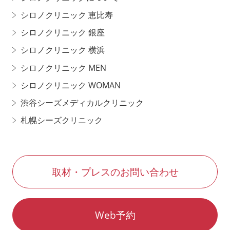
シロノクリニック 恵比寿
シロノクリニック 銀座
シロノクリニック 横浜
シロノクリニック MEN
シロノクリニック WOMAN
渋谷シーズメディカルクリニック
札幌シーズクリニック
取材・プレスのお問い合わせ
Web予約