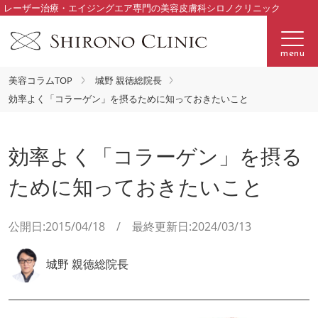
レーザー治療・エイジングエア専門の美容皮膚科シロノクリニック
menu
美容コラムTOP
城野 親徳総院長
効率よく「コラーゲン」を摂るために知っておきたいこと
効率よく「コラーゲン」を摂る
ために知っておきたいこと
公開日:2015/04/18 / 最終更新日:2024/03/13
城野 親徳総院長