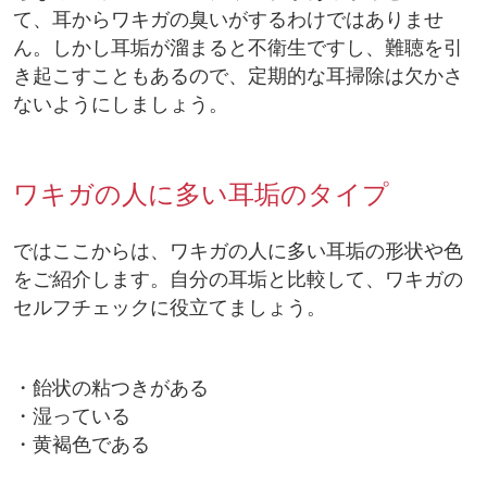
て、耳からワキガの臭いがするわけではありませ
ん。しかし耳垢が溜まると不衛生ですし、難聴を引
き起こすこともあるので、定期的な耳掃除は欠かさ
ないようにしましょう。
ワキガの人に多い耳垢のタイプ
ではここからは、ワキガの人に多い耳垢の形状や色
をご紹介します。自分の耳垢と比較して、ワキガの
セルフチェックに役立てましょう。
・飴状の粘つきがある
・湿っている
・黄褐色である