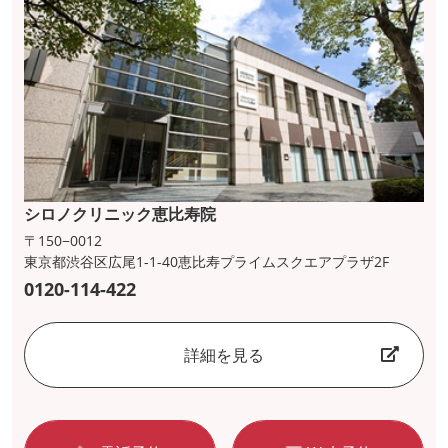
シロノクリニック恵比寿院
〒150−0012
東京都渋谷区広尾1-1-40恵比寿プライムスクエアプラザ2F
0120-114-422
詳細を見る