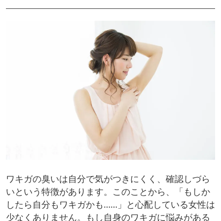
ワキガの臭いは自分で気がつきにくく、確認しづら
いという特徴があります。このことから、「もしか
したら自分もワキガかも……」と心配している女性は
少なくありません。もし自身のワキガに悩みがある