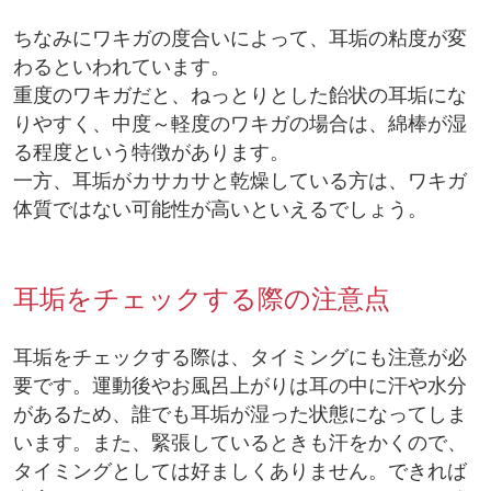
ちなみにワキガの度合いによって、耳垢の粘度が変
わるといわれています。
重度のワキガだと、ねっとりとした飴状の耳垢にな
りやすく、中度～軽度のワキガの場合は、綿棒が湿
る程度という特徴があります。
一方、耳垢がカサカサと乾燥している方は、ワキガ
体質ではない可能性が高いといえるでしょう。
耳垢をチェックする際の注意点
耳垢をチェックする際は、タイミングにも注意が必
要です。運動後やお風呂上がりは耳の中に汗や水分
があるため、誰でも耳垢が湿った状態になってしま
います。また、緊張しているときも汗をかくので、
タイミングとしては好ましくありません。できれば