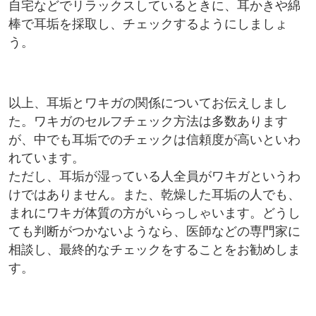
自宅などでリラックスしているときに、耳かきや綿
棒で耳垢を採取し、チェックするようにしましょ
う。
以上、耳垢とワキガの関係についてお伝えしまし
た。ワキガのセルフチェック方法は多数あります
が、中でも耳垢でのチェックは信頼度が高いといわ
れています。
ただし、耳垢が湿っている人全員がワキガというわ
けではありません。また、乾燥した耳垢の人でも、
まれにワキガ体質の方がいらっしゃいます。どうし
ても判断がつかないようなら、医師などの専門家に
相談し、最終的なチェックをすることをお勧めしま
す。