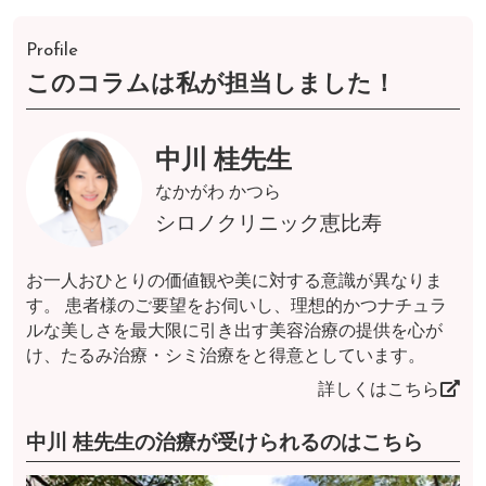
Profile
このコラムは私が担当しました！
中川 桂先生
なかがわ かつら
シロノクリニック恵比寿
お一人おひとりの価値観や美に対する意識が異なりま
す。 患者様のご要望をお伺いし、理想的かつナチュラ
ルな美しさを最大限に引き出す美容治療の提供を心が
け、たるみ治療・シミ治療をと得意としています。
詳しくはこちら
中川 桂先生の治療が受けられるのはこちら