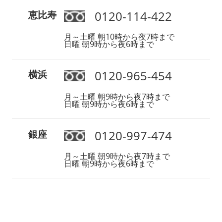
0120-114-422
恵比寿
月～土曜 朝10時から夜7時まで
日曜 朝9時から夜6時まで
0120-965-454
横浜
月～土曜 朝9時から夜7時まで
日曜 朝9時から夜6時まで
0120-997-474
銀座
月～土曜 朝9時から夜7時まで
日曜 朝9時から夜6時まで