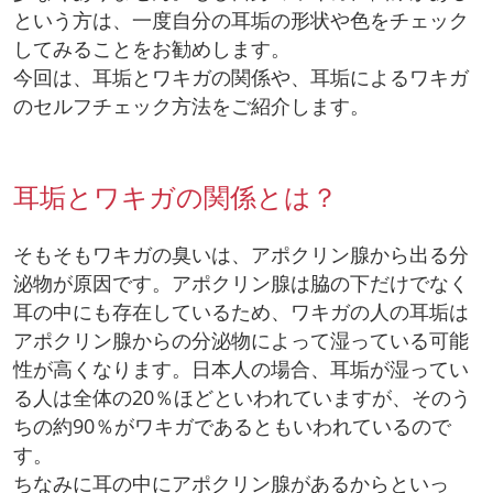
という方は、一度自分の耳垢の形状や色をチェック
してみることをお勧めします。
今回は、耳垢とワキガの関係や、耳垢によるワキガ
のセルフチェック方法をご紹介します。
耳垢とワキガの関係とは？
そもそもワキガの臭いは、アポクリン腺から出る分
泌物が原因です。アポクリン腺は脇の下だけでなく
耳の中にも存在しているため、ワキガの人の耳垢は
アポクリン腺からの分泌物によって湿っている可能
性が高くなります。日本人の場合、耳垢が湿ってい
る人は全体の20％ほどといわれていますが、そのう
ちの約90％がワキガであるともいわれているので
す。
ちなみに耳の中にアポクリン腺があるからといっ