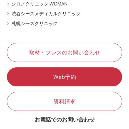
シロノクリニック WOMAN
渋谷シーズメディカルクリニック
札幌シーズクリニック
取材・プレスのお問い合わせ
Web予約
資料請求
お電話でのお問い合わせ