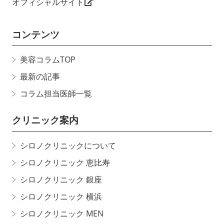
オフィシャルサイト
コンテンツ
美容コラムTOP
最新の記事
コラム担当医師一覧
クリニック案内
シロノクリニックについて
シロノクリニック 恵比寿
シロノクリニック 銀座
シロノクリニック 横浜
シロノクリニック MEN