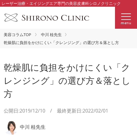
レーザー治療・エイジングエア専門の美容皮膚科シロノクリニック
menu
美容コラムTOP
中川 桂先生
乾燥肌に負担をかけにくい「クレンジング」の選び方＆落とし方
乾燥肌に負担をかけにくい「ク
レンジング」の選び方＆落とし
方
公開日:2019/12/10 / 最終更新日:2022/02/01
中川 桂先生