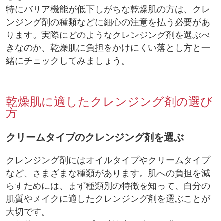
特にバリア機能が低下しがちな乾燥肌の方は、クレ
ンジング剤の種類などに細心の注意を払う必要があ
ります。実際にどのようなクレンジング剤を選ぶべ
きなのか、乾燥肌に負担をかけにくい落とし方と一
緒にチェックしてみましょう。
乾燥肌に適したクレンジング剤の選び
方
クリームタイプのクレンジング剤を選ぶ
クレンジング剤にはオイルタイプやクリームタイプ
など、さまざまな種類があります。肌への負担を減
らすためには、まず種類別の特徴を知って、自分の
肌質やメイクに適したクレンジング剤を選ぶことが
大切です。