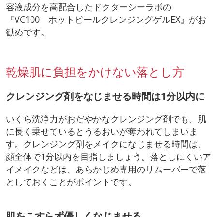
容液成分を高配合したドクターシーラボの
『VC100 ホットピールクレンジングゲルEX』がお
勧めです。
乾燥肌に負担をかけない落とし方
クレンジング剤をなじませる時間は1分以内に
いくら洗浄力がおだやかなクレンジング剤でも、肌
に長く乗せているとうるおいが奪われてしまいま
す。クレンジング剤をメイクになじませる時間は、
顔全体で1分以内を目指しましょう。落としにくいア
イメイクなどは、あらかじめ専用のリムーバーで落
としておくことがポイントです。
肌をこすらず優しくなじませる