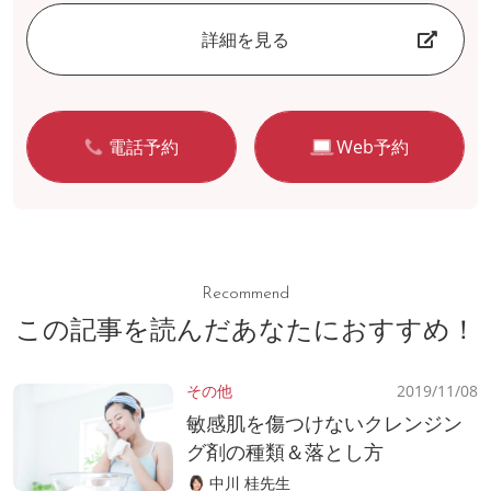
詳細を見る
電話予約
Web予約
Recommend
この記事を読んだあなたにおすすめ！
その他
2019/11/08
敏感肌を傷つけないクレンジン
グ剤の種類＆落とし方
中川 桂先生