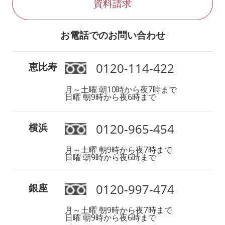
資料請求
お電話でのお問い合わせ
0120-114-422
恵比寿
月～土曜 朝10時から夜7時まで
日曜 朝9時から夜6時まで
0120-965-454
横浜
月～土曜 朝9時から夜7時まで
日曜 朝9時から夜6時まで
0120-997-474
銀座
月～土曜 朝9時から夜7時まで
日曜 朝9時から夜6時まで