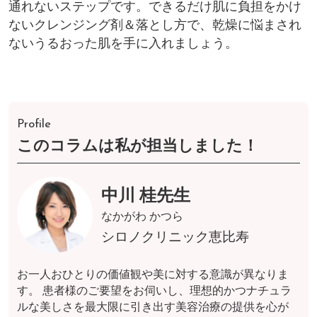
通れないステップです。できるだけ肌に負担をかけ
ないクレンジング剤＆落とし方で、乾燥に悩まされ
ないうるおった肌を手に入れましょう。
Profile
このコラムは私が担当しました！
中川 桂先生
なかがわ かつら
シロノクリニック恵比寿
お一人おひとりの価値観や美に対する意識が異なりま
す。 患者様のご要望をお伺いし、理想的かつナチュラ
ルな美しさを最大限に引き出す美容治療の提供を心が