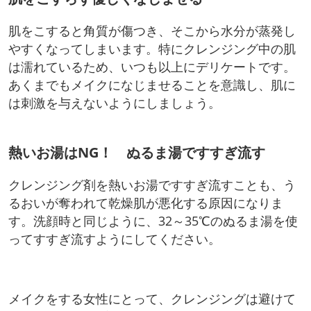
肌をこすると角質が傷つき、そこから水分が蒸発し
やすくなってしまいます。特にクレンジング中の肌
は濡れているため、いつも以上にデリケートです。
あくまでもメイクになじませることを意識し、肌に
は刺激を与えないようにしましょう。
熱いお湯はNG！ ぬるま湯ですすぎ流す
クレンジング剤を熱いお湯ですすぎ流すことも、う
るおいが奪われて乾燥肌が悪化する原因になりま
す。洗顔時と同じように、32～35℃のぬるま湯を使
ってすすぎ流すようにしてください。
メイクをする女性にとって、クレンジングは避けて