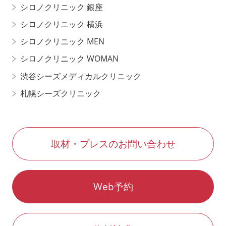
シロノクリニック 銀座
シロノクリニック 横浜
シロノクリニック MEN
シロノクリニック WOMAN
渋谷シーズメディカルクリニック
札幌シーズクリニック
取材・プレスのお問い合わせ
Web予約