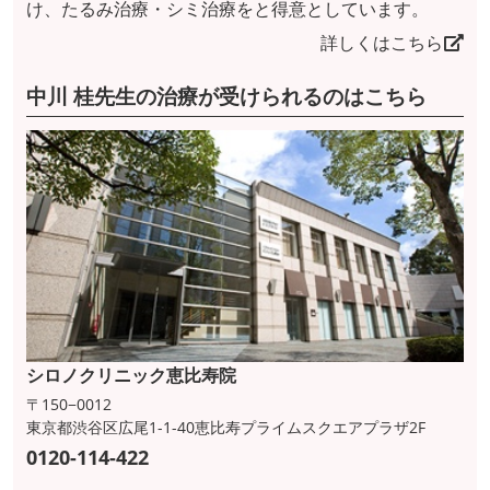
け、たるみ治療・シミ治療をと得意としています。
詳しくはこちら
中川 桂先生の治療が受けられるのはこちら
シロノクリニック恵比寿院
〒150−0012
東京都渋谷区広尾1-1-40恵比寿プライムスクエアプラザ2F
0120-114-422