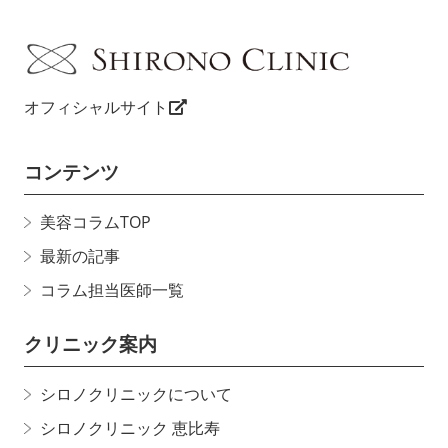
オフィシャルサイト
コンテンツ
美容コラムTOP
最新の記事
コラム担当医師一覧
クリニック案内
シロノクリニックについて
シロノクリニック 恵比寿