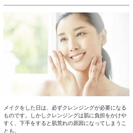
メイクをした日は、必ずクレンジングが必要になる
ものです。しかしクレンジングは肌に負担をかけや
すく、下手をすると肌荒れの原因になってしまうこ
とも。