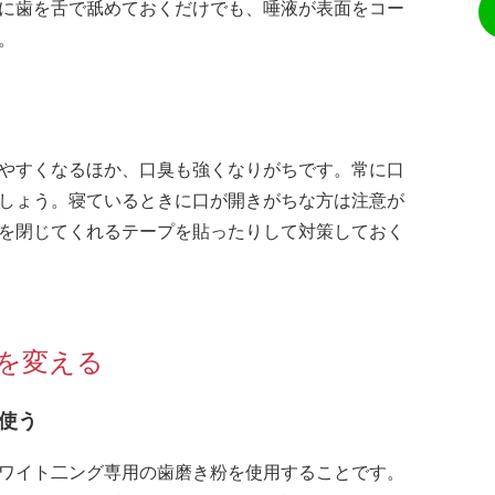
に歯を舌で舐めておくだけでも、唾液が表面をコー
。
やすくなるほか、口臭も強くなりがちです。常に口
しょう。寝ているときに口が開きがちな方は注意が
を閉じてくれるテープを貼ったりして対策しておく
を変える
使う
ワイト二ング専用の歯磨き粉を使用することです。