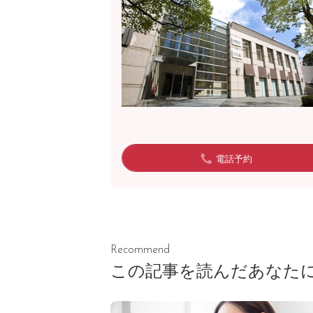
電話予約
Recommend
この記事を読んだあなた