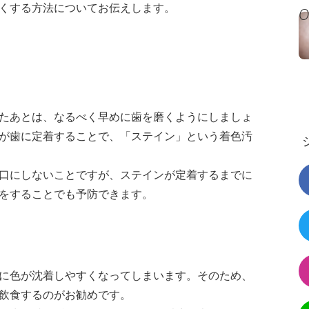
くする方法についてお伝えします。
たあとは、なるべく早めに歯を磨くようにしましょ
が歯に定着することで、「ステイン」という着色汚
口にしないことですが、ステインが定着するまでに
をすることでも予防できます。
に色が沈着しやすくなってしまいます。そのため、
飲食するのがお勧めです。