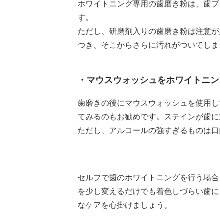
ホワイトニング専用の歯磨き粉は、歯ブ
す。
ただし、研磨剤入りの歯磨き粉は注意が
つき、そこからさらに汚れがついてしま
・マウスウォッシュをホワイトニン
歯磨きの後にマウスウォッシュを使用し
てみるのもお勧めです。ステインが歯に
ただし、アルコールの強すぎるものは口
セルフで歯のホワイトニングを行う場合
を少し変えるだけでも着色しづらい歯に
なケアを心掛けましょう。