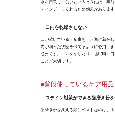
水を用意できないというときには、事前
ティングしてくれるため効果があります
・口内を乾燥させない
口が乾いていると食事をした際に着色し
内が潤った状態を保てるように心掛けま
必要です。マスクをしたり、睡眠時に口
ことが大切です。
■普段使っているケア用品
・ステイン対策ができる歯磨き粉を
歯磨き粉を変える際にベストなのは、ホ