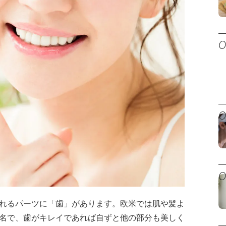
れるパーツに「歯」があります。欧米では肌や髪よ
名で、歯がキレイであれば自ずと他の部分も美しく