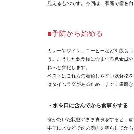
見えるものです。今回は、家庭で歯を白
■予防から始める
カレーやワイン、コーヒーなどを飲食し
う。こうした飲食物に含まれる色素成分
れへと変化します。
ベストはこれらの着色しやすい飲食物を
はタイムラグがあるため、すぐに歯磨き
・水を口に含んでから食事をする
歯が乾いた状態のまま食事をすると、歯
事前に水などで歯の表面を濡らしてから