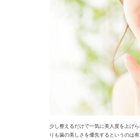
少し整えるだけで一気に美人度を上げら
りも歯の美しさを優先するというのは有