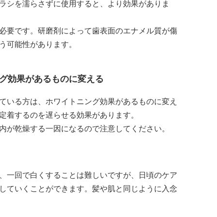
ラシを濡らさずに使用すると、より効果がありま
必要です。研磨剤によって歯表面のエナメル質が傷
う可能性があります。
グ効果があるものに変える
ている方は、ホワイトニング効果があるものに変え
定着するのを遅らせる効果があります。
内が乾燥する一因になるので注意してください。
、一回で白くすることは難しいですが、日頃のケア
していくことができます。髪や肌と同じように入念