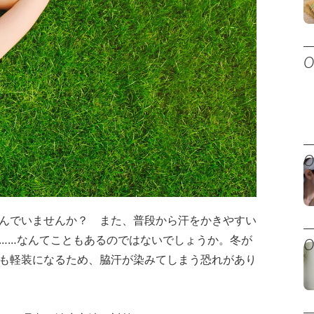
んでいませんか？ また、普段から汗をかきやすい
……なんてこともあるのではないでしょうか。冬が
も軽装になるため、脇汗が染みてしまう恐れがあり