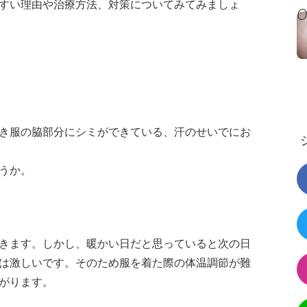
すい理由や治療方法、対策についてみてみましょ
き服の脇部分にシミができている、汗のせいでにお
うか。
きます。しかし、暖かい日だと思っていると次の日
は激しいです。そのため服を着た際の体温調節が難
がります。