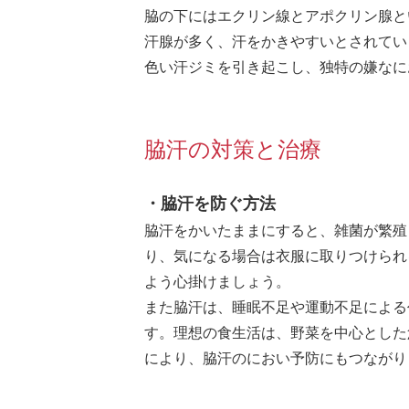
脇の下にはエクリン線とアポクリン腺と
汗腺が多く、汗をかきやすいとされてい
色い汗ジミを引き起こし、独特の嫌なに
脇汗の対策と治療
・脇汗を防ぐ方法
脇汗をかいたままにすると、雑菌が繁殖
り、気になる場合は衣服に取りつけられ
よう心掛けましょう。
また脇汗は、睡眠不足や運動不足による
す。理想の食生活は、野菜を中心とした
により、脇汗のにおい予防にもつながり