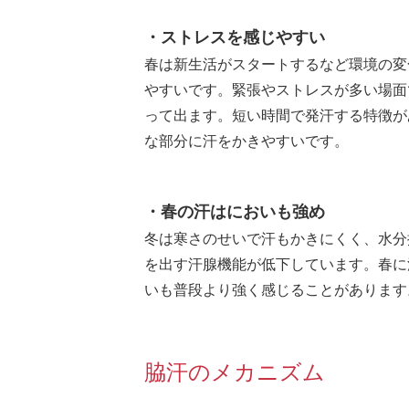
・ストレスを感じやすい
春は新生活がスタートするなど環境の変
やすいです。緊張やストレスが多い場面
って出ます。短い時間で発汗する特徴が
な部分に汗をかきやすいです。
・春の汗はにおいも強め
冬は寒さのせいで汗もかきにくく、水分
を出す汗腺機能が低下しています。春に
いも普段より強く感じることがあります
脇汗のメカニズム