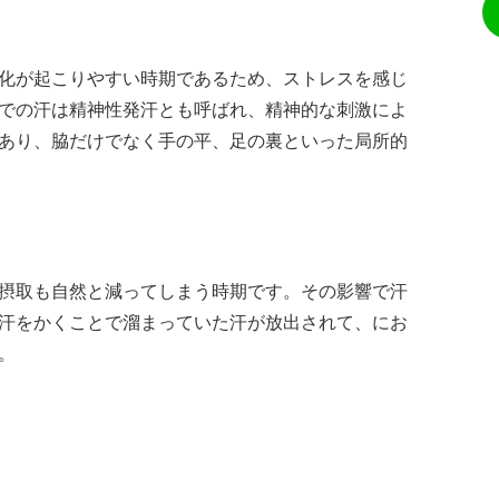
化が起こりやすい時期であるため、ストレスを感じ
での汗は精神性発汗とも呼ばれ、精神的な刺激によ
あり、脇だけでなく手の平、足の裏といった局所的
摂取も自然と減ってしまう時期です。その影響で汗
汗をかくことで溜まっていた汗が放出されて、にお
。