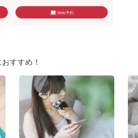
Web予約
におすすめ！