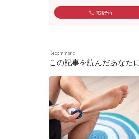
電話予約
Recommend
この記事を読んだあなた