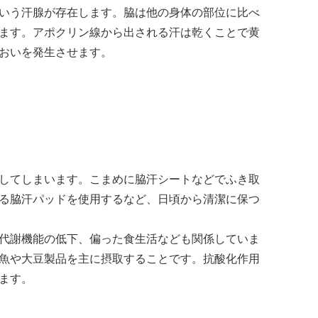
いう汗腺が存在します。脇は他の身体の部位に比べ
ます。アポクリン線から出される汗は乾くことで黄
おいを発生させます。
してしまいます。こまめに脇汗シートなどでふき取
る脇汗パッドを使用するなど、日頃から清潔に保つ
代謝機能の低下、偏った食生活なども関係していま
魚や大豆製品を主に摂取することです。抗酸化作用
ます。