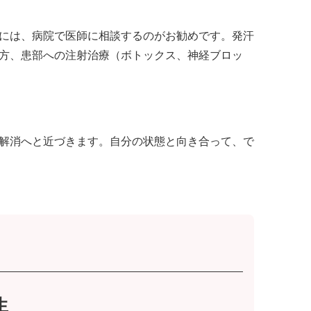
には、病院で医師に相談するのがお勧めです。発汗
方、患部への注射治療（ボトックス、神経ブロッ
解消へと近づきます。自分の状態と向き合って、で
生