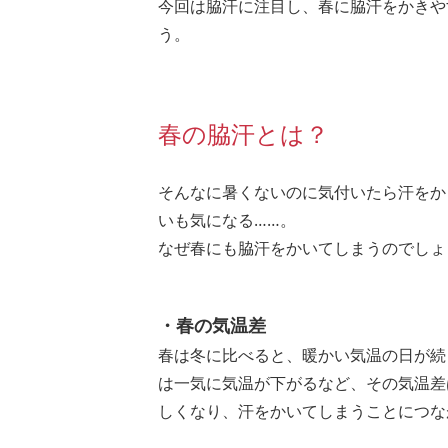
今回は脇汗に注目し、春に脇汗をかきや
う。
春の脇汗とは？
そんなに暑くないのに気付いたら汗をか
いも気になる……。
なぜ春にも脇汗をかいてしまうのでしょ
・春の気温差
春は冬に比べると、暖かい気温の日が続
は一気に気温が下がるなど、その気温差
しくなり、汗をかいてしまうことにつな