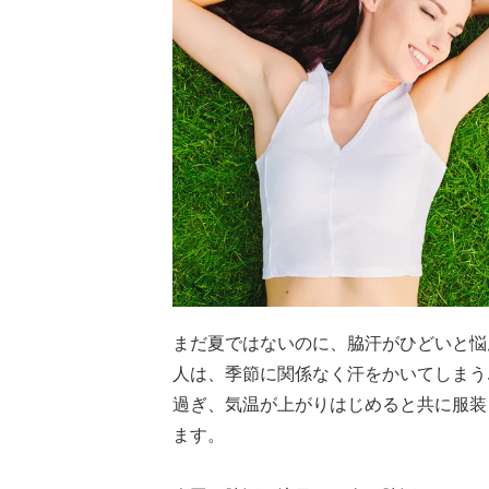
まだ夏ではないのに、脇汗がひどいと悩
人は、季節に関係なく汗をかいてしまう
過ぎ、気温が上がりはじめると共に服装
ます。