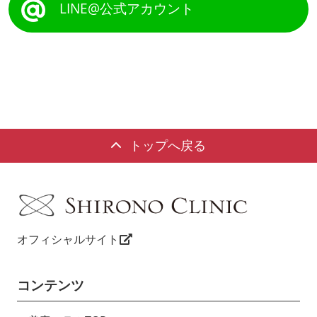
LINE@公式アカウント
トップへ戻る
オフィシャルサイト
コンテンツ