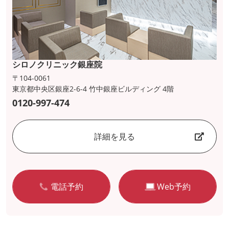
シロノクリニック銀座院
〒104-0061
東京都中央区銀座2-6-4 竹中銀座ビルディング 4階
0120-997-474
詳細を見る
電話予約
Web予約