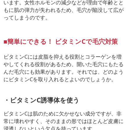
います。女性ホルモンの減少などが理由で年齢とと
もに肌の弾力が失われるため、毛穴が陥没して広が
ってしまうのです。
■簡単にできる！ ビタミンCで毛穴対策
ビタミンCには皮脂を抑える役割とコラーゲンを増
やしてくれる役割があるため、開いた毛穴にもたる
んだ毛穴にも効果があります。それでは、どのよう
にビタミンCを取り入れるとよいのでしょうか。
・ビタミンC誘導体を使う
ビタミンCは肌のために欠かせない成分ですが、非
常に壊れやすく、そのままの形ではほとんど皮膚に
浸透しないという欠点を持っています。