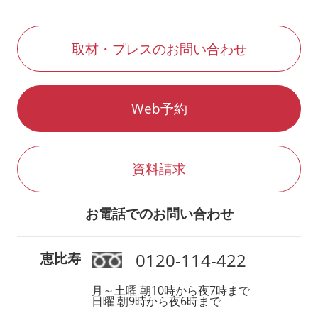
取材・プレスのお問い合わせ
Web予約
資料請求
お電話でのお問い合わせ
0120-114-422
恵比寿
月～土曜 朝10時から夜7時まで
日曜 朝9時から夜6時まで