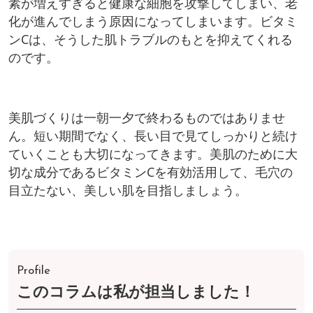
素が増えすぎると健康な細胞を攻撃してしまい、老
化が進んでしまう原因になってしまいます。ビタミ
ンCは、そうした肌トラブルのもとを抑えてくれる
のです。
美肌づくりは一朝一夕で終わるものではありませ
ん。短い期間でなく、長い目で見てしっかりと続け
ていくことも大切になってきます。美肌のために大
切な成分であるビタミンCを有効活用して、毛穴の
目立たない、美しい肌を目指しましょう。
Profile
このコラムは私が担当しました！