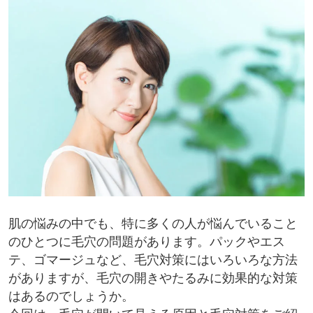
肌の悩みの中でも、特に多くの人が悩んでいること
のひとつに毛穴の問題があります。パックやエス
テ、ゴマージュなど、毛穴対策にはいろいろな方法
がありますが、毛穴の開きやたるみに効果的な対策
はあるのでしょうか。