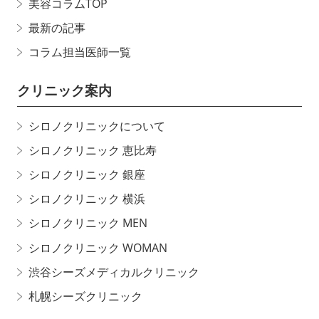
美容コラムTOP
最新の記事
コラム担当医師一覧
クリニック案内
シロノクリニックについて
シロノクリニック 恵比寿
シロノクリニック 銀座
シロノクリニック 横浜
シロノクリニック MEN
シロノクリニック WOMAN
渋谷シーズメディカルクリニック
札幌シーズクリニック