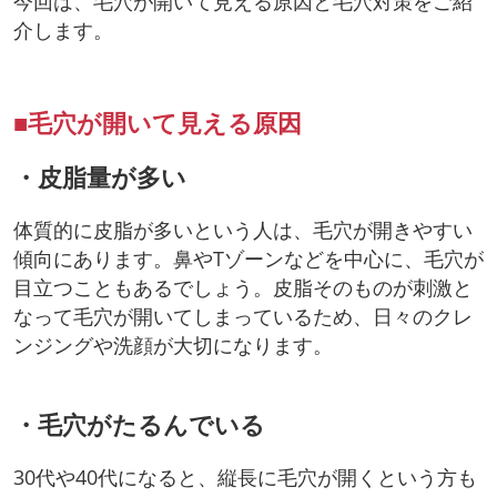
今回は、毛穴が開いて見える原因と毛穴対策をご紹
介します。
■毛穴が開いて見える原因
・皮脂量が多い
体質的に皮脂が多いという人は、毛穴が開きやすい
傾向にあります。鼻やTゾーンなどを中心に、毛穴が
目立つこともあるでしょう。皮脂そのものが刺激と
なって毛穴が開いてしまっているため、日々のクレ
ンジングや洗顔が大切になります。
・毛穴がたるんでいる
30代や40代になると、縦長に毛穴が開くという方も