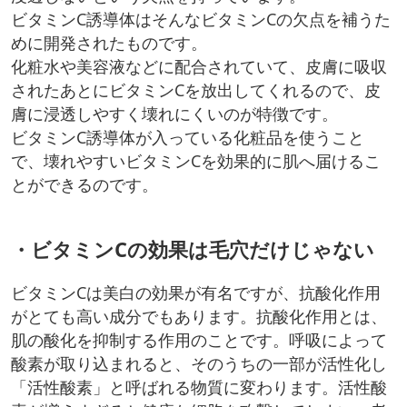
ビタミンC誘導体はそんなビタミンCの欠点を補うた
めに開発されたものです。
化粧水や美容液などに配合されていて、皮膚に吸収
されたあとにビタミンCを放出してくれるので、皮
膚に浸透しやすく壊れにくいのが特徴です。
ビタミンC誘導体が入っている化粧品を使うこと
で、壊れやすいビタミンCを効果的に肌へ届けるこ
とができるのです。
・ビタミンCの効果は毛穴だけじゃない
ビタミンCは美白の効果が有名ですが、抗酸化作用
がとても高い成分でもあります。抗酸化作用とは、
肌の酸化を抑制する作用のことです。呼吸によって
酸素が取り込まれると、そのうちの一部が活性化し
「活性酸素」と呼ばれる物質に変わります。活性酸