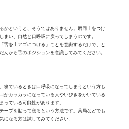
るかというと、そうではありません。唇同士をつけ
しまい、自然と口呼吸に戻ってしまうのです。
「舌を上アゴにつける」ことを意識するだけで、と
だんから舌のポジションを意識してみてください。
、寝ているときは口呼吸になってしまうという方も
口がカラカラになっている人やいびきをかいている
まっている可能性があります。
テープを貼って寝るという方法です。薬局などでも
気になる方は試してみてください。