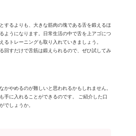
とするよりも、大きな筋肉の塊である舌を鍛えるほ
るようになります。日常生活の中で舌を上アゴにつ
えるトレーニングも取り入れていきましょう。
る回すだけで舌筋は鍛えられるので、ぜひ試してみ
なかやめるのが難しいと思われるかもしれません。
も手に入れることができるのです。 ご紹介した口
がでしょうか。