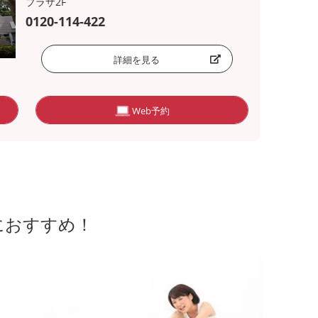
プラザ2F
0120-114-422
詳細を見る
Web予約
におすすめ！