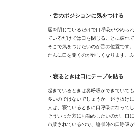
・舌のポジションに気をつける
唇を閉じているだけで口呼吸がやめられ
ているだけでは口を閉じることに疲れて
そこで気をつけたいのが舌の位置です。
たんに口を開くのが難しくなります。ふ
・寝るときは口にテープを貼る
起きているときは鼻呼吸ができていても
多いのではないでしょうか。起き抜けに
人は、寝ているときに口呼吸になってし
そういった方にお勧めしたいのが、口に
市販されているので、睡眠時の口呼吸が