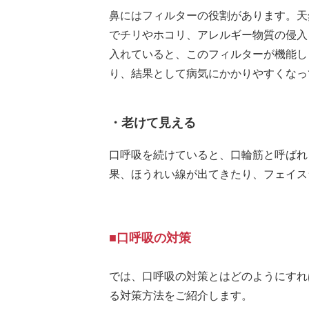
鼻にはフィルターの役割があります。天
でチリやホコリ、アレルギー物質の侵入
入れていると、このフィルターが機能し
り、結果として病気にかかりやすくなっ
・老けて見える
口呼吸を続けていると、口輪筋と呼ばれ
果、ほうれい線が出てきたり、フェイス
■口呼吸の対策
では、口呼吸の対策とはどのようにすれ
る対策方法をご紹介します。