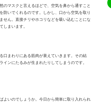
然のマスクと言えるほどで、空気を鼻から通すこと
を防いでくれるのです。しかし、口から空気を取り
ません。直接チリやホコリなどを吸い込むことにな
てしまいます。
る口まわりにある筋肉が衰えていきます。その結
ラインにたるみが生まれたりしてしまうのです。
ばよいのでしょうか。今日から簡単に取り入れられ