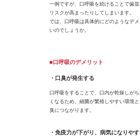
一例ですが、口呼吸を続けることで歯並
リスクが高まったりしてしまいます。
では、口呼吸は具体的にどのようなデメ
いのでしょうか。
■口呼吸のデメリット
・口臭が発生する
口呼吸をすることで、口内が乾燥しがち
くなるため、細菌が繁殖しやすい環境と
臭につながります。
・免疫力が下がり、病気になりやす