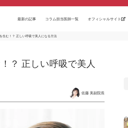
最新の記事
コラム担当医師一覧
オフィシャルサイト
を生む！？ 正しい呼吸で美人になる方法
！？ 正しい呼吸で美人
佐藤 美副院長