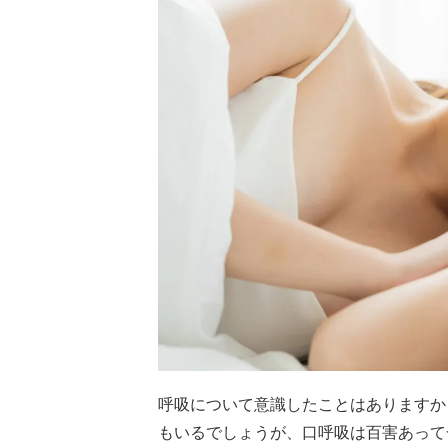
呼吸について意識したことはありますか
もいるでしょうが、口呼吸は百害あって