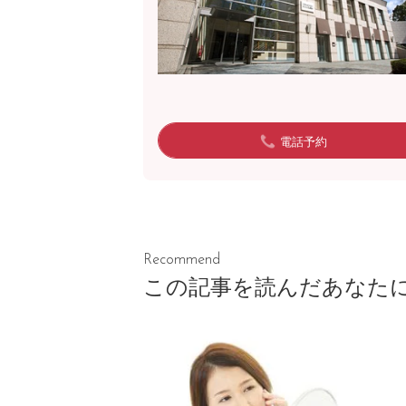
電話予約
Recommend
この記事を読んだあなた