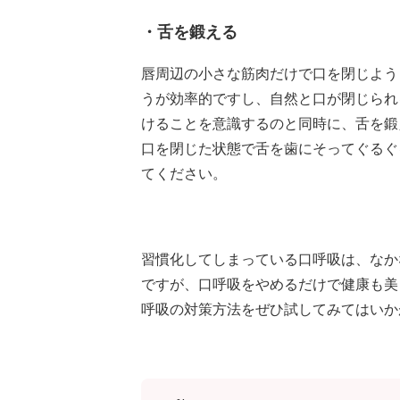
・舌を鍛える
唇周辺の小さな筋肉だけで口を閉じよう
うが効率的ですし、自然と口が閉じられ
けることを意識するのと同時に、舌を鍛
口を閉じた状態で舌を歯にそってぐるぐ
てください。
習慣化してしまっている口呼吸は、なか
ですが、口呼吸をやめるだけで健康も美
呼吸の対策方法をぜひ試してみてはいか