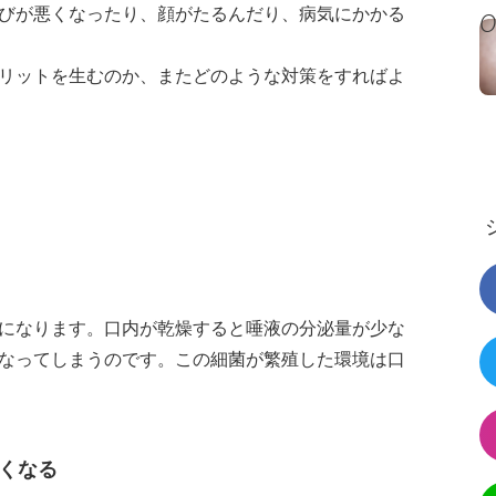
びが悪くなったり、顔がたるんだり、病気にかかる
リットを生むのか、またどのような対策をすればよ
になります。口内が乾燥すると唾液の分泌量が少な
なってしまうのです。この細菌が繁殖した環境は口
くなる